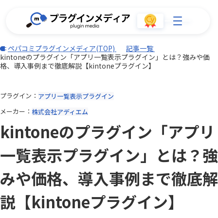
ペパコミプラグインメディア(TOP)
記事一覧
kintoneのプラグイン「アプリ一覧表示プラグイン」とは？強みや価
格、導入事例まで徹底解説【kintoneプラグイン】
プラグイン
アプリ一覧表示プラグイン
メーカー
株式会社アディエム
kintoneのプラグイン「アプリ
一覧表示プラグイン」とは？強
みや価格、導入事例まで徹底解
説【kintoneプラグイン】