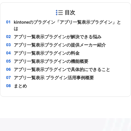
目次
kintoneのプラグイン「アプリ一覧表示プラグイン」と
は
アプリ一覧表示プラグインが解決できる悩み
アプリ一覧表示プラグインの提供メーカー紹介
アプリ一覧表示プラグインの料金
アプリ一覧表示プラグインの機能概要
アプリ一覧表示プラグインで具体的にできること
アプリ一覧表示 プラグイン活用事例概要
まとめ