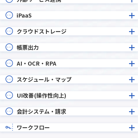
iPaaS
クラウドストレージ
帳票出力
AI・OCR・RPA
スケジュール・マップ
UI改善(操作性向上)
会計システム・請求
ワークフロー