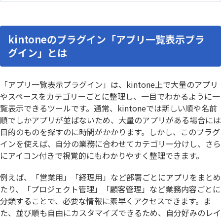
kintoneのプラグイン「アプリ一覧表示プラ
グイン」とは
「アプリ一覧表示プラグイン」は、kintone上で大量のアプリ
やスペースをカテゴリーごとに整理し、一目でわかるように一
覧表示できるツールです。通常、kintoneでは新しい順や名前
順でしかアプリが並ばないため、大量のアプリがある場合には
目的のものを探すのに時間がかかります。しかし、このプラグ
インを使えば、自分の業務に合わせてカテゴリー分けし、さら
にアイコン付きで視覚的にもわかりやすく整理できます。
例えば、「営業用」「経理用」など部署ごとにアプリをまとめ
たり、「プロジェクト管理」「顧客管理」など業務内容ごとに
分類することで、必要な情報に素早くアクセスできます。ま
た、並び順も自由にカスタマイズできるため、自分好みのレイ