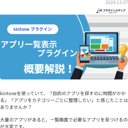
2024.12.07
kintoneを使っていて、「目的のアプリを探すのに時間がかか
る」「アプリをカテゴリーごとに整理したい」と感じたことは
ありませんか？
大量のアプリがあると、一覧画面で必要なアプリを見つけるの
が大変です。