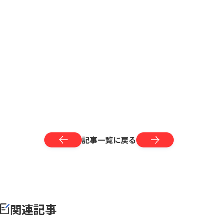
記事一覧に戻る
関連記事