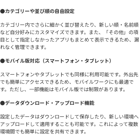
●カテゴリーや並び順の自由設定
カテゴリー内でさらに細かく並び替えたり、新しい順・名前順
など自分好みにカスタマイズできます。また、「その他」の項
目として指定しなかったアプリもまとめて表示できるため、漏
れなく管理できます。
●モバイル版対応（スマートフォン・タブレット）
スマートフォンやタブレットでも同様に利用可能です。外出先
でも簡単にアクセスできるため、モバイルワークにも最適で
す。ただし、一部機能はモバイル版では制限があります。
●データダウンロード・アップロード機能
設定したデータはダウンロードして保存したり、新しい環境へ
アップロードして適用することも可能です。これによって複数
環境間でも簡単に設定を共有できます。