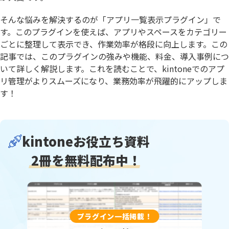
そんな悩みを解決するのが「アプリ一覧表示プラグイン」で
す。このプラグインを使えば、アプリやスペースをカテゴリー
ごとに整理して表示でき、作業効率が格段に向上します。この
記事では、このプラグインの強みや機能、料金、導入事例につ
いて詳しく解説します。これを読むことで、kintoneでのアプ
リ管理がよりスムーズになり、業務効率が飛躍的にアップしま
す！
kintoneお役立ち資料
2冊を無料配布中！
プラグイン一括掲載！