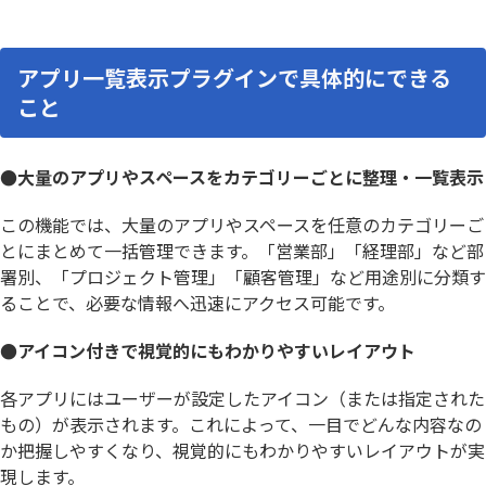
アプリ一覧表示プラグインで具体的にできる
こと
●大量のアプリやスペースをカテゴリーごとに整理・一覧表示
この機能では、大量のアプリやスペースを任意のカテゴリーご
とにまとめて一括管理できます。「営業部」「経理部」など部
署別、「プロジェクト管理」「顧客管理」など用途別に分類す
ることで、必要な情報へ迅速にアクセス可能です。
●アイコン付きで視覚的にもわかりやすいレイアウト
各アプリにはユーザーが設定したアイコン（または指定された
もの）が表示されます。これによって、一目でどんな内容なの
か把握しやすくなり、視覚的にもわかりやすいレイアウトが実
現します。