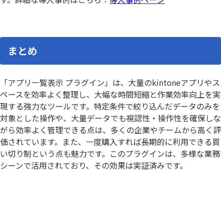
まとめ
「アプリ一覧表示 プラグイン」は、大量のkintoneアプリやス
ペースを効率よく整理し、大幅な時間短縮と作業効率向上を実
現する強力なツールです。特定条件で絞り込んだデータのみを
対象とした操作や、大量データでも視認性・操作性を確保しな
がら効率よく管理できる点は、多くの企業やチームから高く評
価されています。また、一度購入すれば長期的に利用できる買
い切り制という点も魅力です。このプラグインは、多様な業務
シーンで活用されており、その効果は実証済みです。