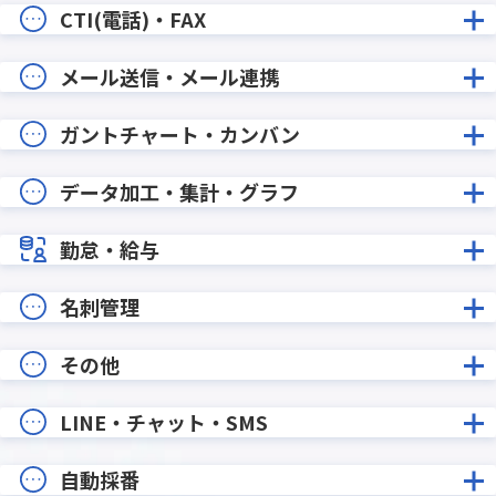
CTI(電話)・FAX
メール送信・メール連携
ガントチャート・カンバン
データ加工・集計・グラフ
勤怠・給与
名刺管理
その他
LINE・チャット・SMS
自動採番