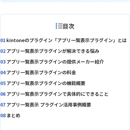
目次
kintoneのプラグイン「アプリ一覧表示プラグイン」とは
アプリ一覧表示プラグインが解決できる悩み
アプリ一覧表示プラグインの提供メーカー紹介
アプリ一覧表示プラグインの料金
アプリ一覧表示プラグインの機能概要
アプリ一覧表示プラグインで具体的にできること
アプリ一覧表示 プラグイン活用事例概要
まとめ