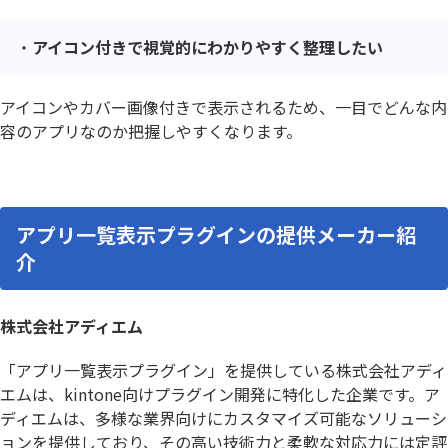
アイコン付きで視覚的にわかりやすく整理したい
アイコンやカバー画像付きで表示されるため、一目でどんな内
容のアプリなのか把握しやすくなります。
アプリ一覧表示プラグインの提供メーカー紹
介
株式会社アディエム
「アプリ一覧表示プラグイン」を提供している株式会社アディ
エムは、kintone向けプラグイン開発に特化した企業です。ア
ディエムは、多様な業界向けにカスタマイズ可能なソリューシ
ョンを提供しており、その高い技術力と柔軟な対応力には定評