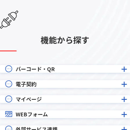
機能から探す
バーコード・QR
電子契約
マイページ
WEBフォーム
外部サービス連携