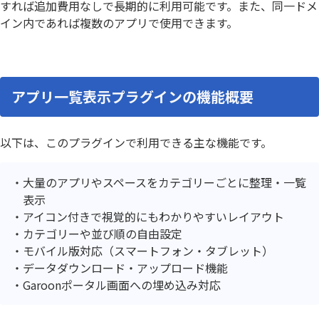
すれば追加費用なしで長期的に利用可能です。また、同一ドメ
イン内であれば複数のアプリで使用できます。
アプリ一覧表示プラグインの機能概要
以下は、このプラグインで利用できる主な機能です。
大量のアプリやスペースをカテゴリーごとに整理・一覧
表示
アイコン付きで視覚的にもわかりやすいレイアウト
カテゴリーや並び順の自由設定
モバイル版対応（スマートフォン・タブレット）
データダウンロード・アップロード機能
Garoonポータル画面への埋め込み対応