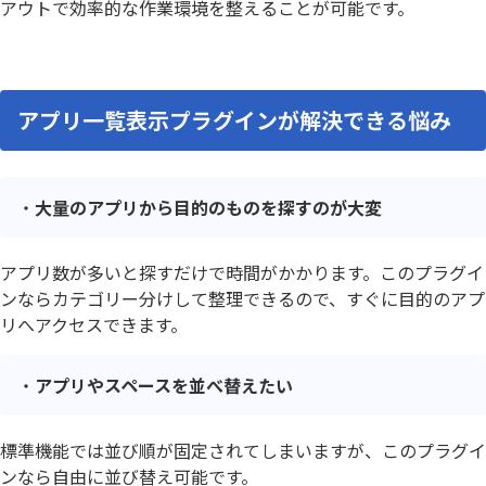
アウトで効率的な作業環境を整えることが可能です。
アプリ一覧表示プラグインが解決できる悩み
大量のアプリから目的のものを探すのが大変
アプリ数が多いと探すだけで時間がかかります。このプラグイ
ンならカテゴリー分けして整理できるので、すぐに目的のアプ
リへアクセスできます。
アプリやスペースを並べ替えたい
標準機能では並び順が固定されてしまいますが、このプラグイ
ンなら自由に並び替え可能です。