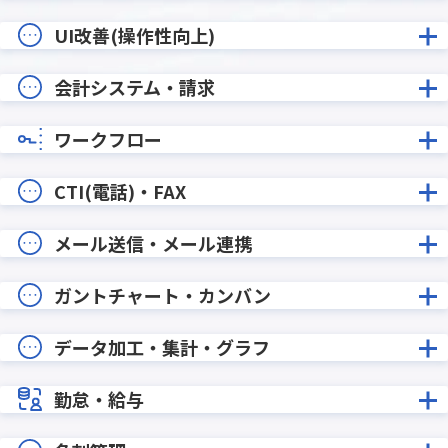
UI改善(操作性向上)
会計システム・請求
ワークフロー
CTI(電話)・FAX
メール送信・メール連携
ガントチャート・カンバン
データ加工・集計・グラフ
勤怠・給与