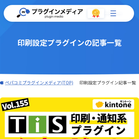
印刷設定プラグインの記事一覧
ペパコミプラグインメディア(TOP)
印刷設定プラグイン記事一覧