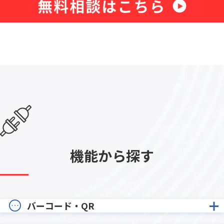
機能から探す
バーコード・QR