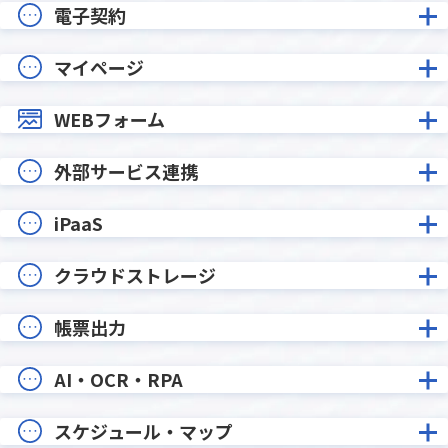
電子契約
マイページ
WEBフォーム
外部サービス連携
iPaaS
クラウドストレージ
帳票出力
AI・OCR・RPA
スケジュール・マップ