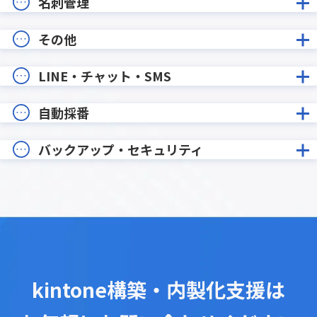
名刺管理
その他
LINE・チャット・SMS
自動採番
バックアップ・セキュリティ
kintone構築・内製化支援は