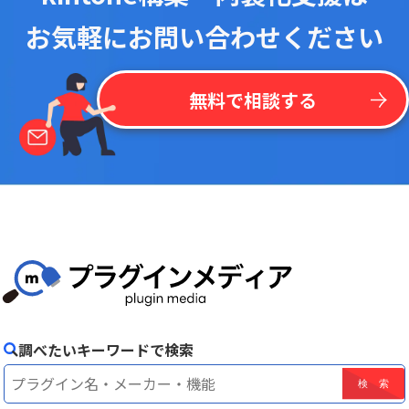
お気軽にお問い合わせください
無料で相談する
調べたいキーワードで検索