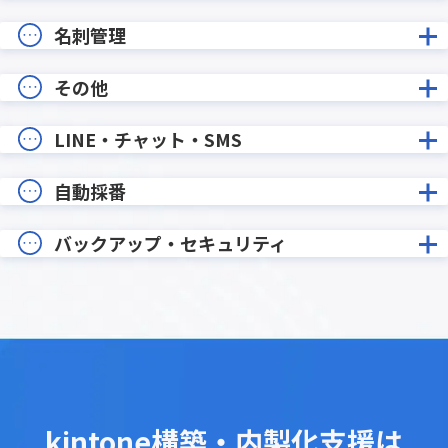
名刺管理
その他
LINE・チャット・SMS
自動採番
バックアップ・セキュリティ
kintone構築・内製化支援は