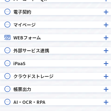
電子契約
マイページ
WEBフォーム
外部サービス連携
iPaaS
クラウドストレージ
帳票出力
AI・OCR・RPA