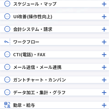
スケジュール・マップ
UI改善(操作性向上)
会計システム・請求
ワークフロー
CTI(電話)・FAX
メール送信・メール連携
ガントチャート・カンバン
データ加工・集計・グラフ
勤怠・給与