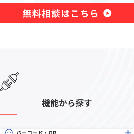
機能から探す
バーコード・QR