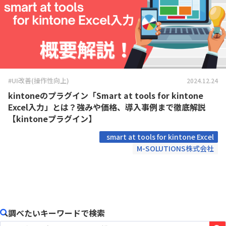
#UI改善(操作性向上)
2024.12.24
kintoneのプラグイン「Smart at tools for kintone
Excel入力」とは？強みや価格、導入事例まで徹底解説
【kintoneプラグイン】
smart at tools for kintone Excel
M-SOLUTIONS株式会社
調べたいキーワードで検索