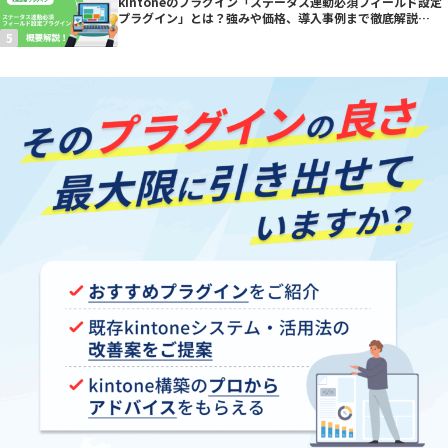
kintoneのプラグイン「ステータス連動必須フィールド設定
プラグイン」とは？強みや価格、導入事例まで徹底解説
【kintoneプラグイン】