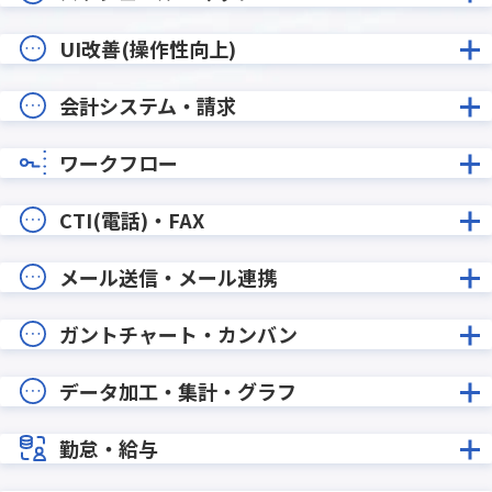
UI改善(操作性向上)
会計システム・請求
ワークフロー
CTI(電話)・FAX
メール送信・メール連携
ガントチャート・カンバン
データ加工・集計・グラフ
勤怠・給与