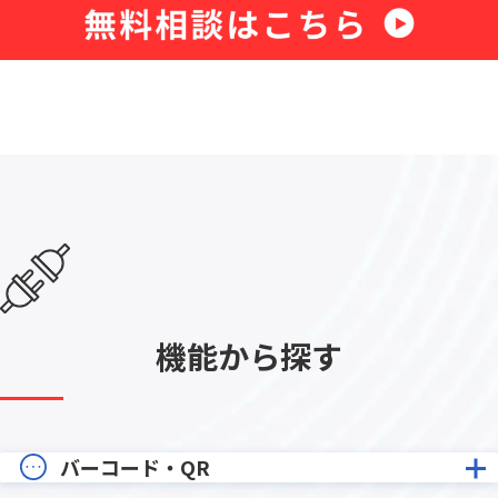
機能から探す
バーコード・QR