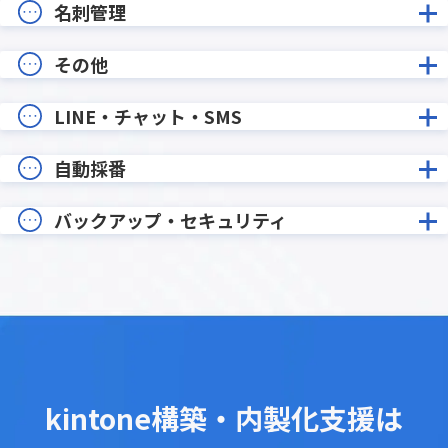
名刺管理
その他
LINE・チャット・SMS
自動採番
バックアップ・セキュリティ
kintone構築・内製化支援は