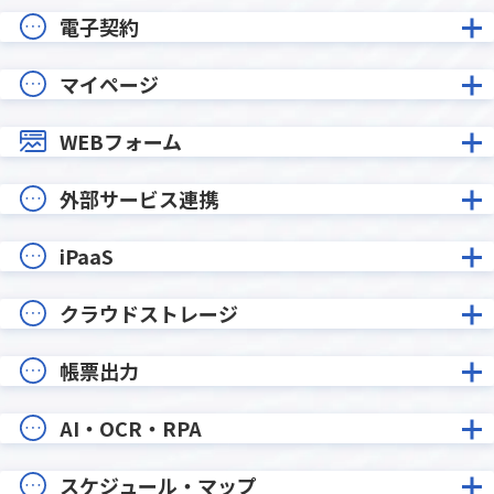
電子契約
マイページ
WEBフォーム
外部サービス連携
iPaaS
クラウドストレージ
帳票出力
AI・OCR・RPA
スケジュール・マップ