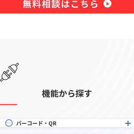
機能から探す
バーコード・QR