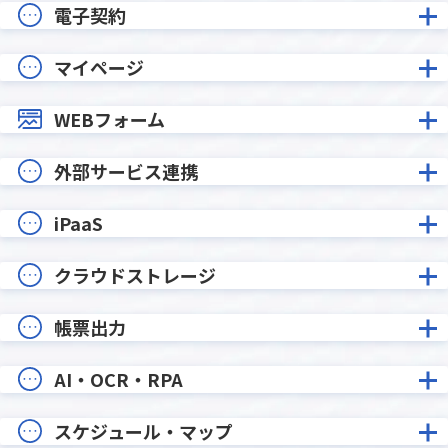
電子契約
マイページ
WEBフォーム
外部サービス連携
iPaaS
クラウドストレージ
帳票出力
AI・OCR・RPA
スケジュール・マップ