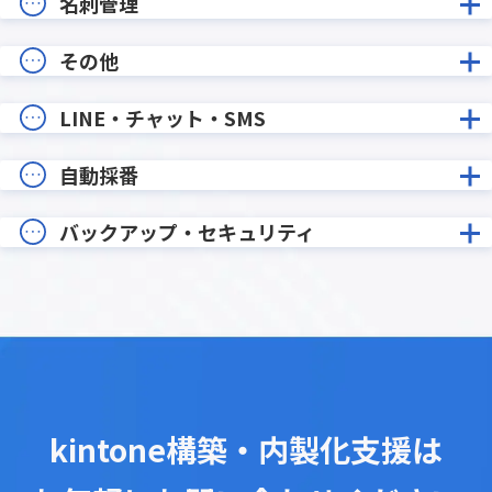
名刺管理
その他
LINE・チャット・SMS
自動採番
バックアップ・セキュリティ
kintone構築・内製化支援は