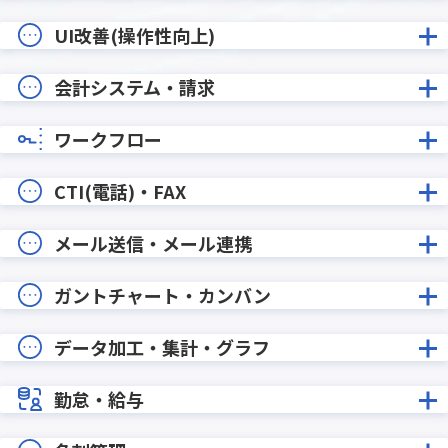
UI改善(操作性向上)
会計システム・請求
ワークフロー
CTI(電話)・FAX
メール送信・メール連携
ガントチャート・カンバン
データ加工・集計・グラフ
勤怠・給与