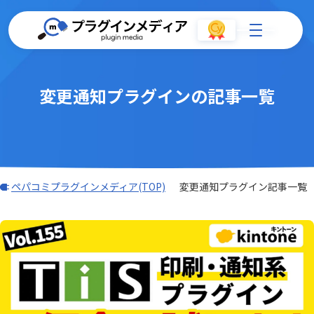
変更通知プラグインの記事一覧
ペパコミプラグインメディア(TOP)
変更通知プラグイン記事一覧