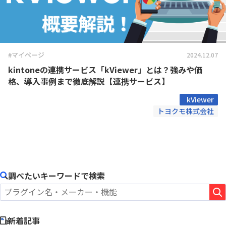
#マイページ
2024.12.07
kintoneの連携サービス「kViewer」とは？強みや価
格、導入事例まで徹底解説【連携サービス】
kViewer
トヨクモ株式会社
調べたいキーワードで検索
新着記事