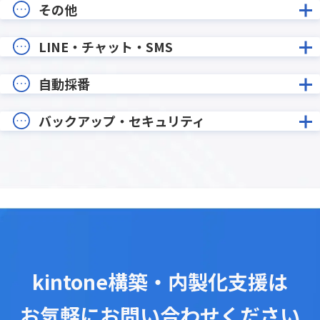
その他
LINE・チャット・SMS
自動採番
バックアップ・セキュリティ
kintone構築・内製化支援は
お気軽にお問い合わせください