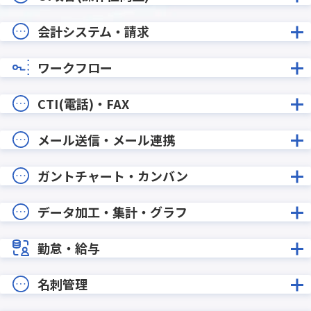
会計システム・請求
ワークフロー
CTI(電話)・FAX
メール送信・メール連携
ガントチャート・カンバン
データ加工・集計・グラフ
勤怠・給与
名刺管理