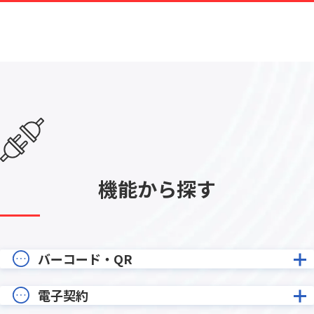
機能から探す
バーコード・QR
電子契約