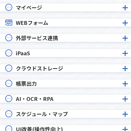
マイページ
WEBフォーム
外部サービス連携
iPaaS
クラウドストレージ
帳票出力
AI・OCR・RPA
スケジュール・マップ
UI改善(操作性向上)