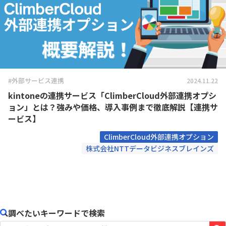
#外部サービス連携
2024.11.22
kintoneの連携サービス「ClimberCloud外部連携オプシ
ョン」とは？強みや価格、導入事例まで徹底解説【連携サ
ービス】
ClimberCloud外部連携オプション
株式会社NTTデータビジネスブレインズ
調べたいキーワードで検索