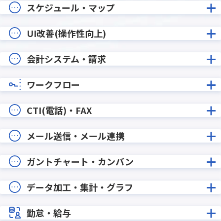
スケジュール・マップ
UI改善(操作性向上)
会計システム・請求
ワークフロー
CTI(電話)・FAX
メール送信・メール連携
ガントチャート・カンバン
データ加工・集計・グラフ
勤怠・給与