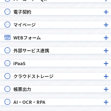
電子契約
マイページ
WEBフォーム
外部サービス連携
iPaaS
クラウドストレージ
帳票出力
AI・OCR・RPA