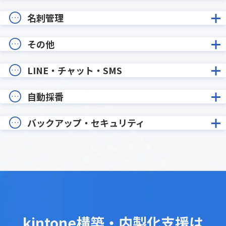
名刺管理
その他
LINE・チャット・SMS
自動採番
バックアップ・セキュリティ
kintone構築・内製化支援は