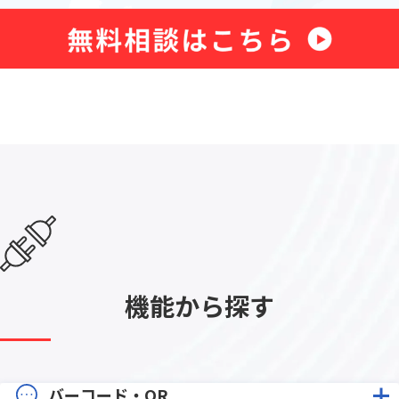
機能から探す
バーコード・QR