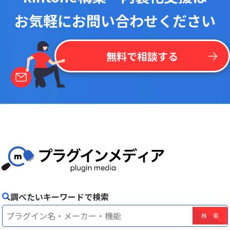
お気軽にお問い合わせください
無料で相談する
調べたいキーワードで検索