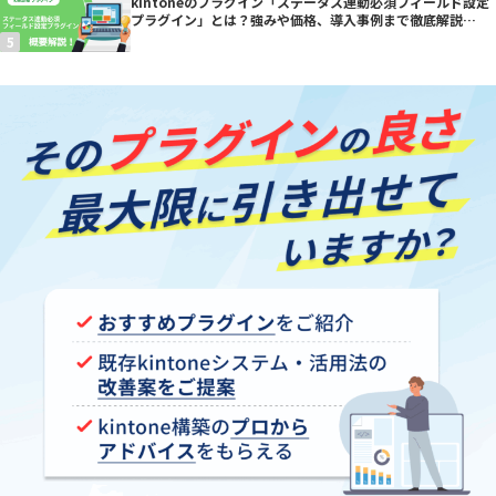
kintoneのプラグイン「ステータス連動必須フィールド設定
プラグイン」とは？強みや価格、導入事例まで徹底解説
【kintoneプラグイン】