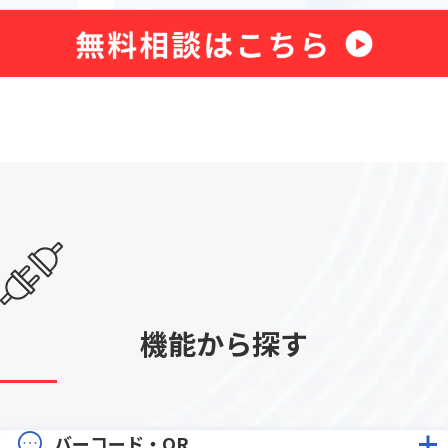
機能から探す
バーコード・QR