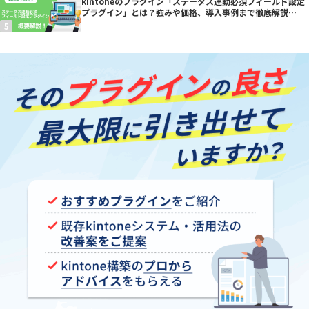
kintoneのプラグイン「ステータス連動必須フィールド設定
プラグイン」とは？強みや価格、導入事例まで徹底解説
【kintoneプラグイン】