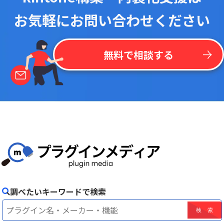
お気軽にお問い合わせください
無料で相談する
調べたいキーワードで検索