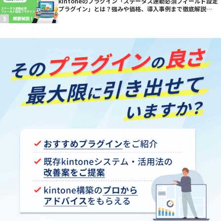
kintoneのプラグイン「ステータス連動必須フィールド設定
プラグイン」とは？強みや価格、導入事例まで徹底解説
【kintoneプラグイン】