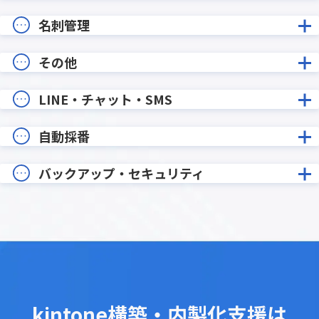
名刺管理
その他
LINE・チャット・SMS
自動採番
バックアップ・セキュリティ
kintone構築・内製化支援は