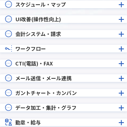
スケジュール・マップ
UI改善(操作性向上)
会計システム・請求
ワークフロー
CTI(電話)・FAX
メール送信・メール連携
ガントチャート・カンバン
データ加工・集計・グラフ
勤怠・給与