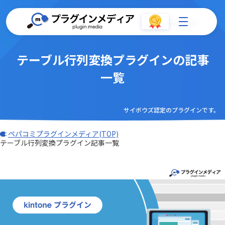
テーブル行列変換プラグインの記事
一覧
サイボウズ認定のプラグインです。
ペパコミプラグインメディア(TOP)
テーブル行列変換プラグイン記事一覧