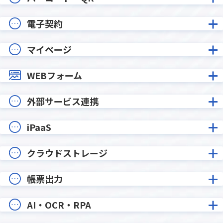
電子契約
マイページ
WEBフォーム
外部サービス連携
iPaaS
クラウドストレージ
帳票出力
AI・OCR・RPA