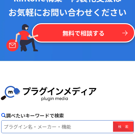
お気軽にお問い合わせください
無料で相談する
調べたいキーワードで検索