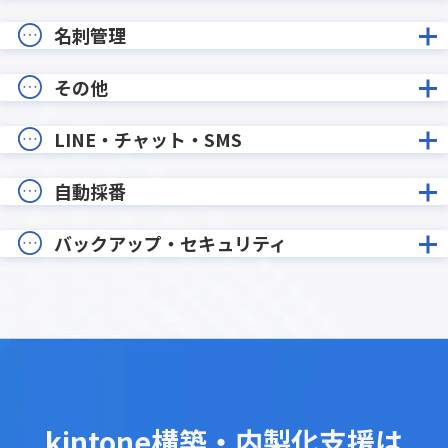
名刺管理
その他
LINE・チャット・SMS
自動採番
バックアップ・セキュリティ
kintone構築・内製化支援は