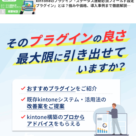
kintoneのプラグイン「ステータス連動必須フィールド設定
プラグイン」とは？強みや価格、導入事例まで徹底解説
【kintoneプラグイン】