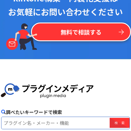
お気軽にお問い合わせください
無料で相談する
調べたいキーワードで検索