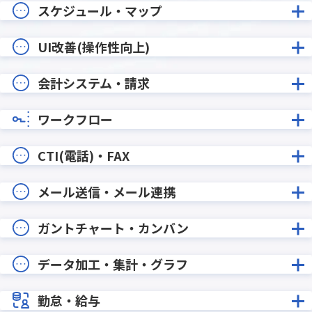
スケジュール・マップ
UI改善(操作性向上)
会計システム・請求
ワークフロー
CTI(電話)・FAX
メール送信・メール連携
ガントチャート・カンバン
データ加工・集計・グラフ
勤怠・給与