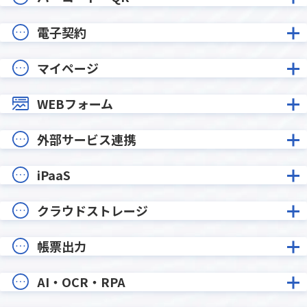
電子契約
マイページ
WEBフォーム
外部サービス連携
iPaaS
クラウドストレージ
帳票出力
AI・OCR・RPA