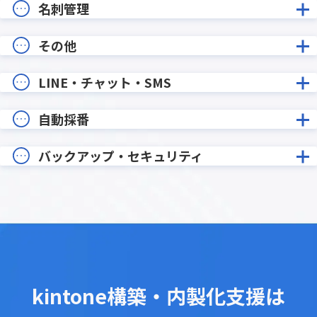
名刺管理
その他
LINE・チャット・SMS
自動採番
バックアップ・セキュリティ
kintone構築・内製化支援は