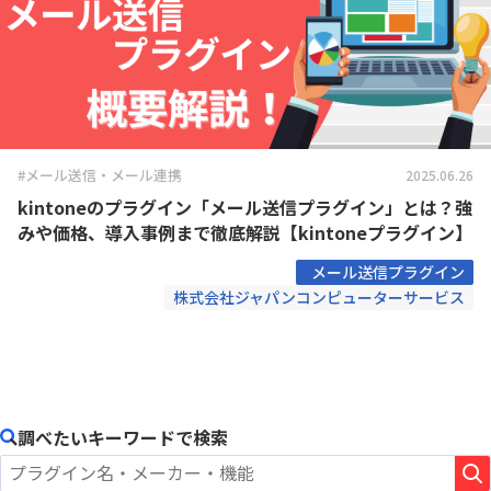
#メール送信・メール連携
2025.06.26
kintoneのプラグイン「メール送信プラグイン」とは？強
みや価格、導入事例まで徹底解説【kintoneプラグイン】
メール送信プラグイン
株式会社ジャパンコンピューターサービス
調べたいキーワードで検索