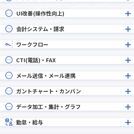
UI改善(操作性向上)
会計システム・請求
ワークフロー
CTI(電話)・FAX
メール送信・メール連携
ガントチャート・カンバン
データ加工・集計・グラフ
勤怠・給与