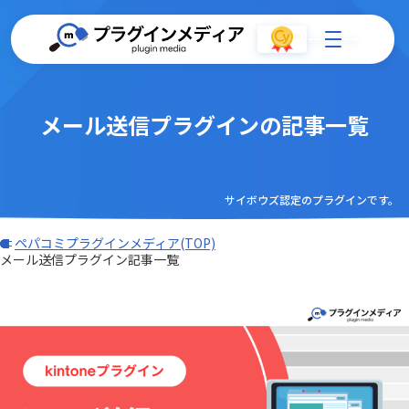
メール送信プラグインの記事一覧
サイボウズ認定のプラグインです。
ペパコミプラグインメディア(TOP)
メール送信プラグイン記事一覧