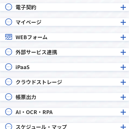
電子契約
マイページ
WEBフォーム
外部サービス連携
iPaaS
クラウドストレージ
帳票出力
AI・OCR・RPA
スケジュール・マップ