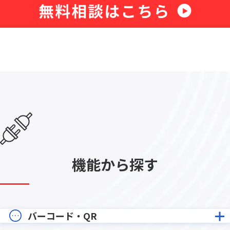
機能から探す
バーコード・QR