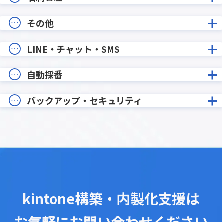
その他
LINE・チャット・SMS
自動採番
バックアップ・セキュリティ
kintone構築・内製化支援は
お気軽にお問い合わせください