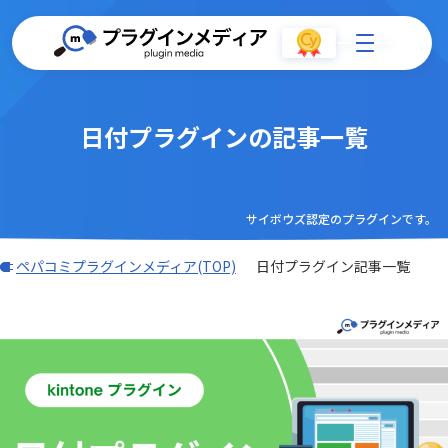
日付プラグインの記事一覧
サイボウズ認定のプラグインです。
ペパコミプラグインメディア(TOP)
日付プラグイン記事一覧