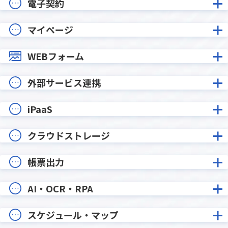
電子契約
マイページ
WEBフォーム
外部サービス連携
iPaaS
クラウドストレージ
帳票出力
AI・OCR・RPA
スケジュール・マップ