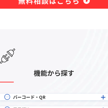
機能から探す
バーコード・QR