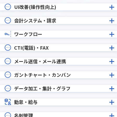
UI改善(操作性向上)
会計システム・請求
ワークフロー
CTI(電話)・FAX
メール送信・メール連携
ガントチャート・カンバン
データ加工・集計・グラフ
勤怠・給与
名刺管理