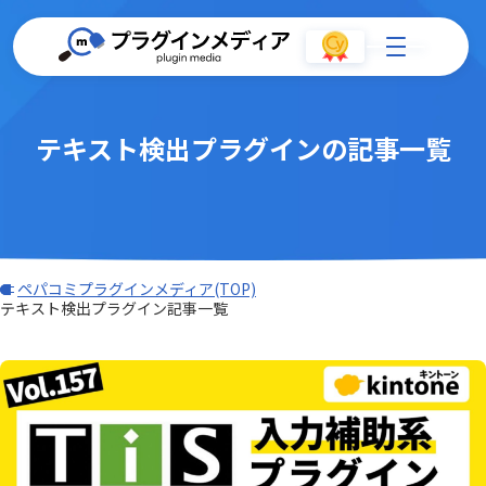
テキスト検出プラグインの記事一覧
ペパコミプラグインメディア(TOP)
テキスト検出プラグイン記事一覧