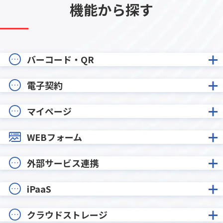
機能から探す
バーコード・QR
電子契約
マイページ
WEBフォーム
外部サービス連携
iPaaS
クラウドストレージ