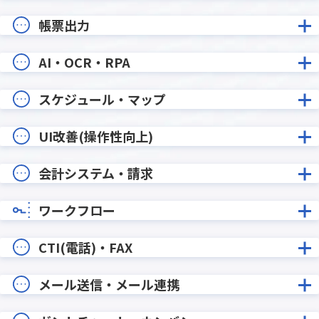
帳票出力
AI・OCR・RPA
スケジュール・マップ
UI改善(操作性向上)
会計システム・請求
ワークフロー
CTI(電話)・FAX
メール送信・メール連携