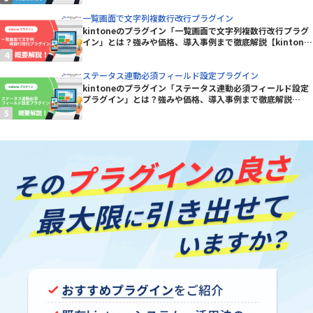
一覧画面で文字列複数行改行プラグイン
kintoneのプラグイン「一覧画面で文字列複数行改行プラグ
イン」とは？強みや価格、導入事例まで徹底解説【kintone
プラグイン】
ステータス連動必須フィールド設定プラグイン
kintoneのプラグイン「ステータス連動必須フィールド設定
プラグイン」とは？強みや価格、導入事例まで徹底解説
【kintoneプラグイン】