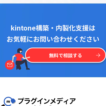
kintone構築・内製化支援は
お気軽にお問い合わせください
無料で相談する