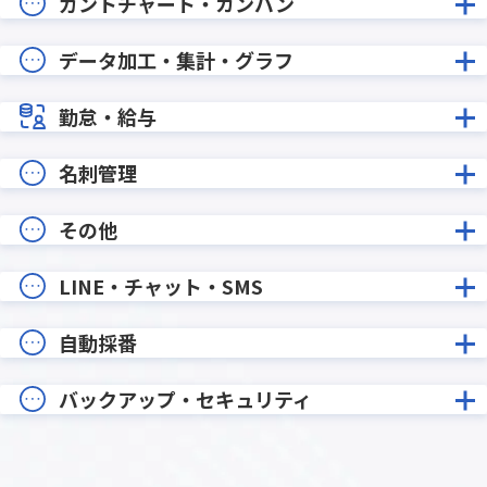
ガントチャート・カンバン
データ加工・集計・グラフ
勤怠・給与
名刺管理
その他
LINE・チャット・SMS
自動採番
バックアップ・セキュリティ