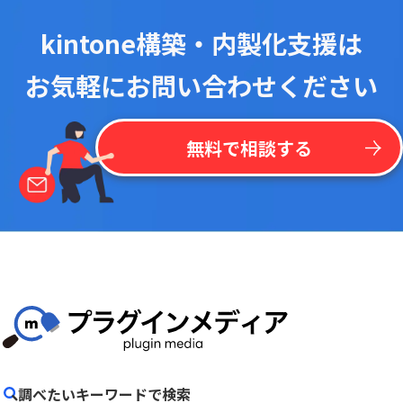
kintone構築・内製化支援は
お気軽にお問い合わせください
無料で相談する
調べたいキーワードで検索