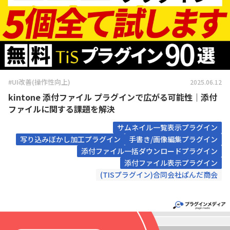
#UI改善(操作性向上)
2025.06.12
kintone 添付ファイル プラグインで広がる可能性｜添付
ファイルに関する課題を解決
サムネイル一覧表示プラグイン
写り込みぼかし加工プラグイン
手書き/画像編集プラグイン
添付ファイル一括ダウンロードプラグイン
添付ファイル表示プラグイン
(TISプラグイン)合同会社ぱんだ商会