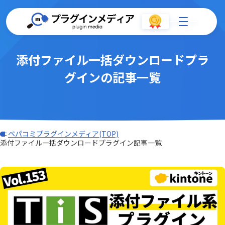
添付ファイル一括ダウンロードプラ
グインの記事一覧
ペパコミプラグインメディア(TOP)
添付ファイル一括ダウンロードプラグイン記事一覧