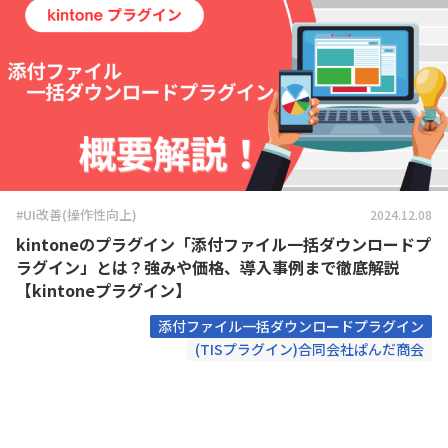
#UI改善(操作性向上)
2024.12.08
kintoneのプラグイン「添付ファイル一括ダウンロードプ
ラグイン」とは？強みや価格、導入事例まで徹底解説
【kintoneプラグイン】
添付ファイル一括ダウンロードプラグイン
(TISプラグイン)合同会社ぱんだ商会