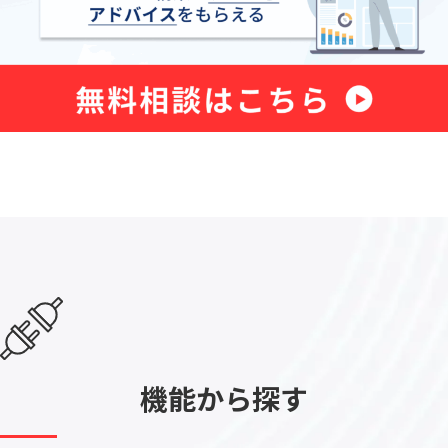
機能から探す