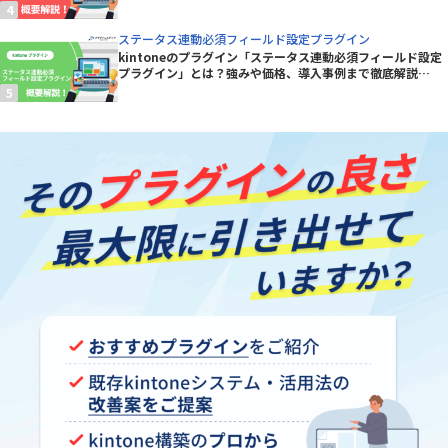
プラグイン】
ステータス連動必須フィールド設定プラグイン
kintoneのプラグイン「ステータス連動必須フィールド設定
プラグイン」とは？強みや価格、導入事例まで徹底解説
【kintoneプラグイン】