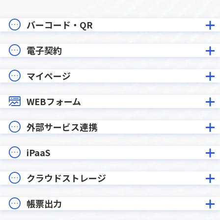
バーコード・QR
電子契約
マイページ
WEBフォーム
外部サービス連携
iPaaS
クラウドストレージ
帳票出力