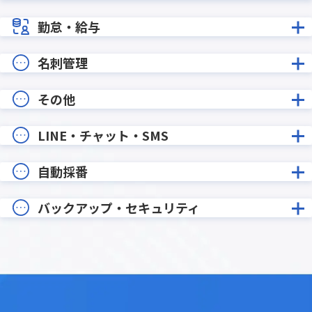
勤怠・給与
名刺管理
その他
LINE・チャット・SMS
自動採番
バックアップ・セキュリティ