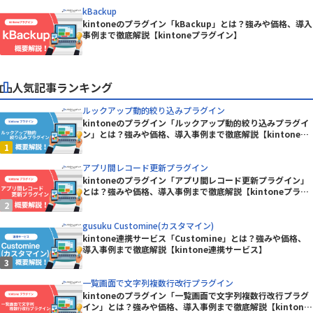
kBackup
kintoneのプラグイン「kBackup」とは？強みや価格、導入
事例まで徹底解説【kintoneプラグイン】
人気記事ランキング
ルックアップ動的絞り込みプラグイン
kintoneのプラグイン「ルックアップ動的絞り込みプラグイ
ン」とは？強みや価格、導入事例まで徹底解説【kintoneプ
ラグイン】
アプリ間レコード更新プラグイン
kintoneのプラグイン「アプリ間レコード更新プラグイン」
とは？強みや価格、導入事例まで徹底解説【kintoneプラグ
イン】
gusuku Customine(カスタマイン)
kintone連携サービス「Customine」とは？強みや価格、
導入事例まで徹底解説【kintone連携サービス】
一覧画面で文字列複数行改行プラグイン
kintoneのプラグイン「一覧画面で文字列複数行改行プラグ
イン」とは？強みや価格、導入事例まで徹底解説【kintone