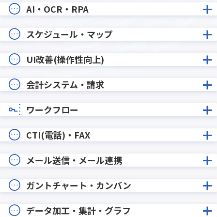
AI・OCR・RPA
スケジュール・マップ
UI改善(操作性向上)
会計システム・請求
ワークフロー
CTI(電話)・FAX
メール送信・メール連携
ガントチャート・カンバン
データ加工・集計・グラフ