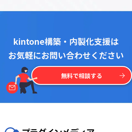
kintone構築・内製化支援は
お気軽にお問い合わせください
無料で相談する