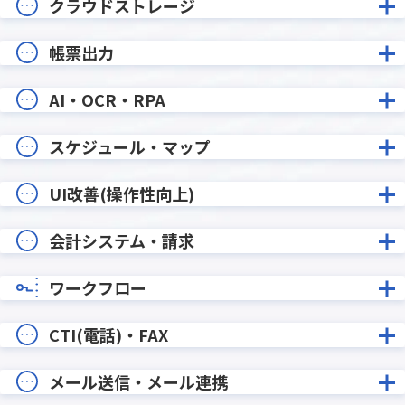
クラウドストレージ
帳票出力
AI・OCR・RPA
スケジュール・マップ
UI改善(操作性向上)
会計システム・請求
ワークフロー
CTI(電話)・FAX
メール送信・メール連携