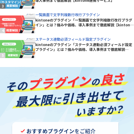
導入事例まで徹底解説【kintone連携サービス】
一覧画面で文字列複数行改行プラグイン
kintoneのプラグイン「一覧画面で文字列複数行改行プラグ
イン」とは？強みや価格、導入事例まで徹底解説【kintone
プラグイン】
ステータス連動必須フィールド設定プラグイン
kintoneのプラグイン「ステータス連動必須フィールド設定
プラグイン」とは？強みや価格、導入事例まで徹底解説
【kintoneプラグイン】