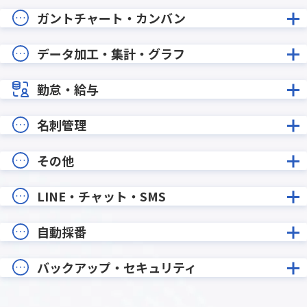
ガントチャート・カンバン
データ加工・集計・グラフ
勤怠・給与
名刺管理
その他
LINE・チャット・SMS
自動採番
バックアップ・セキュリティ