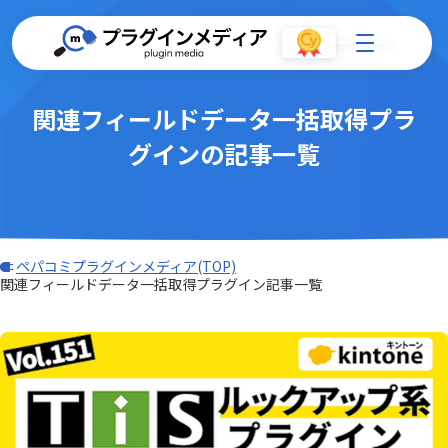
関連フィールドデータ一括取得プラ
グインの記事一覧
ペパコミプラグインメディア(TOP)
関連フィールドデータ一括取得プラグイン記事一覧