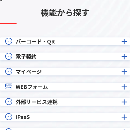
機能から探す
バーコード・QR
電子契約
マイページ
WEBフォーム
外部サービス連携
iPaaS