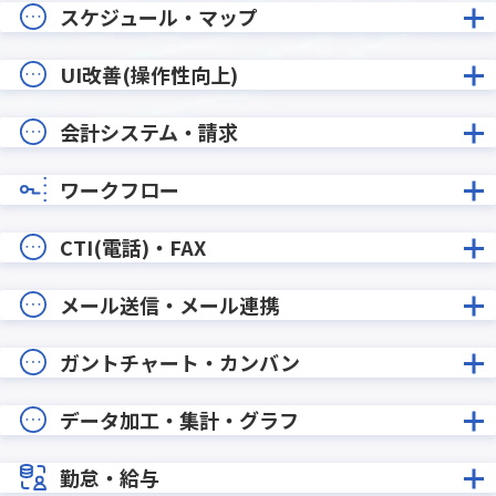
スケジュール・マップ
UI改善(操作性向上)
会計システム・請求
ワークフロー
CTI(電話)・FAX
メール送信・メール連携
ガントチャート・カンバン
データ加工・集計・グラフ
勤怠・給与