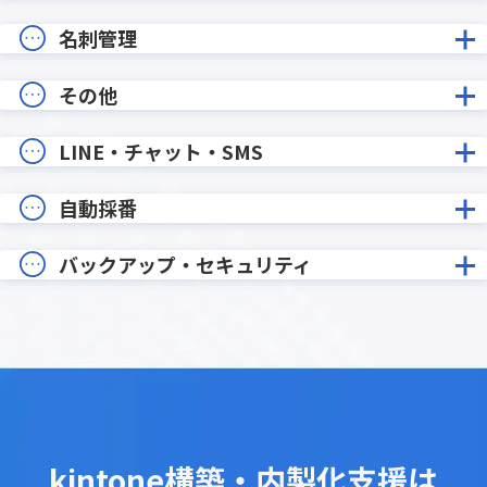
名刺管理
その他
LINE・チャット・SMS
自動採番
バックアップ・セキュリティ
kintone構築・内製化支援は