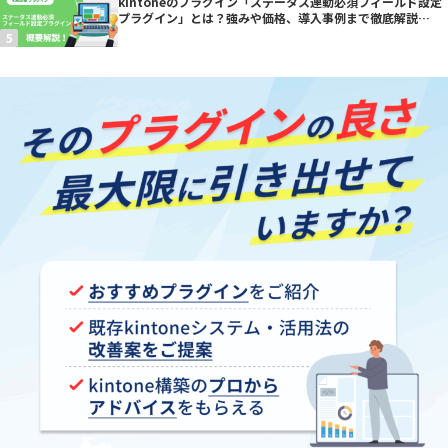
kintoneのプラグイン「ステータス連動必須フィールド設定
プラグイン」とは？強みや価格、導入事例まで徹底解説
【kintoneプラグイン】