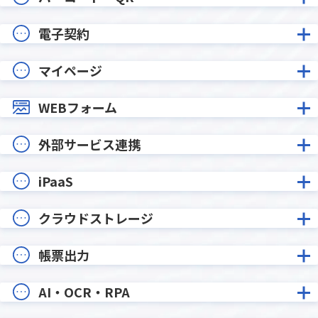
電子契約
マイページ
WEBフォーム
外部サービス連携
iPaaS
クラウドストレージ
帳票出力
AI・OCR・RPA