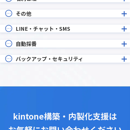
その他
LINE・チャット・SMS
自動採番
バックアップ・セキュリティ
kintone構築・内製化支援は
お気軽にお問い合わせください