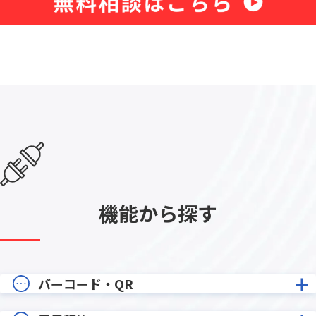
機能から探す
バーコード・QR