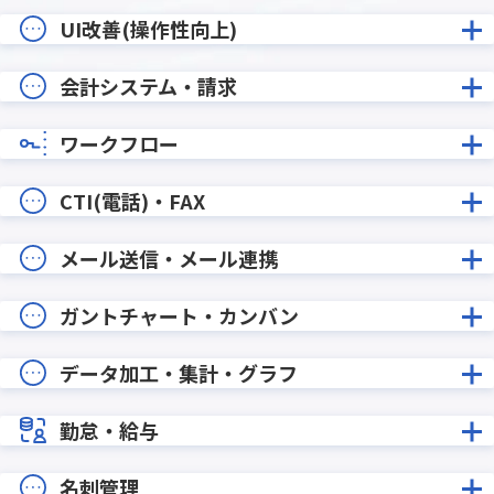
UI改善(操作性向上)
会計システム・請求
ワークフロー
CTI(電話)・FAX
メール送信・メール連携
ガントチャート・カンバン
データ加工・集計・グラフ
勤怠・給与
名刺管理