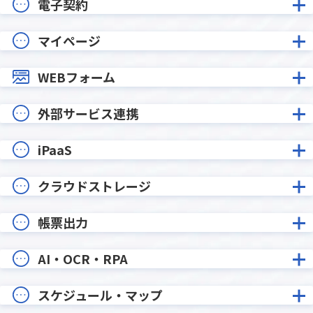
電子契約
マイページ
WEBフォーム
外部サービス連携
iPaaS
クラウドストレージ
帳票出力
AI・OCR・RPA
スケジュール・マップ