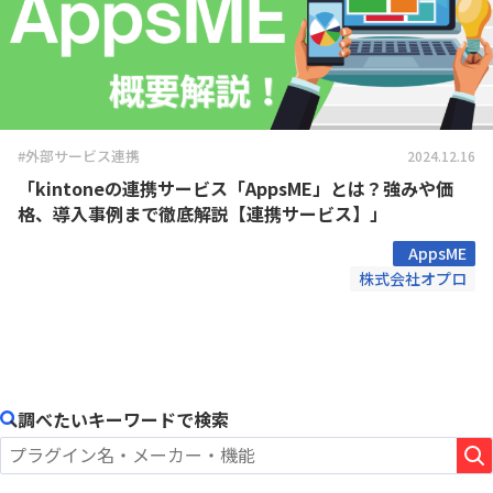
#外部サービス連携
2024.12.16
「kintoneの連携サービス「AppsME」とは？強みや価
格、導入事例まで徹底解説【連携サービス】」
AppsME
株式会社オプロ
調べたいキーワードで検索