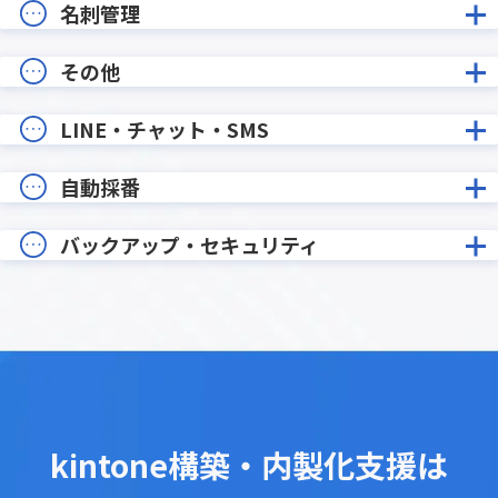
名刺管理
その他
LINE・チャット・SMS
自動採番
バックアップ・セキュリティ
kintone構築・内製化支援は