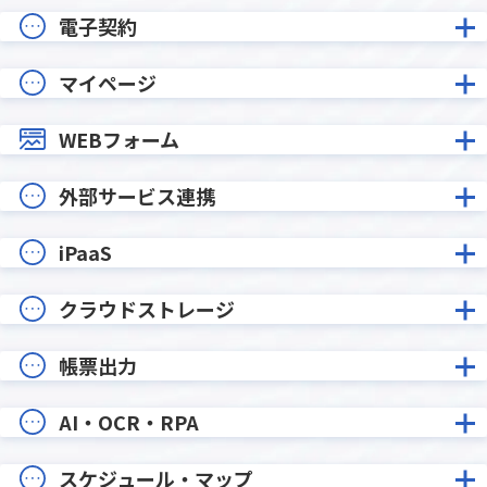
電子契約
マイページ
WEBフォーム
外部サービス連携
iPaaS
クラウドストレージ
帳票出力
AI・OCR・RPA
スケジュール・マップ