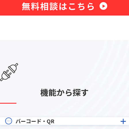
機能から探す
バーコード・QR