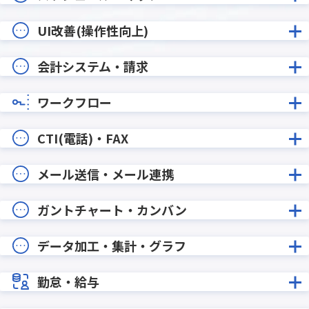
UI改善(操作性向上)
会計システム・請求
ワークフロー
CTI(電話)・FAX
メール送信・メール連携
ガントチャート・カンバン
データ加工・集計・グラフ
勤怠・給与