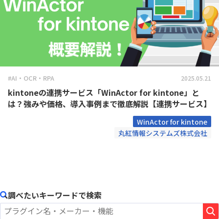
#AI・OCR・RPA
2025.05.21
kintoneの連携サービス「WinActor for kintone」と
は？強みや価格、導入事例まで徹底解説【連携サービス】
WinActor for kintone
丸紅情報システムズ株式会社
調べたいキーワードで検索