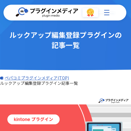
ルックアップ編集登録プラグインの
記事一覧
ペパコミプラグインメディア(TOP)
ルックアップ編集登録プラグイン記事一覧