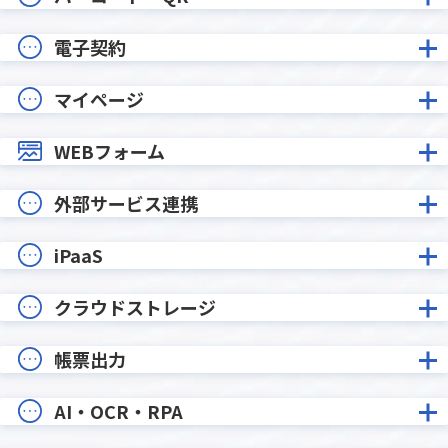
電子契約
マイページ
WEBフォーム
外部サービス連携
iPaaS
クラウドストレージ
帳票出力
AI・OCR・RPA