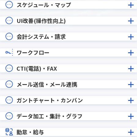
スケジュール・マップ
UI改善(操作性向上)
会計システム・請求
ワークフロー
CTI(電話)・FAX
メール送信・メール連携
ガントチャート・カンバン
データ加工・集計・グラフ
勤怠・給与