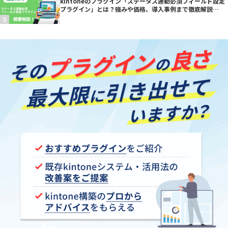
kintoneのプラグイン「ステータス連動必須フィールド設定
プラグイン」とは？強みや価格、導入事例まで徹底解説
【kintoneプラグイン】