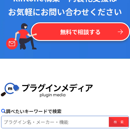
お気軽にお問い合わせください
無料で相談する
調べたいキーワードで検索