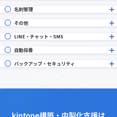
名刺管理
その他
LINE・チャット・SMS
自動採番
バックアップ・セキュリティ
kintone構築・内製化支援は