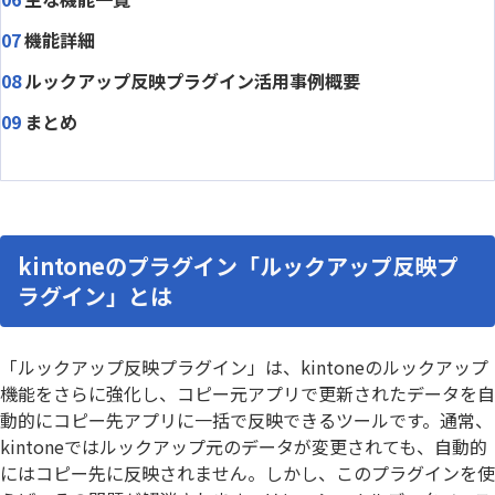
機能詳細
ルックアップ反映プラグイン活用事例概要
まとめ
kintoneのプラグイン「ルックアップ反映プ
ラグイン」とは
「ルックアップ反映プラグイン」は、kintoneのルックアップ
機能をさらに強化し、コピー元アプリで更新されたデータを自
動的にコピー先アプリに一括で反映できるツールです。通常、
kintoneではルックアップ元のデータが変更されても、自動的
にはコピー先に反映されません。しかし、このプラグインを使