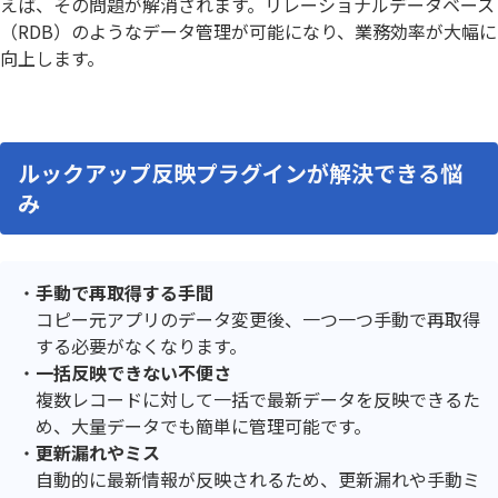
えば、その問題が解消されます。リレーショナルデータベース
（RDB）のようなデータ管理が可能になり、業務効率が大幅に
向上します。
ルックアップ反映プラグインが解決できる悩
み
手動で再取得する手間
コピー元アプリのデータ変更後、一つ一つ手動で再取得
する必要がなくなります。
一括反映できない不便さ
複数レコードに対して一括で最新データを反映できるた
め、大量データでも簡単に管理可能です。
更新漏れやミス
自動的に最新情報が反映されるため、更新漏れや手動ミ