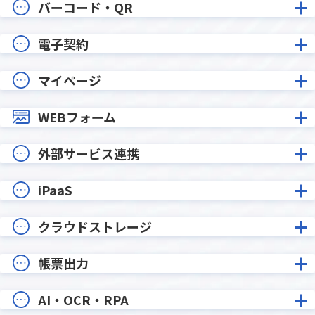
バーコード・QR
電子契約
マイページ
WEBフォーム
外部サービス連携
iPaaS
クラウドストレージ
帳票出力
AI・OCR・RPA