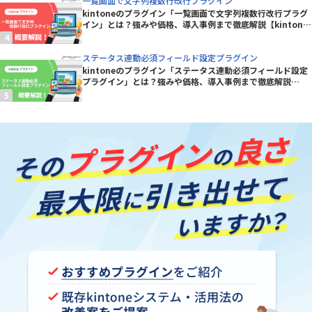
一覧画面で文字列複数行改行プラグイン
kintoneのプラグイン「一覧画面で文字列複数行改行プラグ
イン」とは？強みや価格、導入事例まで徹底解説【kintone
プラグイン】
ステータス連動必須フィールド設定プラグイン
kintoneのプラグイン「ステータス連動必須フィールド設定
プラグイン」とは？強みや価格、導入事例まで徹底解説
【kintoneプラグイン】