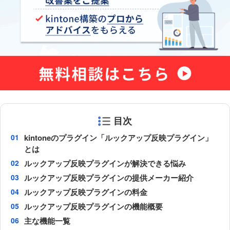
目次
kintoneのプラグイン「ルックアップ反映プラグイン」
とは
ルックアップ反映プラグインが解決できる悩み
ルックアップ反映プラグインの提供メーカー紹介
ルックアップ反映プラグインの料金
ルックアップ反映プラグインの機能概要
主な機能一覧