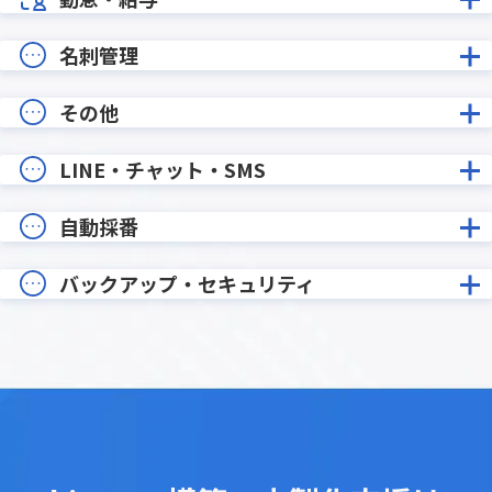
名刺管理
その他
LINE・チャット・SMS
自動採番
バックアップ・セキュリティ