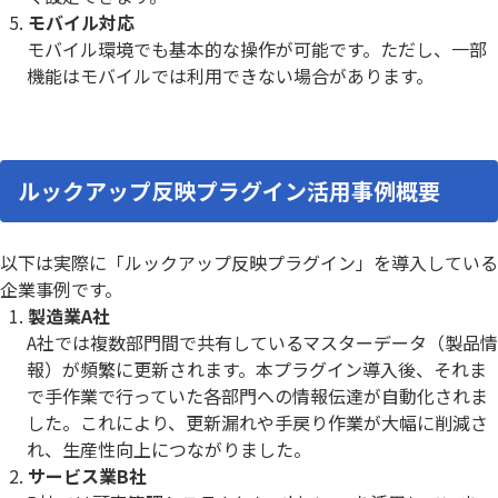
モバイル対応
モバイル環境でも基本的な操作が可能です。ただし、一部
機能はモバイルでは利用できない場合があります。
ルックアップ反映プラグイン活用事例概要
以下は実際に「ルックアップ反映プラグイン」を導入している
企業事例です。
製造業A社
A社では複数部門間で共有しているマスターデータ（製品情
報）が頻繁に更新されます。本プラグイン導入後、それま
で手作業で行っていた各部門への情報伝達が自動化されま
した。これにより、更新漏れや手戻り作業が大幅に削減さ
れ、生産性向上につながりました。
サービス業B社