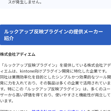
スが発生しません。
ルックアップ反映プラグインの提供メーカー
紹介
株式会社アディエム
「ルックアップ反映プラグイン」を提供している株式会社アデ
ィエムは、kintone向けプラグイン開発に特化した企業です。
同社は業務効率化を目的としたシンプルかつ効果的なツール開
発に力を入れており、その製品は多くの企業で活用されていま
す。特にこの「ルックアップ反映プラグイン」は、多くのユー
ザーから高い評価を得ており、使いやすさと機能性が両立して
います。