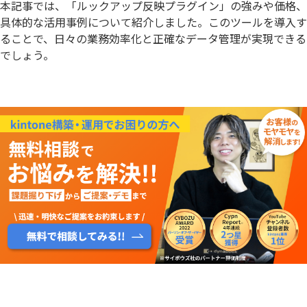
本記事では、「ルックアップ反映プラグイン」の強みや価格、
具体的な活用事例について紹介しました。このツールを導入す
ることで、日々の業務効率化と正確なデータ管理が実現できる
でしょう。