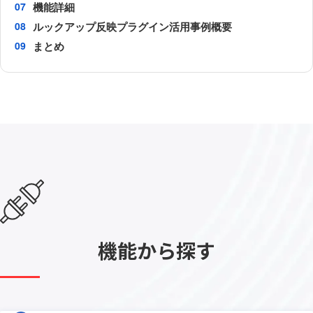
機能詳細
ルックアップ反映プラグイン活用事例概要
まとめ
機能から探す