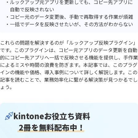
ルックアップ元アプリを更新しても、コピー先アプリに
自動で反映されない
コピー元のデータ変更後、手動で再取得する作業が煩雑
一括でデータを反映させたいが、その方法がわからない
これらの問題を解決するのが「ルックアップ反映プラグイン」
です。このプラグインは、コピー元アプリのデータ更新を自動
的にコピー先アプリへ一括で反映させる機能を提供し、手作業
によるミスや時間の浪費を防ぎます。本記事では、このプラグ
インの機能や価格、導入事例について詳しく解説します。この
記事を読むことで、業務効率化に繋がる解決策が見つかるでし
ょう。
kintoneお役立ち資料
2冊を無料配布中！