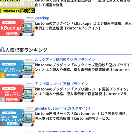
化して経営を強化
kBackup
kintoneのプラグイン「kBackup」とは？強みや価格、導入
事例まで徹底解説【kintoneプラグイン】
人気記事ランキング
ルックアップ動的絞り込みプラグイン
kintoneのプラグイン「ルックアップ動的絞り込みプラグイ
ン」とは？強みや価格、導入事例まで徹底解説【kintoneプ
ラグイン】
アプリ間レコード更新プラグイン
kintoneのプラグイン「アプリ間レコード更新プラグイン」
とは？強みや価格、導入事例まで徹底解説【kintoneプラグ
イン】
gusuku Customine(カスタマイン)
kintone連携サービス「Customine」とは？強みや価格、
導入事例まで徹底解説【kintone連携サービス】