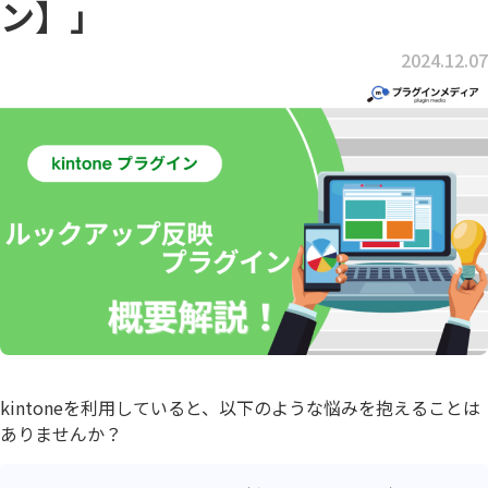
ン】」
2024.12.07
kintoneを利用していると、以下のような悩みを抱えることは
ありませんか？