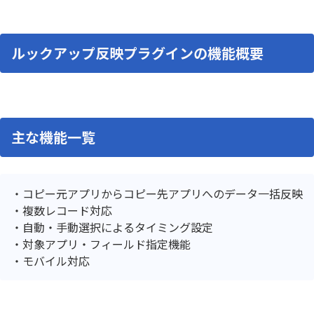
ルックアップ反映プラグインの機能概要
主な機能一覧
コピー元アプリからコピー先アプリへのデータ一括反映
複数レコード対応
自動・手動選択によるタイミング設定
対象アプリ・フィールド指定機能
モバイル対応