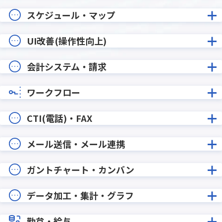
スケジュール・マップ
UI改善(操作性向上)
会計システム・請求
ワークフロー
CTI(電話)・FAX
メール送信・メール連携
ガントチャート・カンバン
データ加工・集計・グラフ
勤怠・給与