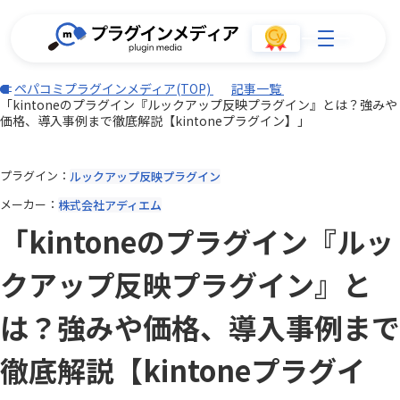
ペパコミプラグインメディア(TOP)
記事一覧
「kintoneのプラグイン『ルックアップ反映プラグイン』とは？強みや
価格、導入事例まで徹底解説【kintoneプラグイン】」
プラグイン
ルックアップ反映プラグイン
メーカー
株式会社アディエム
「kintoneのプラグイン『ルッ
クアップ反映プラグイン』と
は？強みや価格、導入事例まで
徹底解説【kintoneプラグイ