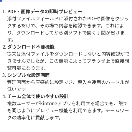
PDF・画像データの即時プレビュー
添付ファイルフィールドに添付されたPDFや画像をクリッ
クするだけで、その場で内容を確認できます。これによ
り、ダウンロードしてから別ソフトで開く手間が省けま
す。
ダウンロード不要機能
従来は添付ファイルをダウンロードしないと内容確認がで
きませんでしたが、この機能によってブラウザ上で直接閲
覧可能になります。
シンプルな設定画面
管理画面から直感的に設定でき、導入や運用のハードルが
低いです。
チーム全体で使いやすい設計
複数ユーザーがkintoneアプリを利用する場合でも、誰で
も同じようにプレビュー機能を利用できます。チームワー
クの効率化に貢献します。