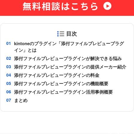
目次
kintoneのプラグイン「添付ファイルプレビュープラグ
イン」とは
添付ファイルプレビュープラグインが解決できる悩み
添付ファイルプレビュープラグインの提供メーカー紹介
添付ファイルプレビュープラグインの料金
添付ファイルプレビュープラグインの機能概要
添付ファイルプレビュープラグイン活用事例概要
まとめ