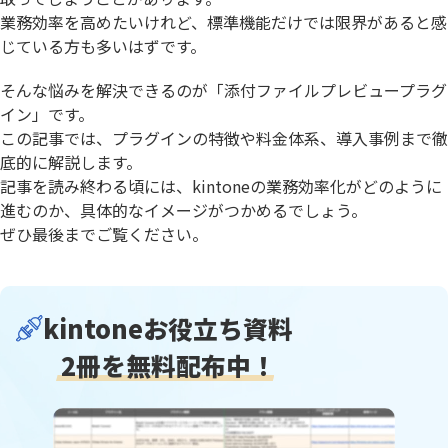
業務効率を高めたいけれど、標準機能だけでは限界があると感
じている方も多いはずです。
そんな悩みを解決できるのが「添付ファイルプレビュープラグ
イン」です。
この記事では、プラグインの特徴や料金体系、導入事例まで徹
底的に解説します。
記事を読み終わる頃には、kintoneの業務効率化がどのように
進むのか、具体的なイメージがつかめるでしょう。
ぜひ最後までご覧ください。
kintoneお役立ち資料
2冊を無料配布中！