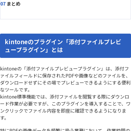
まとめ
kintoneのプラグイン「添付ファイルプレビ
ュープラグイン」とは
kintoneの「添付ファイルプレビュープラグイン」は、添付フ
ァイルフィールドに保存されたPDFや画像などのファイルを、
ダウンロードせずにその場でプレビューできるようにする便利
なツールです。
kintone標準機能では、添付ファイルを閲覧する際にダウンロ
ード作業が必要ですが、このプラグインを導入することで、ワ
ンクリックでファイル内容を即座に確認できるようになりま
す。
特にPDFや画像データを頻繁に扱う業務において、作業時間の