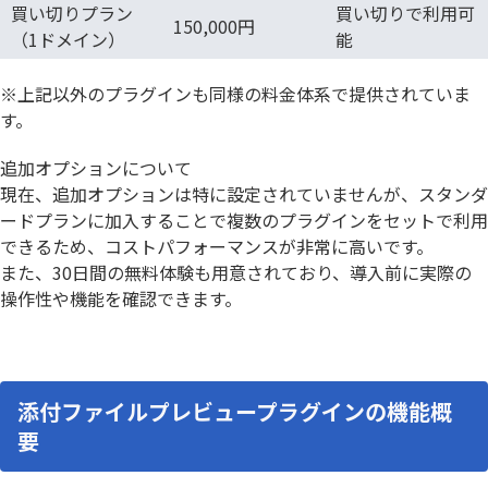
買い切りプラン
買い切りで利用可
150,000円
（1ドメイン）
能
※上記以外のプラグインも同様の料金体系で提供されていま
す。
追加オプションについて
現在、追加オプションは特に設定されていませんが、スタンダ
ードプランに加入することで複数のプラグインをセットで利用
できるため、コストパフォーマンスが非常に高いです。
また、30日間の無料体験も用意されており、導入前に実際の
操作性や機能を確認できます。
添付ファイルプレビュープラグインの機能概
要