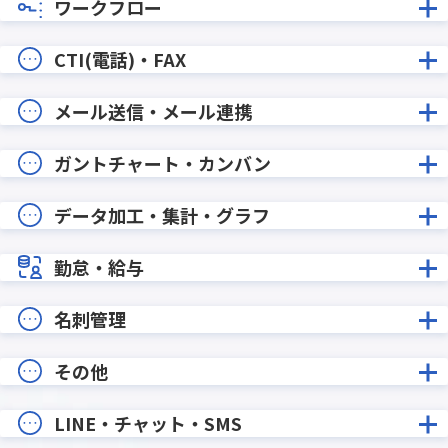
ワークフロー
CTI(電話)・FAX
メール送信・メール連携
ガントチャート・カンバン
データ加工・集計・グラフ
勤怠・給与
名刺管理
その他
LINE・チャット・SMS