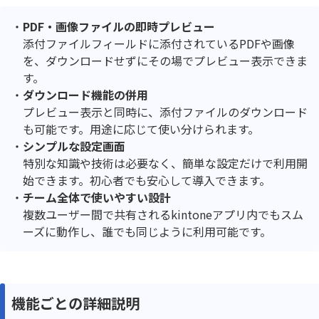
PDF・画像ファイルの即時プレビュー
添付ファイルフィールドに添付されているPDFや画像
を、ダウンロードせずにその場でプレビュー表示できま
す。
ダウンロード機能の併用
プレビュー表示と同時に、添付ファイルのダウンロード
も可能です。用途に応じて使い分けられます。
シンプルな設定画面
特別な知識や技術は必要なく、簡単な設定だけで利用開
始できます。初心者でも安心して導入できます。
チーム全体で使いやすい設計
複数ユーザー間で共有されるkintoneアプリ内でもスム
ーズに動作し、誰でも同じように利用可能です。
機能ごとの詳細説明