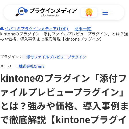
ペパコミプラグインメディア(TOP)
記事一覧
kintoneのプラグイン「添付ファイルプレビュープラグイン」とは？強
みや価格、導入事例まで徹底解説【kintoneプラグイン】
プラグイン
添付ファイルプレビュープラグイン
メーカー
株式会社Crena
kintoneのプラグイン「添付フ
ァイルプレビュープラグイン」
とは？強みや価格、導入事例ま
で徹底解説【kintoneプラグイ