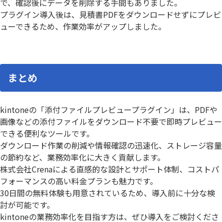
で、確認後にデータを削除する手間もありました。
プラグイン導入後は、見積書PDFをダウンロードせずにプレビ
ューできるため、作業効率がアップしました。
まとめ
kintoneの「添付ファイルプレビュープラグイン」は、PDFや
画像などの添付ファイルをダウンロード不要で即時プレビュー
できる便利なツールです。
ダウンロード作業の削減や情報確認の迅速化、ストレージ容量
の節約など、業務効率化に大きく貢献します。
株式会社Crenaによる直感的な設計とサポート体制、コストパ
フォーマンスの高い料金プランも魅力です。
30日間の無料体験も用意されているため、導入前に十分な検
討が可能です。
kintoneの業務効率化を目指す方は、ぜひ導入をご検討くださ