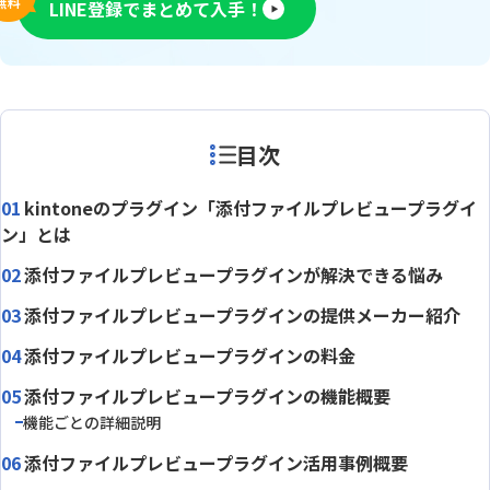
無料
LINE登録でまとめて入手！
目次
kintoneのプラグイン「添付ファイルプレビュープラグイ
ン」とは
添付ファイルプレビュープラグインが解決できる悩み
添付ファイルプレビュープラグインの提供メーカー紹介
添付ファイルプレビュープラグインの料金
添付ファイルプレビュープラグインの機能概要
機能ごとの詳細説明
添付ファイルプレビュープラグイン活用事例概要