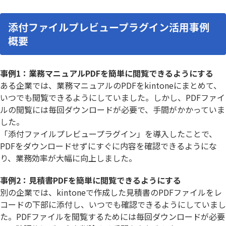
添付ファイルプレビュープラグイン活用事例
概要
事例1：業務マニュアルPDFを簡単に閲覧できるようにする
ある企業では、業務マニュアルのPDFをkintoneにまとめて、
いつでも閲覧できるようにしていました。しかし、PDFファイ
ルの閲覧には毎回ダウンロードが必要で、手間がかかっていま
した。
「添付ファイルプレビュープラグイン」を導入したことで、
PDFをダウンロードせずにすぐに内容を確認できるようにな
り、業務効率が大幅に向上しました。
事例2：見積書PDFを簡単に閲覧できるようにする
別の企業では、kintoneで作成した見積書のPDFファイルをレ
コードの下部に添付し、いつでも確認できるようにしていまし
た。PDFファイルを閲覧するためには毎回ダウンロードが必要