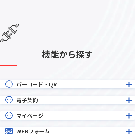
機能から探す
バーコード・QR
電子契約
マイページ
WEBフォーム