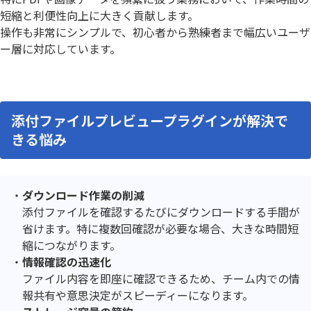
短縮と利便性向上に大きく貢献します。
操作も非常にシンプルで、初心者から熟練者まで幅広いユーザ
ー層に対応しています。
添付ファイルプレビュープラグインが解決で
きる悩み
ダウンロード作業の削減
添付ファイルを確認するたびにダウンロードする手間が
省けます。特に複数回確認が必要な場合、大きな時間短
縮につながります。
情報確認の迅速化
ファイル内容を即座に確認できるため、チーム内での情
報共有や意思決定がスピーディーになります。