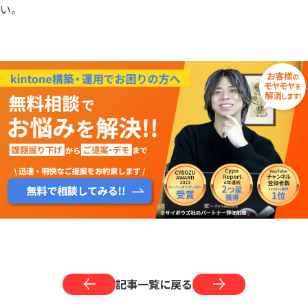
い。
記事一覧に戻る