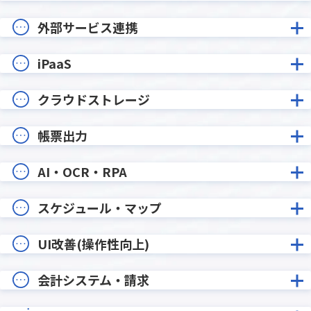
外部サービス連携
iPaaS
クラウドストレージ
帳票出力
AI・OCR・RPA
スケジュール・マップ
UI改善(操作性向上)
会計システム・請求