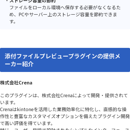
ストレージ容量の節約
ファイルをローカル環境へ保存する必要がなくなるた
め、PCやサーバー上のストレージ容量を節約できま
す。
添付ファイルプレビュープラグインの提供メ
ーカー紹介
株式会社Crena
このプラグインは、株式会社Crenaによって開発・提供されて
います。
Crenaはkintoneを活用した業務効率化に特化し、直感的な操
作性と豊富なカスタマイズオプションを備えたプラグイン開発
で高い評価を得ています。
特に、ユーザー目線で設計されたシンプルなインターフェース