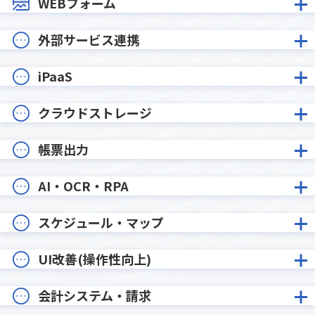
WEBフォーム
外部サービス連携
iPaaS
クラウドストレージ
帳票出力
AI・OCR・RPA
スケジュール・マップ
UI改善(操作性向上)
会計システム・請求