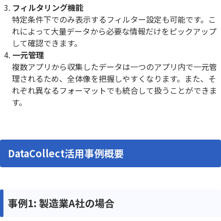
フィルタリング機能
特定条件下でのみ表示するフィルター設定も可能です。こ
れによって大量データから必要な情報だけをピックアップ
して確認できます。
一元管理
複数アプリから収集したデータは一つのアプリ内で一元管
理されるため、全体像を把握しやすくなります。また、そ
れぞれ異なるフォーマットでも統合して扱うことができま
す。
DataCollect活用事例概要
事例1: 製造業A社の場合