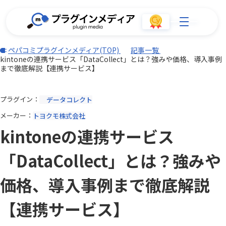
ペパコミプラグインメディア(TOP)
記事一覧
kintoneの連携サービス「DataCollect」とは？強みや価格、導入事例
まで徹底解説【連携サービス】
プラグイン
データコレクト
メーカー
トヨクモ株式会社
kintoneの連携サービス
「DataCollect」とは？強みや
価格、導入事例まで徹底解説
【連携サービス】