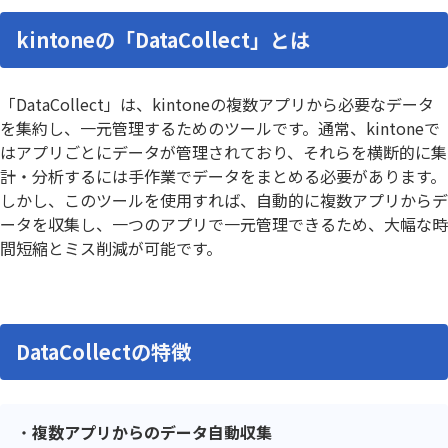
kintoneの「DataCollect」とは
「DataCollect」は、kintoneの複数アプリから必要なデータ
を集約し、一元管理するためのツールです。通常、kintoneで
はアプリごとにデータが管理されており、それらを横断的に集
計・分析するには手作業でデータをまとめる必要があります。
しかし、このツールを使用すれば、自動的に複数アプリからデ
ータを収集し、一つのアプリで一元管理できるため、大幅な時
間短縮とミス削減が可能です。
DataCollectの特徴
複数アプリからのデータ自動収集