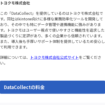
トヨクモ株式会社
この「DataCollect」を提供しているのはトヨクモ株式会社で
す。同社はkintone向けに多様な業務効率化ツールを開発して
おり、その中でも特にデータ管理や連携機能に強みがありま
す。トヨクモはユーザー視点で使いやすさと機能性を追求した
製品づくりに定評があり、多くの企業から信頼されています。
また、導入後も手厚いサポート体制を提供しているため安心し
て利用できます。
詳細については、
トヨクモ株式会社公式サイト
をご覧くださ
い。
DataCollectの料金