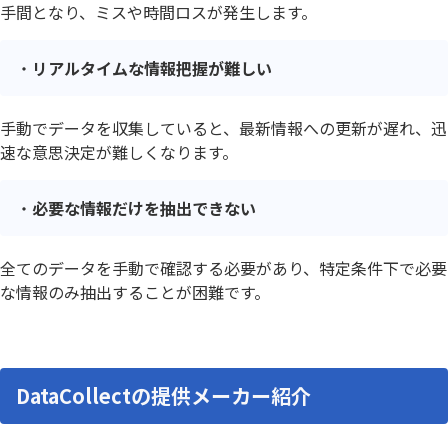
手間となり、ミスや時間ロスが発生します。
リアルタイムな情報把握が難しい
手動でデータを収集していると、最新情報への更新が遅れ、迅
速な意思決定が難しくなります。
必要な情報だけを抽出できない
全てのデータを手動で確認する必要があり、特定条件下で必要
な情報のみ抽出することが困難です。
DataCollectの提供メーカー紹介