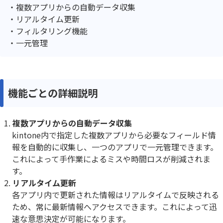
複数アプリからの自動データ収集
リアルタイム更新
フィルタリング機能
一元管理
機能ごとの詳細説明
複数アプリからの自動データ収集
kintone内で指定した複数アプリから必要なフィールド情
報を自動的に収集し、一つのアプリで一元管理できます。
これによって手作業によるミスや時間ロスが削減されま
す。
リアルタイム更新
各アプリ内で更新された情報はリアルタイムで反映される
ため、常に最新情報へアクセスできます。これによって迅
速な意思決定が可能になります。