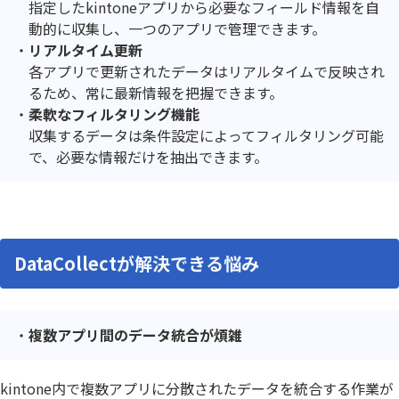
指定したkintoneアプリから必要なフィールド情報を自
動的に収集し、一つのアプリで管理できます。
リアルタイム更新
各アプリで更新されたデータはリアルタイムで反映され
るため、常に最新情報を把握できます。
柔軟なフィルタリング機能
収集するデータは条件設定によってフィルタリング可能
で、必要な情報だけを抽出できます。
DataCollectが解決できる悩み
複数アプリ間のデータ統合が煩雑
kintone内で複数アプリに分散されたデータを統合する作業が