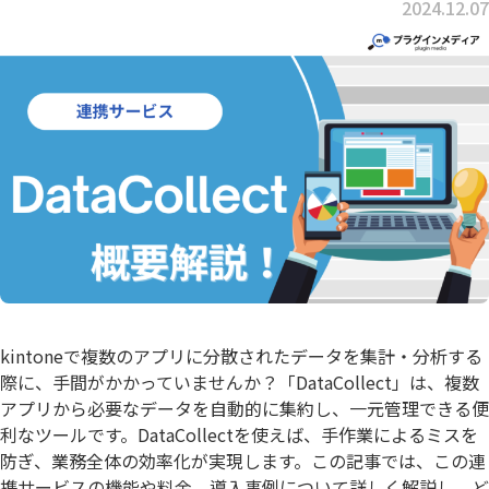
2024.12.07
kintoneで複数のアプリに分散されたデータを集計・分析する
際に、手間がかかっていませんか？「DataCollect」は、複数
アプリから必要なデータを自動的に集約し、一元管理できる便
利なツールです。DataCollectを使えば、手作業によるミスを
防ぎ、業務全体の効率化が実現します。この記事では、この連
携サービスの機能や料金、導入事例について詳しく解説し、ど