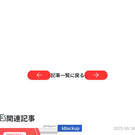
記事一覧に戻る
関連記事
kBackup
2025.06.26