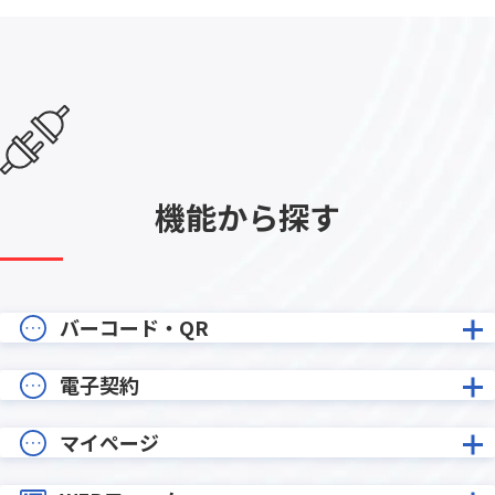
機能から探す
バーコード・QR
電子契約
マイページ