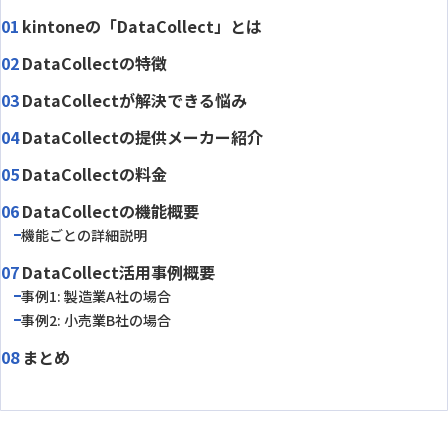
kintoneの「DataCollect」とは
DataCollectの特徴
DataCollectが解決できる悩み
DataCollectの提供メーカー紹介
DataCollectの料金
DataCollectの機能概要
機能ごとの詳細説明
DataCollect活用事例概要
事例1: 製造業A社の場合
事例2: 小売業B社の場合
まとめ