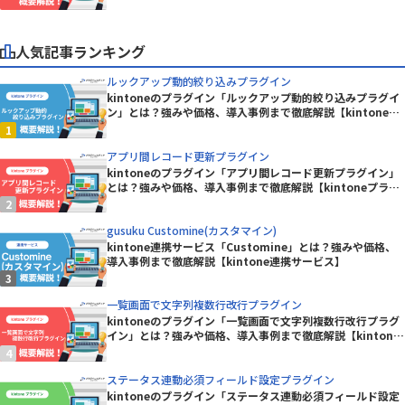
人気記事ランキング
ルックアップ動的絞り込みプラグイン
kintoneのプラグイン「ルックアップ動的絞り込みプラグイ
ン」とは？強みや価格、導入事例まで徹底解説【kintoneプ
ラグイン】
アプリ間レコード更新プラグイン
kintoneのプラグイン「アプリ間レコード更新プラグイン」
とは？強みや価格、導入事例まで徹底解説【kintoneプラグ
イン】
gusuku Customine(カスタマイン)
kintone連携サービス「Customine」とは？強みや価格、
導入事例まで徹底解説【kintone連携サービス】
一覧画面で文字列複数行改行プラグイン
kintoneのプラグイン「一覧画面で文字列複数行改行プラグ
イン」とは？強みや価格、導入事例まで徹底解説【kintone
プラグイン】
ステータス連動必須フィールド設定プラグイン
kintoneのプラグイン「ステータス連動必須フィールド設定