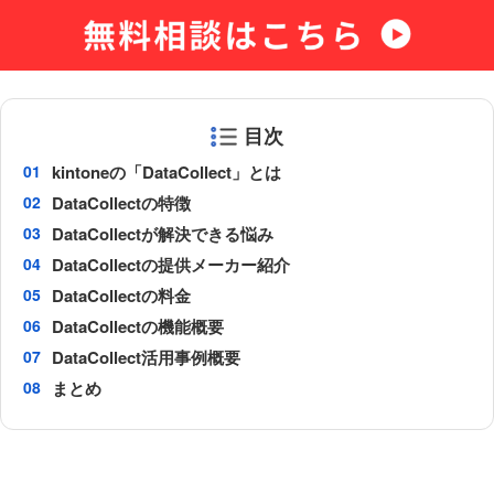
目次
kintoneの「DataCollect」とは
DataCollectの特徴
DataCollectが解決できる悩み
DataCollectの提供メーカー紹介
DataCollectの料金
DataCollectの機能概要
DataCollect活用事例概要
まとめ