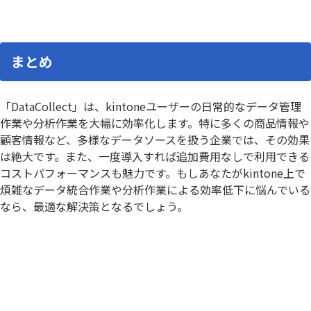
まとめ
「DataCollect」は、kintoneユーザーの日常的なデータ管理
作業や分析作業を大幅に効率化します。特に多くの商品情報や
顧客情報など、多様なデータソースを扱う企業では、その効果
は絶大です。また、一度導入すれば追加費用なしで利用できる
コストパフォーマンスも魅力です。もしあなたがkintone上で
煩雑なデータ統合作業や分析作業による効率低下に悩んでいる
なら、最適な解決策となるでしょう。