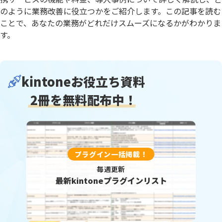
のように業務改善に役立つかをご紹介します。この記事を読む
ことで、あなたの業務がどれだけスムーズになるかがわかりま
す。
kintoneお役立ち資料
2冊を無料配布中！
プラグイン一括掲載！
毎週更新
最新kintoneプラグインリスト