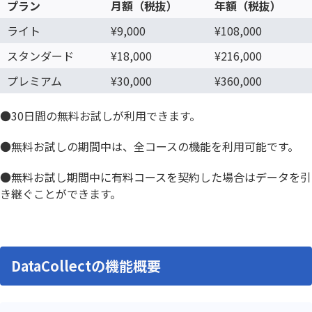
プラン
月額（税抜）
年額（税抜）
ライト
¥9,000
¥108,000
スタンダード
¥18,000
¥216,000
プレミアム
¥30,000
¥360,000
●30日間の無料お試しが利用できます。
●無料お試しの期間中は、全コースの機能を利用可能です。
●無料お試し期間中に有料コースを契約した場合はデータを引
き継ぐことができます。
DataCollectの機能概要