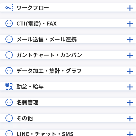
ワークフロー
CTI(電話)・FAX
メール送信・メール連携
ガントチャート・カンバン
データ加工・集計・グラフ
勤怠・給与
名刺管理
その他
LINE・チャット・SMS