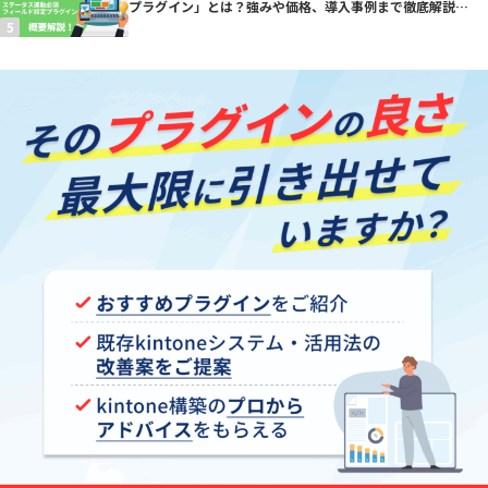
プラグイン」とは？強みや価格、導入事例まで徹底解説
【kintoneプラグイン】