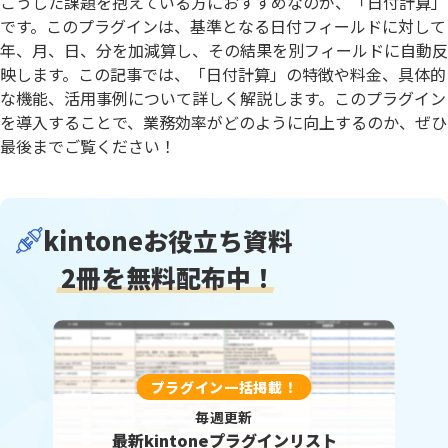
こうした課題を抱えている方におすすめなのが、「日付計算」
です。このプラグインは、基準となる日付フィールドに対して
年、月、日、分を加減算し、その結果を別フィールドに自動反
映します。この記事では、「日付計算」の特徴や料金、具体的
な機能、活用事例について詳しく解説します。このプラグイン
を導入することで、業務効率がどのように向上するのか、ぜひ
最後までご覧ください！
kintoneお役立ち資料
2冊を無料配布中！
プラグイン一括掲載！
毎週更新
最新kintoneプラグインリスト