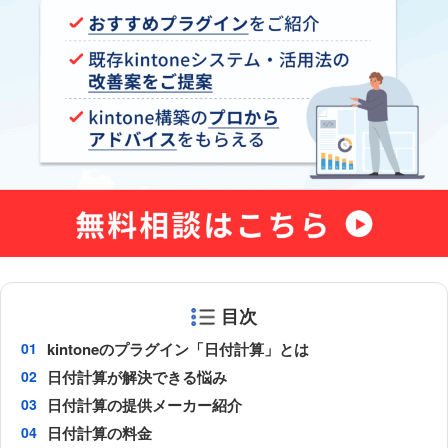
目次
kintoneのプラグイン「日付計算」とは
日付計算が解決できる悩み
日付計算の提供メーカー紹介
日付計算の料金