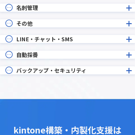
名刺管理
その他
LINE・チャット・SMS
自動採番
バックアップ・セキュリティ
kintone構築・内製化支援は