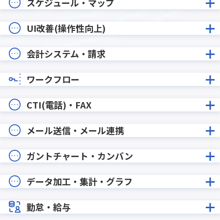
スケジュール・マップ
UI改善(操作性向上)
会計システム・請求
ワークフロー
CTI(電話)・FAX
メール送信・メール連携
ガントチャート・カンバン
データ加工・集計・グラフ
勤怠・給与