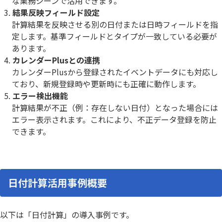
な業務シーンで活用できます。
結果反映フィールド設定
計算結果を反映させる別の日付または日時フィールドを指
定します。基準フィールドとタイプが一致している必要が
あります。
カレンダーPlusとの連携
カレンダーPlusから登録されたイベントデータにも対応し
ており、新規登録時や更新時にも正確に動作します。
エラー検出機能
計算結果が不正（例：存在しない日付）となった場合には
エラー表示されます。これにより、不正データ登録を防止
できます。
日付計算活用事例概要
以下は「日付計算」の導入事例です。