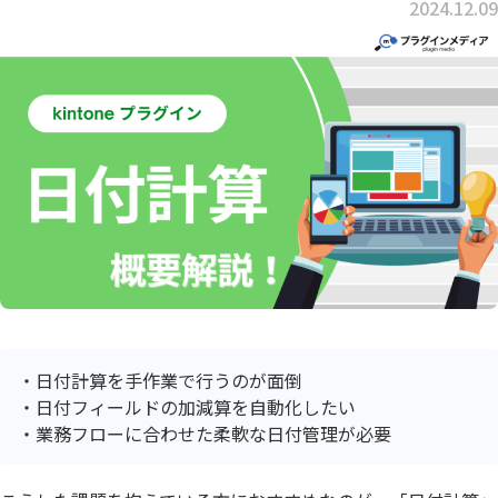
2024.12.09
日付計算を手作業で行うのが面倒
日付フィールドの加減算を自動化したい
業務フローに合わせた柔軟な日付管理が必要