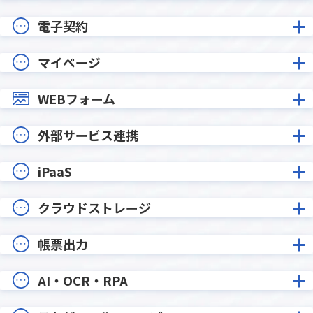
電子契約
マイページ
WEBフォーム
外部サービス連携
iPaaS
クラウドストレージ
帳票出力
AI・OCR・RPA