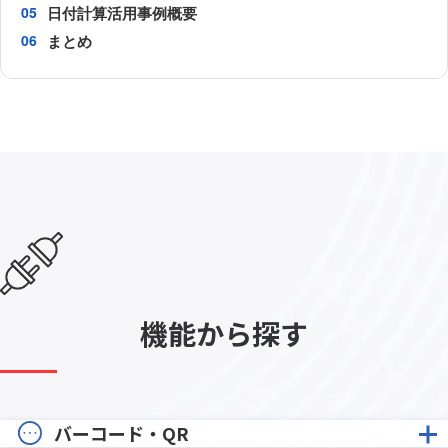
日付計算活用事例概要
まとめ
機能から探す
バーコード・QR