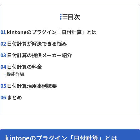
目次
kintoneのプラグイン「日付計算」とは
日付計算が解決できる悩み
日付計算の提供メーカー紹介
日付計算の料金
機能詳細
日付計算活用事例概要
まとめ
kintoneのプラグイン「日付計算」とは