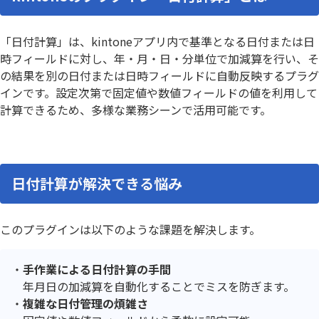
「日付計算」は、kintoneアプリ内で基準となる日付または日
時フィールドに対し、年・月・日・分単位で加減算を行い、そ
の結果を別の日付または日時フィールドに自動反映するプラグ
インです。設定次第で固定値や数値フィールドの値を利用して
計算できるため、多様な業務シーンで活用可能です。
日付計算が解決できる悩み
このプラグインは以下のような課題を解決します。
手作業による日付計算の手間
年月日の加減算を自動化することでミスを防ぎます。
複雑な日付管理の煩雑さ