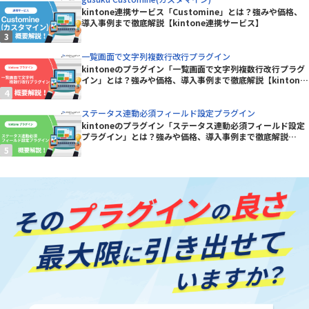
kintone連携サービス「Customine」とは？強みや価格、
導入事例まで徹底解説【kintone連携サービス】
一覧画面で文字列複数行改行プラグイン
kintoneのプラグイン「一覧画面で文字列複数行改行プラグ
イン」とは？強みや価格、導入事例まで徹底解説【kintone
プラグイン】
ステータス連動必須フィールド設定プラグイン
kintoneのプラグイン「ステータス連動必須フィールド設定
プラグイン」とは？強みや価格、導入事例まで徹底解説
【kintoneプラグイン】