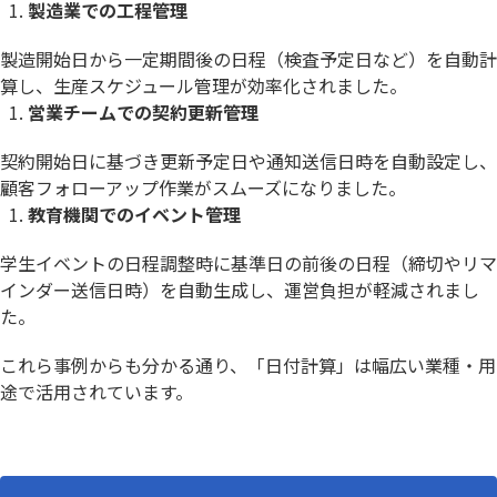
製造業での工程管理
製造開始日から一定期間後の日程（検査予定日など）を自動計
算し、生産スケジュール管理が効率化されました。
営業チームでの契約更新管理
契約開始日に基づき更新予定日や通知送信日時を自動設定し、
顧客フォローアップ作業がスムーズになりました。
教育機関でのイベント管理
学生イベントの日程調整時に基準日の前後の日程（締切やリマ
インダー送信日時）を自動生成し、運営負担が軽減されまし
た。
これら事例からも分かる通り、「日付計算」は幅広い業種・用
途で活用されています。