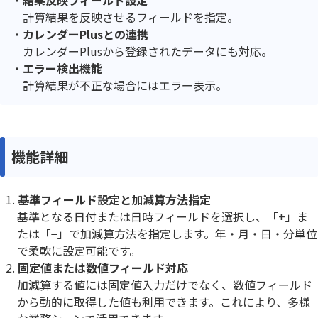
計算結果を反映させるフィールドを指定。
カレンダーPlusとの連携
カレンダーPlusから登録されたデータにも対応。
エラー検出機能
計算結果が不正な場合にはエラー表示。
機能詳細
基準フィールド設定と加減算方法指定
基準となる日付または日時フィールドを選択し、「+」ま
たは「−」で加減算方法を指定します。年・月・日・分単位
で柔軟に設定可能です。
固定値または数値フィールド対応
加減算する値には固定値入力だけでなく、数値フィールド
から動的に取得した値も利用できます。これにより、多様