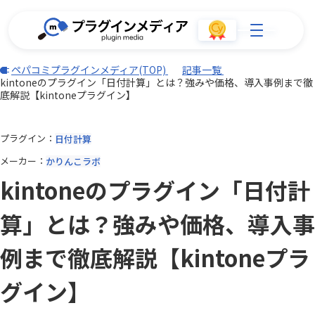
ペパコミプラグインメディア(TOP)
記事一覧
kintoneのプラグイン「日付計算」とは？強みや価格、導入事例まで徹
底解説【kintoneプラグイン】
プラグイン
日付計算
メーカー
かりんこラボ
kintoneのプラグイン「日付計
算」とは？強みや価格、導入事
例まで徹底解説【kintoneプラ
グイン】