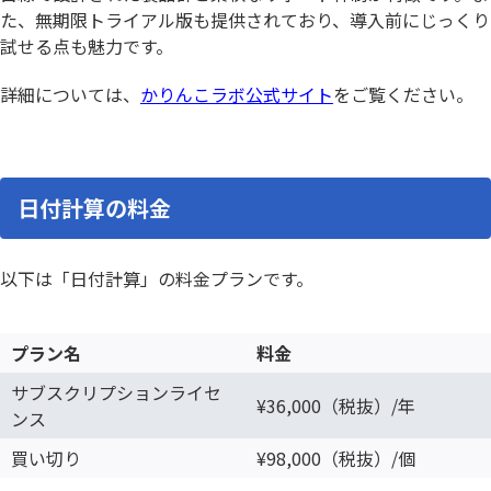
た、無期限トライアル版も提供されており、導入前にじっくり
試せる点も魅力です。
詳細については、
かりんこラボ公式サイト
をご覧ください。
日付計算の料金
以下は「日付計算」の料金プランです。
プラン名
料金
サブスクリプションライセ
¥36,000（税抜）/年
ンス
買い切り
¥98,000（税抜）/個