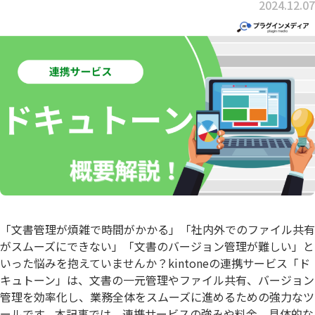
2024.12.07
「文書管理が煩雑で時間がかかる」「社内外でのファイル共有
がスムーズにできない」「文書のバージョン管理が難しい」と
いった悩みを抱えていませんか？kintoneの連携サービス「ド
キュトーン」は、文書の一元管理やファイル共有、バージョン
管理を効率化し、業務全体をスムーズに進めるための強力なツ
ールです。本記事では、連携サービスの強みや料金、具体的な