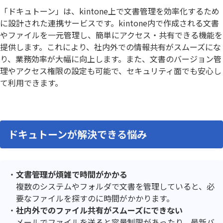
「ドキュトーン」は、kintone上で文書管理を効率化するため
に設計された連携サービスです。kintone内で作成される文書
やファイルを一元管理し、簡単にアクセス・共有できる機能を
提供します。これにより、社内外での情報共有がスムーズにな
り、業務効率が大幅に向上します。また、文書のバージョン管
理やアクセス権限の設定も可能で、セキュリティ面でも安心し
て利用できます。
ドキュトーンが解決できる悩み
文書管理が煩雑で時間がかかる
複数のシステムやフォルダで文書を管理していると、必
要なファイルを探すのに時間がかかります。
社内外でのファイル共有がスムーズにできない
メールでファイルを送ると容量制限があったり、最新バ