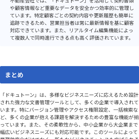
不動産会社では、「ドキュトーン」を活用して契約書類
や顧客情報など重要なデータを安全かつ効率的に管理し
ています。特定顧客ごとの契約内容や更新履歴も簡単に
追跡できるため、営業担当者は常に最新情報を基に顧客
対応できています。また、リアルタイム編集機能によっ
て複数人で同時進行できる点も高く評価されています。
まとめ
「ドキュトーン」は、多様なビジネスニーズに応えるため設計
された強力な文書管理ツールとして、多くの企業で導入されて
います。特にバージョン管理やアクセス権限設定、一括検索な
ど、多くの企業が抱える課題を解決するための豊富な機能が揃
っています。また、その柔軟性から、中小企業から大企業まで
幅広いビジネスニーズにも対応可能です。このツールによって