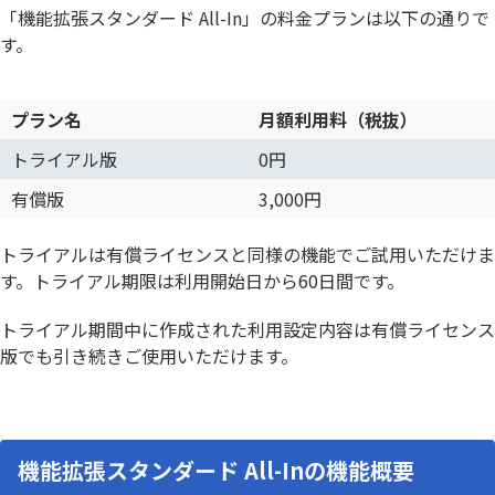
「機能拡張スタンダード All-In」の料金プランは以下の通りで
す。
プラン名
月額利用料（税抜）
トライアル版
0円
有償版
3,000円
トライアルは有償ライセンスと同様の機能でご試用いただけま
す。トライアル期限は利用開始日から60日間です。
トライアル期間中に作成された利用設定内容は有償ライセンス
版でも引き続きご使用いただけます。
機能拡張スタンダード All-Inの機能概要