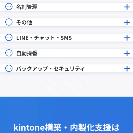
名刺管理
その他
LINE・チャット・SMS
自動採番
バックアップ・セキュリティ
kintone構築・内製化支援は