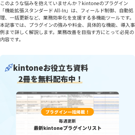
このような悩みを抱えていませんか？kintoneのプラグイン
「機能拡張スタンダード All-In」は、フィールド制御、自動処
理、一括更新など、業務効率化を支援する多機能ツールです。
本記事では、プラグインの強みや料金、具体的な機能、導入事
例まで詳しく解説します。業務改善を目指す方にとって必見の
内容です。
kintoneお役立ち資料
2冊を無料配布中！
プラグイン一括掲載！
毎週更新
最新kintoneプラグインリスト