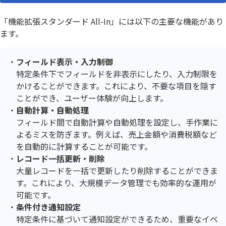
「機能拡張スタンダード All-In」には以下の主要な機能があり
ます。
フィールド表示・入力制御
特定条件下でフィールドを非表示にしたり、入力制限を
かけることができます。これにより、不要な項目を隠す
ことができ、ユーザー体験が向上します。
自動計算・自動処理
フィールド間で自動計算や自動処理を設定し、手作業に
よるミスを防ぎます。例えば、売上金額や消費税額など
を自動的に計算することが可能です。
レコード一括更新・削除
大量レコードを一括で更新したり削除することができま
す。これにより、大規模データ管理でも効率的な運用が
可能です。
条件付き通知設定
特定条件に基づいて通知設定ができるため、重要なイベ