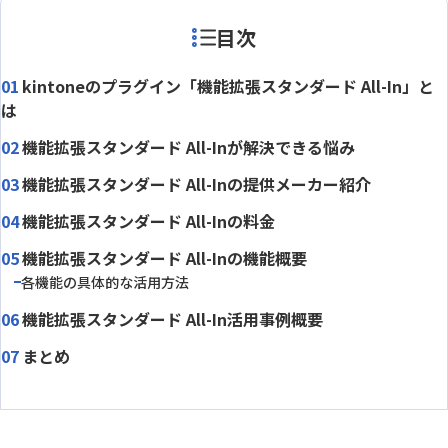
目次
kintoneのプラグイン「機能拡張スタンダード All-In」と
は
機能拡張スタンダード All-Inが解決できる悩み
機能拡張スタンダード All-Inの提供メーカー紹介
機能拡張スタンダード All-Inの料金
機能拡張スタンダード All-Inの機能概要
各機能の具体的な活用方法
機能拡張スタンダード All-In活用事例概要
まとめ