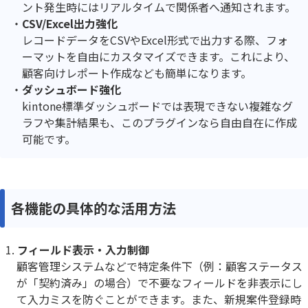
ント発生時にはリアルタイムで関係者へ通知されます。
CSV/Excel出力強化
レコードデータをCSVやExcel形式で出力する際、フォ
ーマットを自由にカスタマイズできます。これにより、
顧客向けレポート作成なども簡単になります。
ダッシュボード強化
kintone標準ダッシュボードでは表現できない複雑なグ
ラフや集計結果も、このプラグインなら自由自在に作成
可能です。
各機能の具体的な活用方法
フィールド表示・入力制御
顧客管理システムなどで特定条件下（例：顧客ステータス
が「契約済み」の場合）で不要なフィールドを非表示にし
て入力ミスを防ぐことができます。また、新規案件登録時