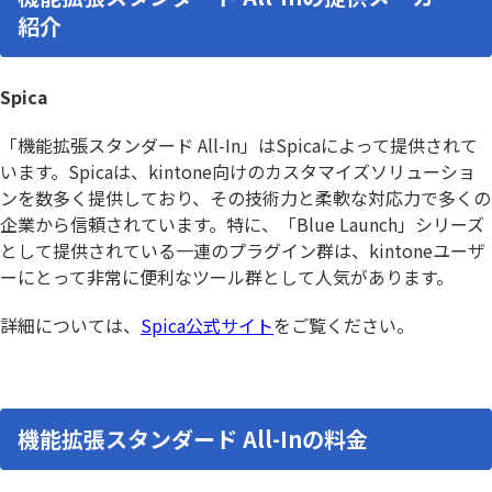
紹介
Spica
「機能拡張スタンダード All-In」はSpicaによって提供されて
います。Spicaは、kintone向けのカスタマイズソリューショ
ンを数多く提供しており、その技術力と柔軟な対応力で多くの
企業から信頼されています。特に、「Blue Launch」シリーズ
として提供されている一連のプラグイン群は、kintoneユーザ
ーにとって非常に便利なツール群として人気があります。
詳細については、
Spica公式サイト
をご覧ください。
機能拡張スタンダード All-Inの料金