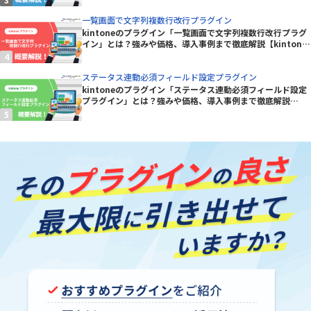
一覧画面で文字列複数行改行プラグイン
kintoneのプラグイン「一覧画面で文字列複数行改行プラグ
イン」とは？強みや価格、導入事例まで徹底解説【kintone
プラグイン】
ステータス連動必須フィールド設定プラグイン
kintoneのプラグイン「ステータス連動必須フィールド設定
プラグイン」とは？強みや価格、導入事例まで徹底解説
【kintoneプラグイン】