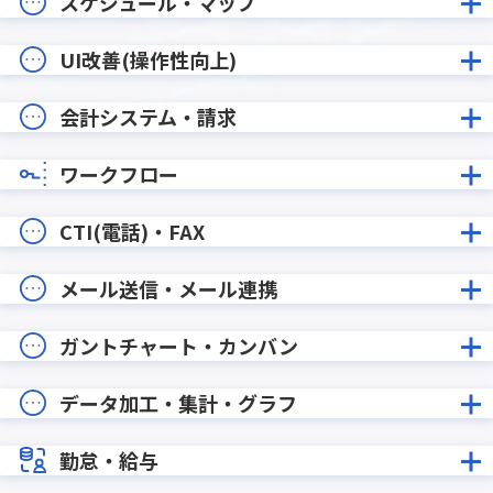
スケジュール・マップ
UI改善(操作性向上)
会計システム・請求
ワークフロー
CTI(電話)・FAX
メール送信・メール連携
ガントチャート・カンバン
データ加工・集計・グラフ
勤怠・給与