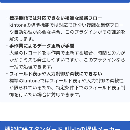
標準機能では対応できない複雑な業務フロー
kintoneの標準機能では対応できない複雑な業務フロー
や自動処理が必要な場合、このプラグインがその課題を
解決します。
手作業によるデータ更新が手間
大量のレコードを手作業で更新する場合、時間と労力が
かかりミスも発生しやすいですが、このプラグインなら
一括で処理できます。
フィールド表示や入力制御が柔軟にできない
標準のkintoneではフィールド表示や入力制御の柔軟性
が限られているため、特定条件下でのフィールド表示制
御を行いたい場合に対応できます。
機能拡張スタンダード All-Inの提供メーカー