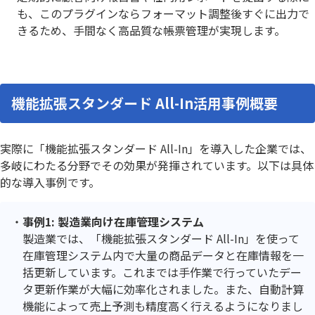
も、このプラグインならフォーマット調整後すぐに出力で
きるため、手間なく高品質な帳票管理が実現します。
機能拡張スタンダード All-In活用事例概要
実際に「機能拡張スタンダード All-In」を導入した企業では、
多岐にわたる分野でその効果が発揮されています。以下は具体
的な導入事例です。
事例1: 製造業向け在庫管理システム
製造業では、「機能拡張スタンダード All-In」を使って
在庫管理システム内で大量の商品データと在庫情報を一
括更新しています。これまでは手作業で行っていたデー
タ更新作業が大幅に効率化されました。また、自動計算
機能によって売上予測も精度高く行えるようになりまし