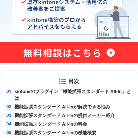
目次
kintoneのプラグイン「機能拡張スタンダード All-In」と
は
機能拡張スタンダード All-Inが解決できる悩み
機能拡張スタンダード All-Inの提供メーカー紹介
機能拡張スタンダード All-Inの料金
機能拡張スタンダード All-Inの機能概要