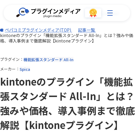
ペパコミプラグインメディア(TOP)
記事一覧
kintoneのプラグイン「機能拡張スタンダード All-In」とは？強みや価
格、導入事例まで徹底解説【kintoneプラグイン】
プラグイン
機能拡張スタンダード All-In
メーカー
Spica
kintoneのプラグイン「機能拡
張スタンダード All-In」とは？
強みや価格、導入事例まで徹底
解説【kintoneプラグイン】