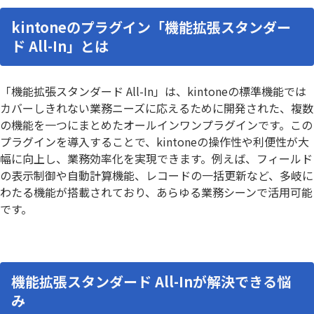
kintoneのプラグイン「機能拡張スタンダー
ド All-In」とは
「機能拡張スタンダード All-In」は、kintoneの標準機能では
カバーしきれない業務ニーズに応えるために開発された、複数
の機能を一つにまとめたオールインワンプラグインです。この
プラグインを導入することで、kintoneの操作性や利便性が大
幅に向上し、業務効率化を実現できます。例えば、フィールド
の表示制御や自動計算機能、レコードの一括更新など、多岐に
わたる機能が搭載されており、あらゆる業務シーンで活用可能
です。
機能拡張スタンダード All-Inが解決できる悩
み