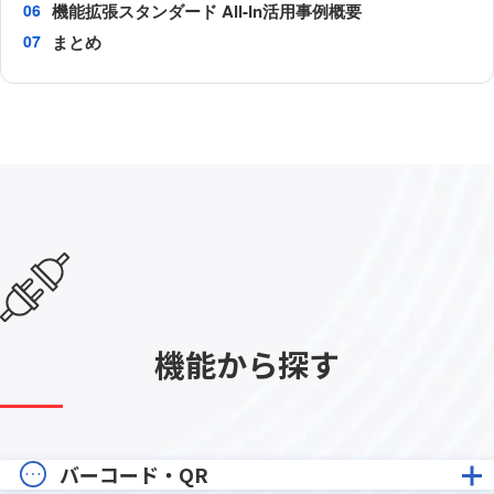
機能拡張スタンダード All-In活用事例概要
まとめ
機能から探す
バーコード・QR