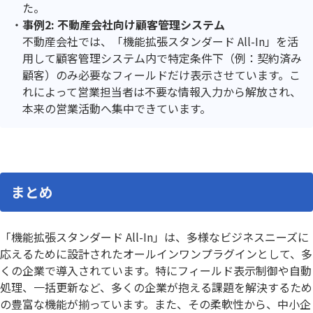
た。
事例2: 不動産会社向け顧客管理システム
不動産会社では、「機能拡張スタンダード All-In」を活
用して顧客管理システム内で特定条件下（例：契約済み
顧客）のみ必要なフィールドだけ表示させています。こ
れによって営業担当者は不要な情報入力から解放され、
本来の営業活動へ集中できています。
まとめ
「機能拡張スタンダード All-In」は、多様なビジネスニーズに
応えるために設計されたオールインワンプラグインとして、多
くの企業で導入されています。特にフィールド表示制御や自動
処理、一括更新など、多くの企業が抱える課題を解決するため
の豊富な機能が揃っています。また、その柔軟性から、中小企