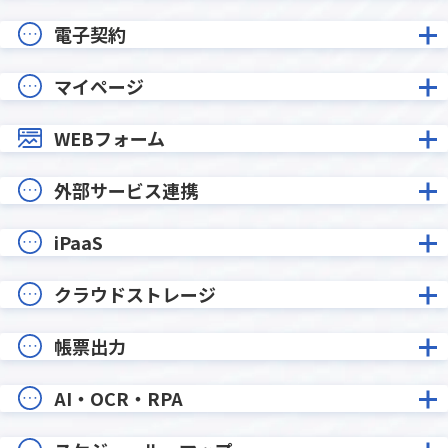
電子契約
マイページ
WEBフォーム
外部サービス連携
iPaaS
クラウドストレージ
帳票出力
AI・OCR・RPA