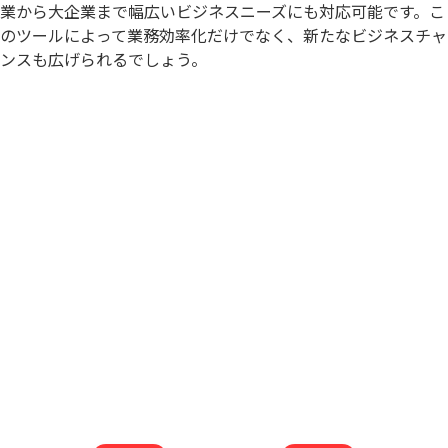
業から大企業まで幅広いビジネスニーズにも対応可能です。こ
のツールによって業務効率化だけでなく、新たなビジネスチャ
ンスも広げられるでしょう。