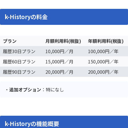
k-Historyの料金
プラン
月額利用料(税抜)
年額利用料(税抜)
履歴30日プラン
10,000円／月
100,000円／年
履歴60日プラン
15,000円／月
150,000円／年
履歴90日プラン
20,000円／月
200,000円／年
追加オプション
：特になし
k-Historyの機能概要