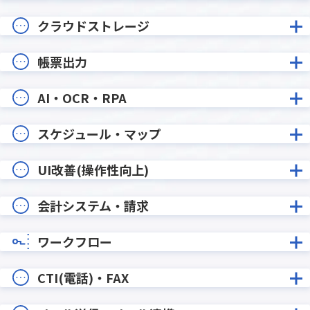
クラウドストレージ
帳票出力
AI・OCR・RPA
スケジュール・マップ
UI改善(操作性向上)
会計システム・請求
ワークフロー
CTI(電話)・FAX