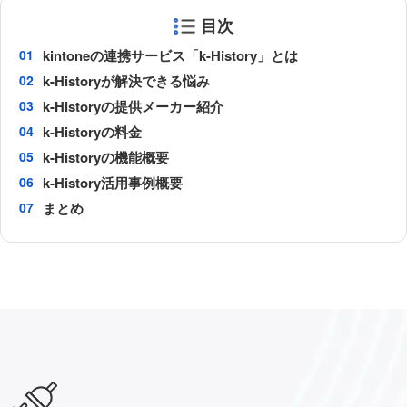
目次
kintoneの連携サービス「k-History」とは
k-Historyが解決できる悩み
k-Historyの提供メーカー紹介
k-Historyの料金
k-Historyの機能概要
k-History活用事例概要
まとめ