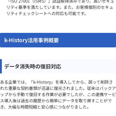
「ISO 27001（ISMS）」認証取得済みであり、高いセキュ
リティ基準を満たしています。また、お客様個別のセキュ
リティチェックシートへの対応も可能です。
k-History活用事例概要
データ消失時の復旧対応
ある企業では、「k-History」を導入してから、誤って削除さ
れた重要な契約書類が迅速に復元されました。従来はバックア
ップから手動で復旧する作業が必要でしたが、この連携サービ
ス導入後は過去の履歴から簡単にデータを取り戻すことがで
き、大幅な時間短縮と安心感につながりました。