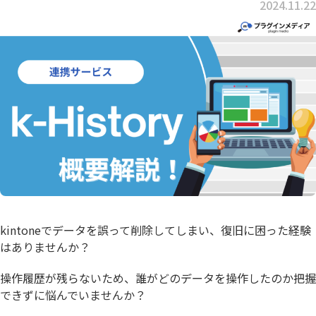
2024.11.22
kintoneでデータを誤って削除してしまい、復旧に困った経験
はありませんか？
操作履歴が残らないため、誰がどのデータを操作したのか把握
できずに悩んでいませんか？