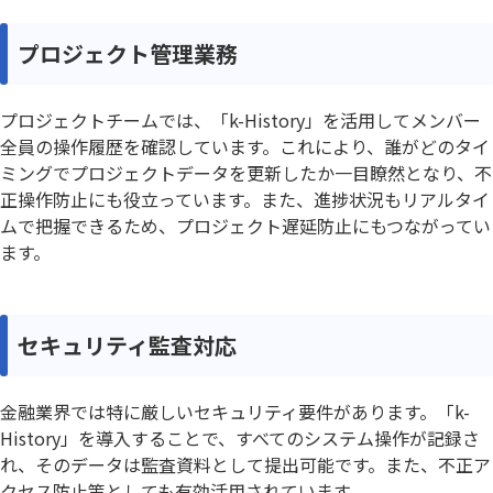
プロジェクト管理業務
プロジェクトチームでは、「k-History」を活用してメンバー
全員の操作履歴を確認しています。これにより、誰がどのタイ
ミングでプロジェクトデータを更新したか一目瞭然となり、不
正操作防止にも役立っています。また、進捗状況もリアルタイ
ムで把握できるため、プロジェクト遅延防止にもつながってい
ます。
セキュリティ監査対応
金融業界では特に厳しいセキュリティ要件があります。「k-
History」を導入することで、すべてのシステム操作が記録さ
れ、そのデータは監査資料として提出可能です。また、不正ア
クセス防止策としても有効活用されています。