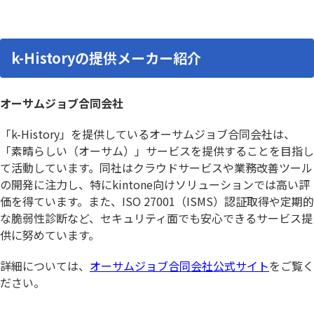
k-Historyの提供メーカー紹介
オーサムジョブ合同会社
「k-History」を提供しているオーサムジョブ合同会社は、
「素晴らしい（オーサム）」サービスを提供することを目指し
て活動しています。同社はクラウドサービスや業務改善ツール
の開発に注力し、特にkintone向けソリューションでは高い評
価を得ています。また、ISO 27001（ISMS）認証取得や定期的
な脆弱性診断など、セキュリティ面でも安心できるサービス提
供に努めています。
詳細については、
オーサムジョブ合同会社公式サイト
をご覧く
ださい。