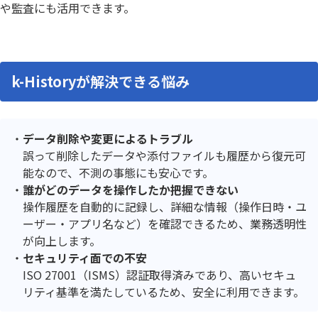
や監査にも活用できます。
k-Historyが解決できる悩み
データ削除や変更によるトラブル
誤って削除したデータや添付ファイルも履歴から復元可
能なので、不測の事態にも安心です。
誰がどのデータを操作したか把握できない
操作履歴を自動的に記録し、詳細な情報（操作日時・ユ
ーザー・アプリ名など）を確認できるため、業務透明性
が向上します。
セキュリティ面での不安
ISO 27001（ISMS）認証取得済みであり、高いセキュ
リティ基準を満たしているため、安全に利用できます。