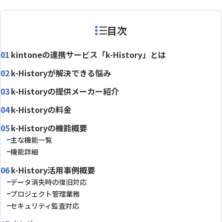
目次
kintoneの連携サービス「k-History」とは
k-Historyが解決できる悩み
k-Historyの提供メーカー紹介
k-Historyの料金
k-Historyの機能概要
主な機能一覧
機能詳細
k-History活用事例概要
データ消失時の復旧対応
プロジェクト管理業務
セキュリティ監査対応