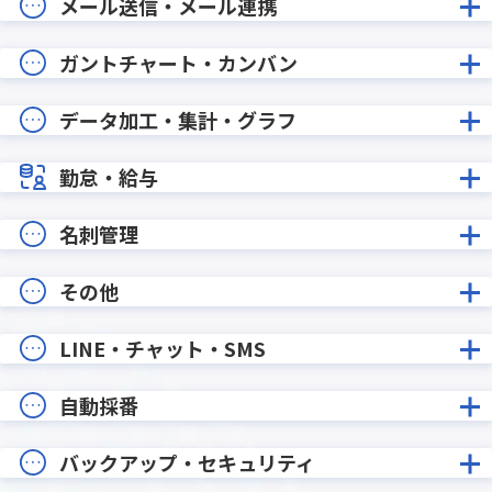
メール送信・メール連携
ガントチャート・カンバン
データ加工・集計・グラフ
勤怠・給与
名刺管理
その他
LINE・チャット・SMS
自動採番
バックアップ・セキュリティ