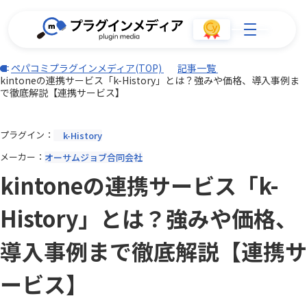
ペパコミプラグインメディア(TOP)
記事一覧
kintoneの連携サービス「k-History」とは？強みや価格、導入事例ま
で徹底解説【連携サービス】
プラグイン
k-History
メーカー
オーサムジョブ合同会社
kintoneの連携サービス「k-
History」とは？強みや価格、
導入事例まで徹底解説【連携サ
ービス】