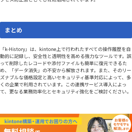
まとめ
「k-History」は、kintone上で行われたすべての操作履歴を自
動的に記録し、安全性と透明性を高める強力なツールです。誤
って削除したレコードや添付ファイルも簡単に復元できるた
め、「データ消失」の不安から解放されます。また、そのリー
ズナブルな価格設定と高いセキュリティ基準対応によって、多
くの企業で利用されています。この連携サービス導入によっ
て、更なる業務効率化とセキュリティ強化をご検討ください。