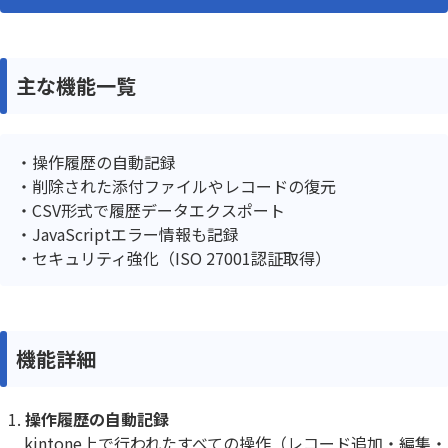
主な機能一覧
操作履歴の自動記録
削除された添付ファイルやレコードの復元
CSV形式で履歴データエクスポート
JavaScriptエラー情報も記録
セキュリティ強化（ISO 27001認証取得）
機能詳細
操作履歴の自動記録
kintone上で行われたすべての操作（レコード追加・編集・