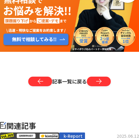
記事一覧に戻る
関連記事
k-Report
2025.06.12