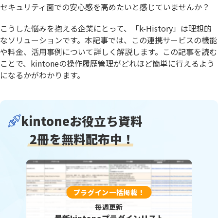
セキュリティ面での安心感を高めたいと感じていませんか？
こうした悩みを抱える企業にとって、「k-History」は理想的
なソリューションです。本記事では、この連携サービスの機能
や料金、活用事例について詳しく解説します。この記事を読む
ことで、kintoneの操作履歴管理がどれほど簡単に行えるよう
になるかがわかります。
kintoneお役立ち資料
2冊を無料配布中！
プラグイン一括掲載！
毎週更新
最新kintoneプラグインリスト