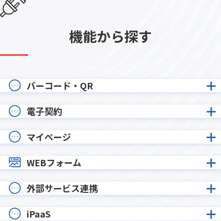
機能から探す
バーコード・QR
電子契約
マイページ
WEBフォーム
外部サービス連携
iPaaS