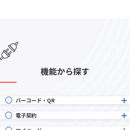
機能から探す
バーコード・QR
電子契約