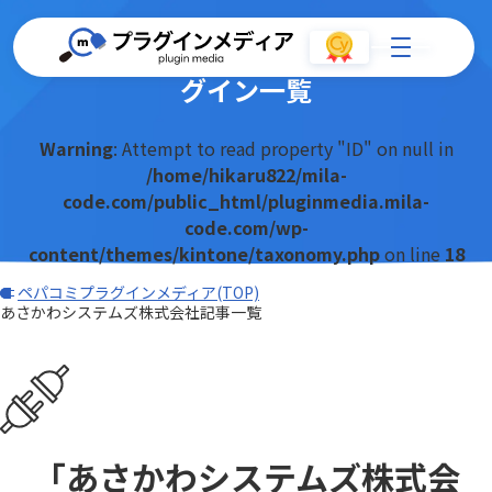
あさかわシステムズ株式会社のプラ
グイン一覧
Warning
: Attempt to read property "ID" on null in
/home/hikaru822/mila-
code.com/public_html/pluginmedia.mila-
code.com/wp-
content/themes/kintone/taxonomy.php
on line
18
ペパコミプラグインメディア(TOP)
あさかわシステムズ株式会社記事一覧
「あさかわシステムズ株式会