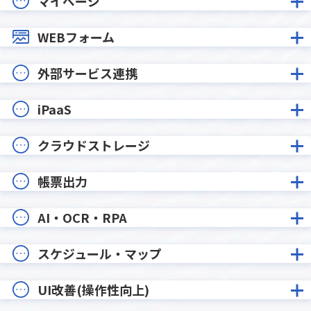
マイページ
WEBフォーム
外部サービス連携
iPaaS
クラウドストレージ
帳票出力
AI・OCR・RPA
スケジュール・マップ
UI改善(操作性向上)