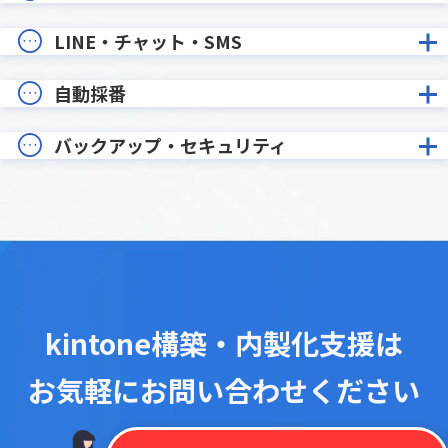
LINE・チャット・SMS
自動採番
バックアップ・セキュリティ
kintone構築・内製化支援は
お気軽にお問い合わせください