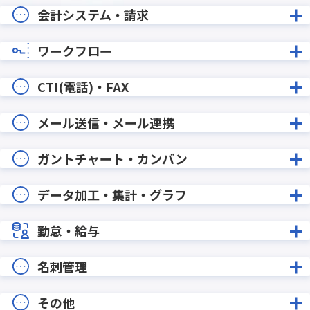
会計システム・請求
ワークフロー
CTI(電話)・FAX
メール送信・メール連携
ガントチャート・カンバン
データ加工・集計・グラフ
勤怠・給与
名刺管理
その他