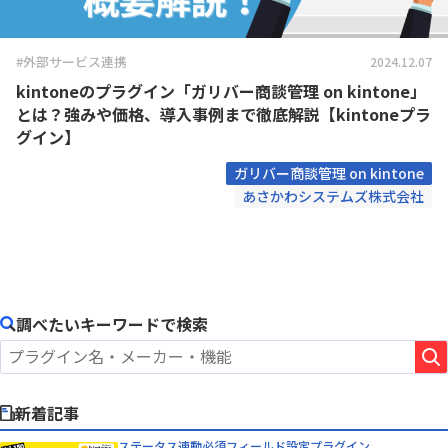
#外部サービス連携
2024.12.07
kintoneのプラグイン「ガリバー商談管理 on kintone」
とは？強みや価格、導入事例まで徹底解説【kintoneプラ
グイン】
ガリバー商談管理 on kintone
あさかわシステムズ株式会社
調べたいキーワードで検索
新着記事
ステータス連動必須フィールド設定プラグイン