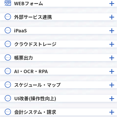
WEBフォーム
外部サービス連携
iPaaS
クラウドストレージ
帳票出力
AI・OCR・RPA
スケジュール・マップ
UI改善(操作性向上)
会計システム・請求