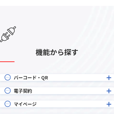
機能から探す
バーコード・QR
電子契約
マイページ