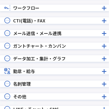
ワークフロー
CTI(電話)・FAX
メール送信・メール連携
ガントチャート・カンバン
データ加工・集計・グラフ
勤怠・給与
名刺管理
その他
LINE・チャット・SMS