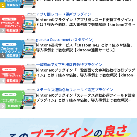
ラグイン】
アプリ間レコード更新プラグイン
kintoneのプラグイン「アプリ間レコード更新プラグイン」
とは？強みや価格、導入事例まで徹底解説【kintoneプラグ
イン】
gusuku Customine(カスタマイン)
kintone連携サービス「Customine」とは？強みや価格、
導入事例まで徹底解説【kintone連携サービス】
一覧画面で文字列複数行改行プラグイン
kintoneのプラグイン「一覧画面で文字列複数行改行プラグ
イン」とは？強みや価格、導入事例まで徹底解説【kintone
プラグイン】
ステータス連動必須フィールド設定プラグイン
kintoneのプラグイン「ステータス連動必須フィールド設定
プラグイン」とは？強みや価格、導入事例まで徹底解説
【kintoneプラグイン】