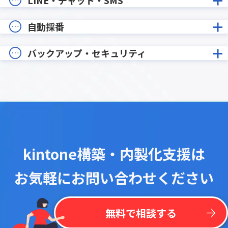
自動採番
バックアップ・セキュリティ
kintone構築・内製化支援は
お気軽にお問い合わせください
無料で相談する