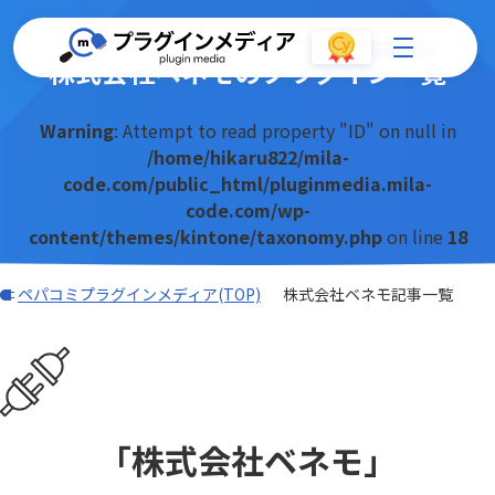
株式会社ベネモのプラグイン一覧
Warning
: Attempt to read property "ID" on null in
/home/hikaru822/mila-
code.com/public_html/pluginmedia.mila-
code.com/wp-
content/themes/kintone/taxonomy.php
on line
18
ペパコミプラグインメディア(TOP)
株式会社ベネモ記事一覧
「株式会社ベネモ」