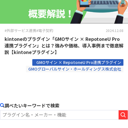
#外部サービス連携
#電子契約
2024.12.08
kintoneのプラグイン「GMOサイン × RepotoneU Pro
連携プラグイン」とは？強みや価格、導入事例まで徹底解
説【kintoneプラグイン】
GMOサイン × RepotoneU Pro連携プラグイン
GMOグローバルサイン・ホールディングス株式会社
調べたいキーワードで検索