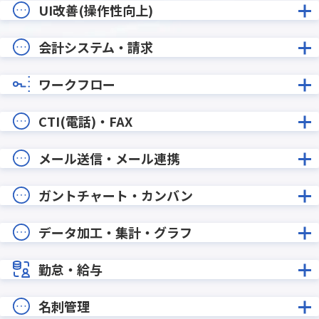
UI改善(操作性向上)
会計システム・請求
ワークフロー
CTI(電話)・FAX
メール送信・メール連携
ガントチャート・カンバン
データ加工・集計・グラフ
勤怠・給与
名刺管理