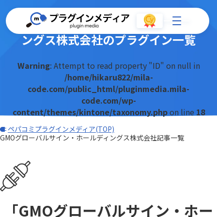
GMOグローバルサイン・ホールディ
ングス株式会社のプラグイン一覧
Warning
: Attempt to read property "ID" on null in
/home/hikaru822/mila-
code.com/public_html/pluginmedia.mila-
code.com/wp-
content/themes/kintone/taxonomy.php
on line
18
ペパコミプラグインメディア(TOP)
GMOグローバルサイン・ホールディングス株式会社記事一覧
「GMOグローバルサイン・ホー