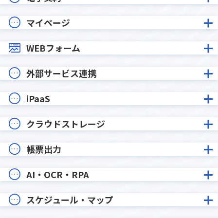
マイページ
WEBフォーム
外部サービス連携
iPaaS
クラウドストレージ
帳票出力
AI・OCR・RPA
スケジュール・マップ