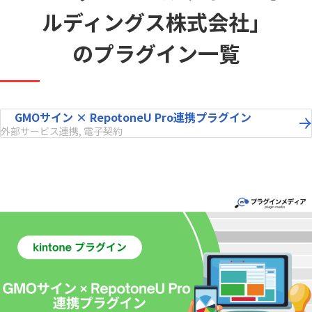
ルディングス株式会社」
のプラグイン一覧
GMOサイン × RepotoneU Pro連携プラグイン
外部サービス連携, 電子契約