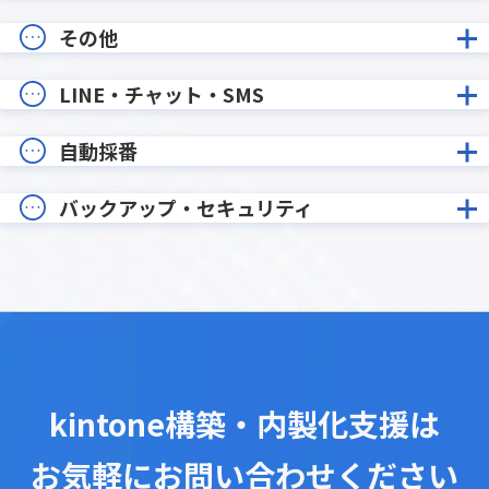
その他
LINE・チャット・SMS
自動採番
バックアップ・セキュリティ
kintone構築・内製化支援は
お気軽にお問い合わせください