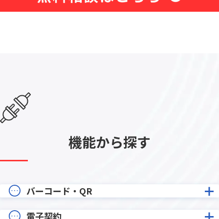
機能から探す
バーコード・QR
電子契約