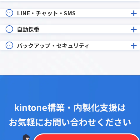
LINE・チャット・SMS
自動採番
バックアップ・セキュリティ
kintone構築・内製化支援は
お気軽にお問い合わせください