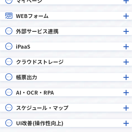
マイページ
WEBフォーム
外部サービス連携
iPaaS
クラウドストレージ
帳票出力
AI・OCR・RPA
スケジュール・マップ
UI改善(操作性向上)