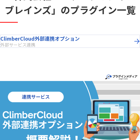
ブレインズ」
のプラグイン一覧
ClimberCloud外部連携オプション
外部サービス連携