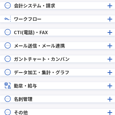
会計システム・請求
ワークフロー
CTI(電話)・FAX
メール送信・メール連携
ガントチャート・カンバン
データ加工・集計・グラフ
勤怠・給与
名刺管理
その他