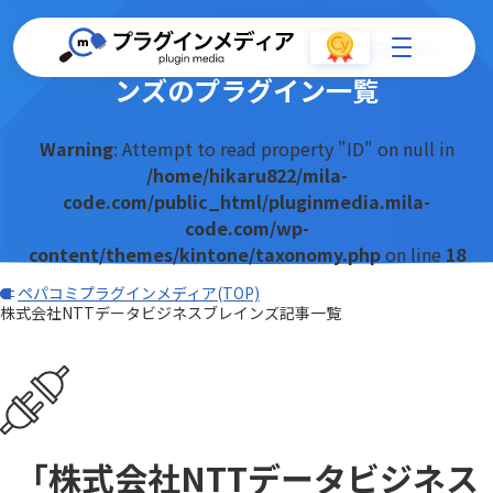
株式会社NTTデータビジネスブレイ
ンズのプラグイン一覧
Warning
: Attempt to read property "ID" on null in
/home/hikaru822/mila-
code.com/public_html/pluginmedia.mila-
code.com/wp-
content/themes/kintone/taxonomy.php
on line
18
ペパコミプラグインメディア(TOP)
株式会社NTTデータビジネスブレインズ記事一覧
「株式会社NTTデータビジネス