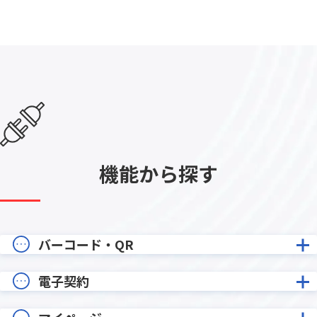
機能から探す
バーコード・QR
電子契約