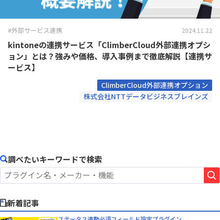
#外部サービス連携
2024.11.22
kintoneの連携サービス「ClimberCloud外部連携オプシ
ョン」とは？強みや価格、導入事例まで徹底解説【連携サ
ービス】
ClimberCloud外部連携オプション
株式会社NTTデータビジネスブレインズ
調べたいキーワードで検索
新着記事
ステータス連動必須フィールド設定プラグイン