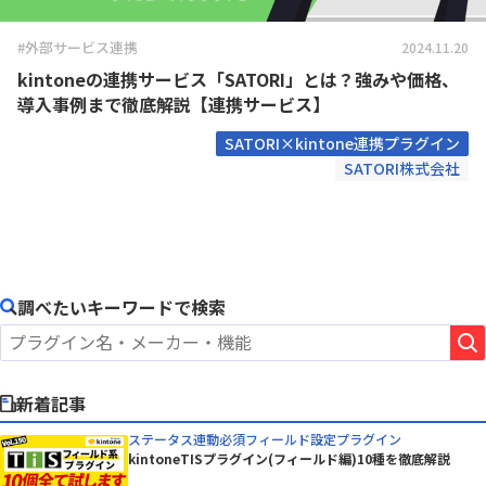
#外部サービス連携
2024.11.20
kintoneの連携サービス「SATORI」とは？強みや価格、
導入事例まで徹底解説【連携サービス】
SATORI×kintone連携プラグイン
SATORI株式会社
調べたいキーワードで検索
新着記事
ステータス連動必須フィールド設定プラグイン
kintoneTISプラグイン(フィールド編)10種を徹底解説