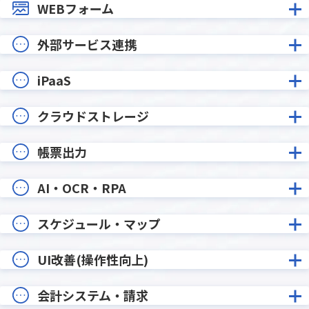
WEBフォーム
外部サービス連携
iPaaS
クラウドストレージ
帳票出力
AI・OCR・RPA
スケジュール・マップ
UI改善(操作性向上)
会計システム・請求