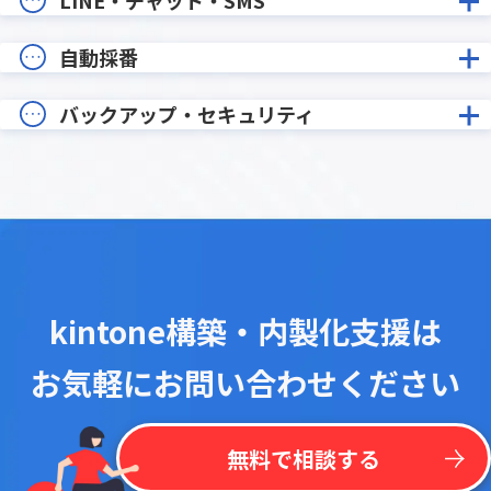
自動採番
バックアップ・セキュリティ
kintone構築・内製化支援は
お気軽にお問い合わせください
無料で相談する