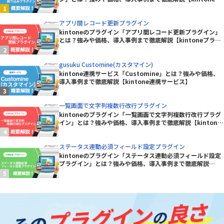
ラグイン】
アプリ間レコード更新プラグイン
kintoneのプラグイン「アプリ間レコード更新プラグイン」
とは？強みや価格、導入事例まで徹底解説【kintoneプラグ
イン】
gusuku Customine(カスタマイン)
kintone連携サービス「Customine」とは？強みや価格、
導入事例まで徹底解説【kintone連携サービス】
一覧画面で文字列複数行改行プラグイン
kintoneのプラグイン「一覧画面で文字列複数行改行プラグ
イン」とは？強みや価格、導入事例まで徹底解説【kintone
プラグイン】
ステータス連動必須フィールド設定プラグイン
kintoneのプラグイン「ステータス連動必須フィールド設定
プラグイン」とは？強みや価格、導入事例まで徹底解説
【kintoneプラグイン】