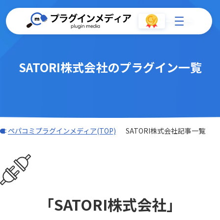
SATORI株式会社のプラグイン一覧
ペパコミプラグインメディア(TOP)
SATORI株式会社記事一覧
「SATORI株式会社」