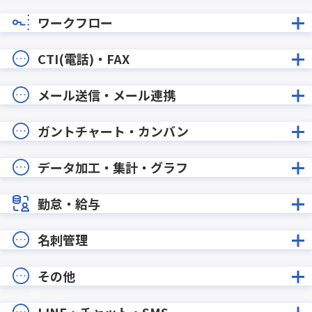
ワークフロー
CTI(電話)・FAX
メール送信・メール連携
ガントチャート・カンバン
データ加工・集計・グラフ
勤怠・給与
名刺管理
その他
LINE・チャット・SMS