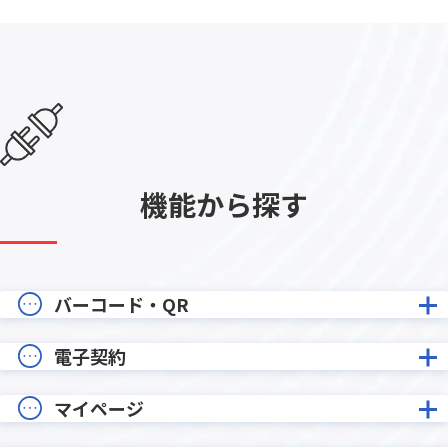
機能から探す
バーコード・QR
電子契約
マイページ