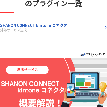
のプラグイン一覧
SHANON CONNECT kintone コネクタ
外部サービス連携