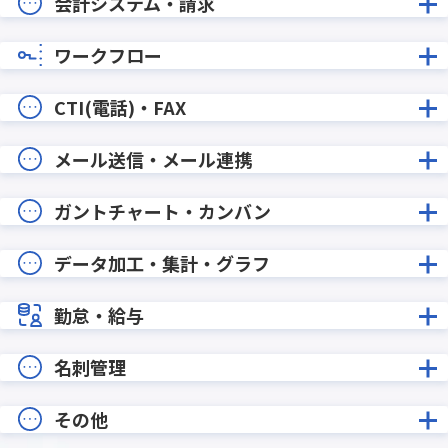
会計システム・請求
ワークフロー
CTI(電話)・FAX
メール送信・メール連携
ガントチャート・カンバン
データ加工・集計・グラフ
勤怠・給与
名刺管理
その他