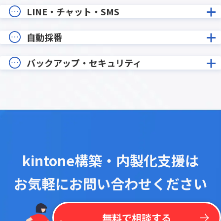
LINE・チャット・SMS
自動採番
バックアップ・セキュリティ
kintone構築・内製化支援は
お気軽にお問い合わせください
無料で相談する