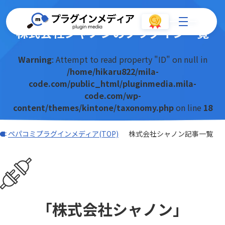
株式会社シャノンのプラグイン一覧
Warning
: Attempt to read property "ID" on null in
/home/hikaru822/mila-
code.com/public_html/pluginmedia.mila-
code.com/wp-
content/themes/kintone/taxonomy.php
on line
18
ペパコミプラグインメディア(TOP)
株式会社シャノン記事一覧
「株式会社シャノン」