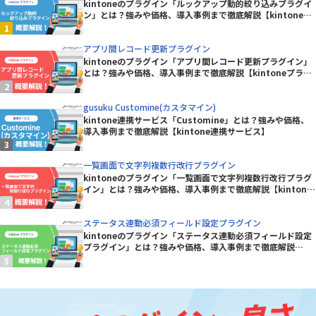
kintoneのプラグイン「ルックアップ動的絞り込みプラグイ
ン」とは？強みや価格、導入事例まで徹底解説【kintoneプ
ラグイン】
アプリ間レコード更新プラグイン
kintoneのプラグイン「アプリ間レコード更新プラグイン」
とは？強みや価格、導入事例まで徹底解説【kintoneプラグ
イン】
gusuku Customine(カスタマイン)
kintone連携サービス「Customine」とは？強みや価格、
導入事例まで徹底解説【kintone連携サービス】
一覧画面で文字列複数行改行プラグイン
kintoneのプラグイン「一覧画面で文字列複数行改行プラグ
イン」とは？強みや価格、導入事例まで徹底解説【kintone
プラグイン】
ステータス連動必須フィールド設定プラグイン
kintoneのプラグイン「ステータス連動必須フィールド設定
プラグイン」とは？強みや価格、導入事例まで徹底解説
【kintoneプラグイン】