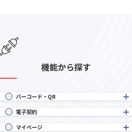
機能から探す
バーコード・QR
電子契約
マイページ