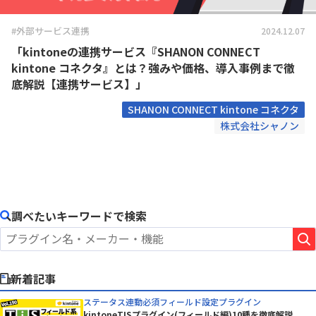
#外部サービス連携
2024.12.07
「kintoneの連携サービス『SHANON CONNECT
kintone コネクタ』とは？強みや価格、導入事例まで徹
底解説【連携サービス】」
SHANON CONNECT kintone コネクタ
株式会社シャノン
調べたいキーワードで検索
新着記事
ステータス連動必須フィールド設定プラグイン
kintoneTISプラグイン(フィールド編)10種を徹底解説