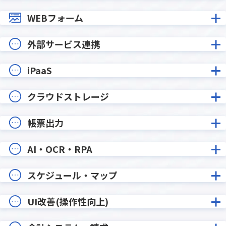
WEBフォーム
外部サービス連携
iPaaS
クラウドストレージ
帳票出力
AI・OCR・RPA
スケジュール・マップ
UI改善(操作性向上)