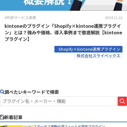
#外部サービス連携
2024.11.22
kintoneのプラグイン「Shopify×kintone連携プラグイ
ン」とは？強みや価格、導入事例まで徹底解説【kintone
プラグイン】
Shopify×kintone連携プラグイン
株式会社スライベックス
調べたいキーワードで検索
新着記事
ステータス連動必須フィールド設定プラグイン