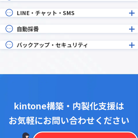
LINE・チャット・SMS
自動採番
バックアップ・セキュリティ
kintone構築・内製化支援は
お気軽にお問い合わせください