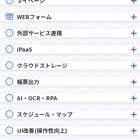
マイページ
WEBフォーム
外部サービス連携
iPaaS
クラウドストレージ
帳票出力
AI・OCR・RPA
スケジュール・マップ
UI改善(操作性向上)