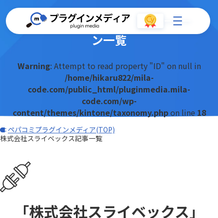
株式会社スライベックスのプラグイ
ン一覧
Warning
: Attempt to read property "ID" on null in
/home/hikaru822/mila-
code.com/public_html/pluginmedia.mila-
code.com/wp-
content/themes/kintone/taxonomy.php
on line
18
ペパコミプラグインメディア(TOP)
株式会社スライベックス記事一覧
「株式会社スライベックス」