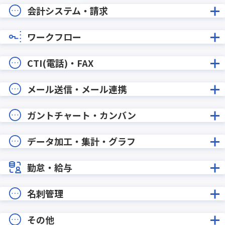
会計システム・請求
ワークフロー
CTI(電話)・FAX
メール送信・メール連携
ガントチャート・カンバン
データ加工・集計・グラフ
勤怠・給与
名刺管理
その他