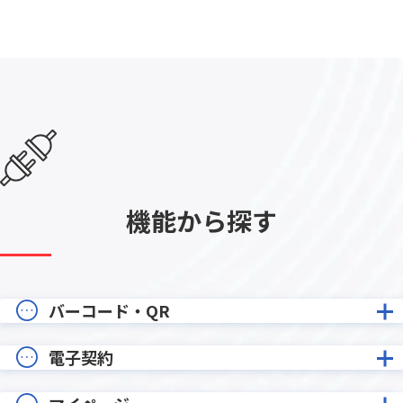
機能から探す
バーコード・QR
電子契約