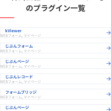
のプラグイン一覧
kViewer
WEBフォーム, マイページ
じぶんフォーム
WEBフォーム, マイページ
じぶんページ
WEBフォーム, マイページ
じぶんレコード
WEBフォーム, マイページ
フォームブリッジ
WEBフォーム, マイページ
じぶんページ