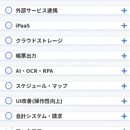
外部サービス連携
iPaaS
クラウドストレージ
帳票出力
AI・OCR・RPA
スケジュール・マップ
UI改善(操作性向上)
会計システム・請求