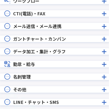
ワークフロー
CTI(電話)・FAX
メール送信・メール連携
ガントチャート・カンバン
データ加工・集計・グラフ
勤怠・給与
名刺管理
その他
LINE・チャット・SMS