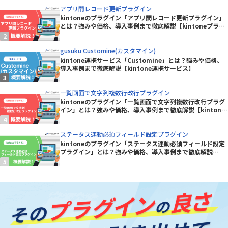
アプリ間レコード更新プラグイン
kintoneのプラグイン「アプリ間レコード更新プラグイン」
とは？強みや価格、導入事例まで徹底解説【kintoneプラグ
イン】
gusuku Customine(カスタマイン)
kintone連携サービス「Customine」とは？強みや価格、
導入事例まで徹底解説【kintone連携サービス】
一覧画面で文字列複数行改行プラグイン
kintoneのプラグイン「一覧画面で文字列複数行改行プラグ
イン」とは？強みや価格、導入事例まで徹底解説【kintone
プラグイン】
ステータス連動必須フィールド設定プラグイン
kintoneのプラグイン「ステータス連動必須フィールド設定
プラグイン」とは？強みや価格、導入事例まで徹底解説
【kintoneプラグイン】