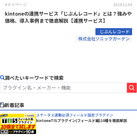
#マイページ
2024.12.04
kintoneの連携サービス「じぶんレコード」とは？強みや
価格、導入事例まで徹底解説【連携サービス】
じぶんレコード
株式会社ソニックガーデン
調べたいキーワードで検索
新着記事
ステータス連動必須フィールド設定プラグイン
kintoneTISプラグイン(フィールド編)10種を徹底解説