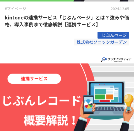
#マイページ
2024.12.05
kintoneの連携サービス「じぶんページ」とは？強みや価
格、導入事例まで徹底解説【連携サービス】
じぶんページ
株式会社ソニックガーデン