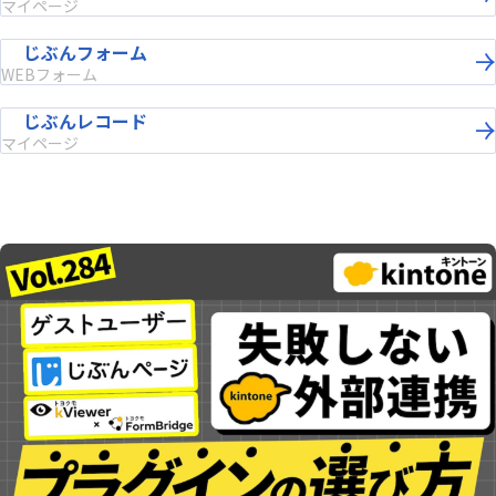
マイページ
じぶんフォーム
WEBフォーム
じぶんレコード
マイページ