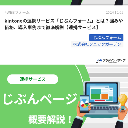
#WEBフォーム
2024.12.05
kintoneの連携サービス「じぶんフォーム」とは？強みや
価格、導入事例まで徹底解説【連携サービス】
じぶんフォーム
株式会社ソニックガーデン