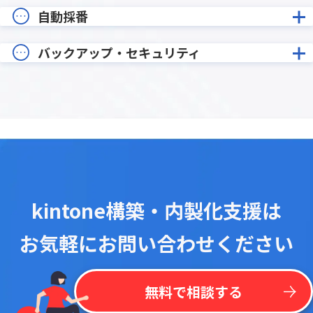
自動採番
バックアップ・セキュリティ
kintone構築・内製化支援は
お気軽にお問い合わせください
無料で相談する