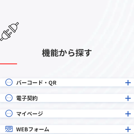
機能から探す
バーコード・QR
電子契約
マイページ
WEBフォーム