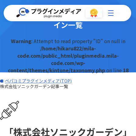
株式会社ソニックガーデンのプラグ
イン一覧
Warning
: Attempt to read property "ID" on null in
/home/hikaru822/mila-
code.com/public_html/pluginmedia.mila-
code.com/wp-
content/themes/kintone/taxonomy.php
on line
18
ペパコミプラグインメディア(TOP)
株式会社ソニックガーデン記事一覧
「株式会社ソニックガーデン」