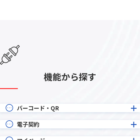
機能から探す
バーコード・QR
電子契約