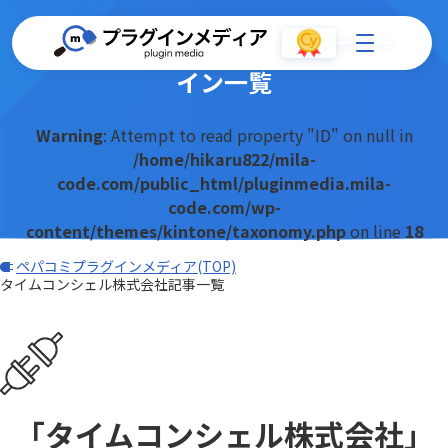
タイムコンシェル株式会社のプラグ
イン一覧
Warning
: Attempt to read property "ID" on null in
/home/hikaru822/mila-
code.com/public_html/pluginmedia.mila-
code.com/wp-
content/themes/kintone/taxonomy.php
on line
18
ペパコミプラグインメディア(TOP)
タイムコンシェル株式会社記事一覧
「タイムコンシェル株式会社」