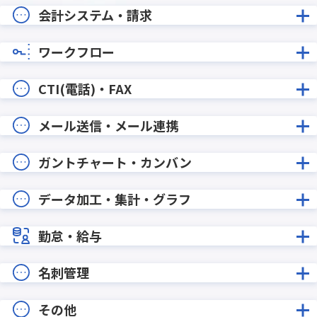
会計システム・請求
ワークフロー
CTI(電話)・FAX
メール送信・メール連携
ガントチャート・カンバン
データ加工・集計・グラフ
勤怠・給与
名刺管理
その他