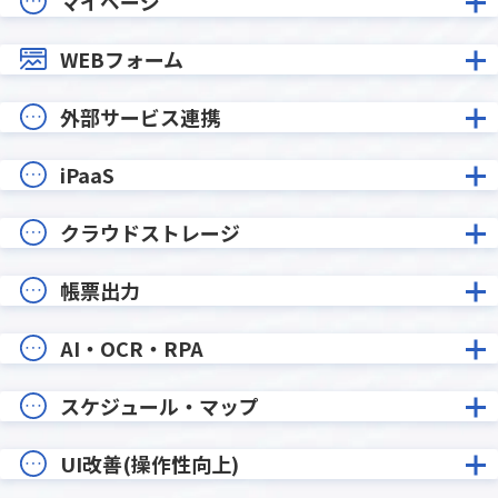
マイページ
WEBフォーム
外部サービス連携
iPaaS
クラウドストレージ
帳票出力
AI・OCR・RPA
スケジュール・マップ
UI改善(操作性向上)