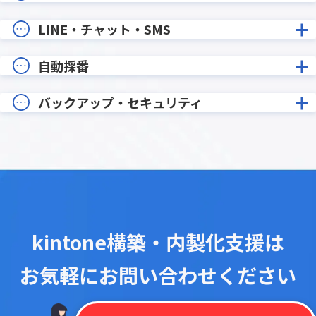
LINE・チャット・SMS
自動採番
バックアップ・セキュリティ
kintone構築・内製化支援は
お気軽にお問い合わせください