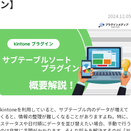
ン】
2024.12.05
kintoneを利用していると、サブテーブル内のデータが増えて
くると、情報の整理が難しくなることがありますよね。特に、
ステータスや日付順にデータを並び替えたい場合、手動で行う
のは非常に手間がかかります。そんな悩みを解決するのが「サ