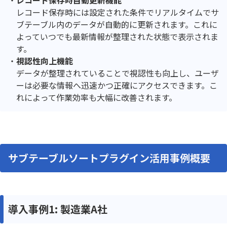
レコード保存時には設定された条件でリアルタイムでサ
ブテーブル内のデータが自動的に更新されます。これに
よっていつでも最新情報が整理された状態で表示されま
す。
視認性向上機能
データが整理されていることで視認性も向上し、ユーザ
ーは必要な情報へ迅速かつ正確にアクセスできます。こ
れによって作業効率も大幅に改善されます。
サブテーブルソートプラグイン活用事例概要
導入事例1: 製造業A社