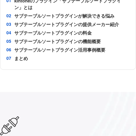
kintoneのプラグイン「サブテーブルソートプラグイ
ン」とは
サブテーブルソートプラグインが解決できる悩み
サブテーブルソートプラグインの提供メーカー紹介
サブテーブルソートプラグインの料金
サブテーブルソートプラグインの機能概要
サブテーブルソートプラグイン活用事例概要
まとめ