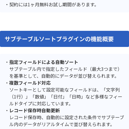
契約には1ヶ月無料お試し期間があります。
サブテーブルソートプラグインの機能概要
指定フィールドによる自動ソート
サブテーブル内で指定したフィールド（最大3つまで）
を基準として、自動的にデータが並び替えられます。
複数フィールド対応
ソートキーとして設定可能なフィールドは、「文字列
（1行）」「数値」「日付」「日時」など多様なフィー
ルドタイプに対応しています。
レコード保存時自動更新
レコード保存時、自動的に設定された条件でサブテーブ
ル内のデータがリアルタイムで並び替えられます。