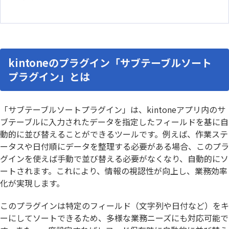
kintoneのプラグイン「サブテーブルソート
プラグイン」とは
「サブテーブルソートプラグイン」は、kintoneアプリ内のサ
ブテーブルに入力されたデータを指定したフィールドを基に自
動的に並び替えることができるツールです。例えば、作業ステ
ータスや日付順にデータを整理する必要がある場合、このプラ
グインを使えば手動で並び替える必要がなくなり、自動的にソ
ートされます。これにより、情報の視認性が向上し、業務効率
化が実現します。
このプラグインは特定のフィールド（文字列や日付など）をキ
ーにしてソートできるため、多様な業務ニーズにも対応可能で