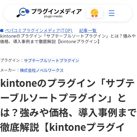
ペパコミプラグインメディア(TOP)
記事一覧
kintoneのプラグイン「サブテーブルソートプラグイン」とは？強みや
価格、導入事例まで徹底解説【kintoneプラグイン】
プラグイン
サブテーブルソートプラグイン
メーカー
株式会社ノベルワークス
kintoneのプラグイン「サブテ
ーブルソートプラグイン」と
は？強みや価格、導入事例まで
徹底解説【kintoneプラグイ