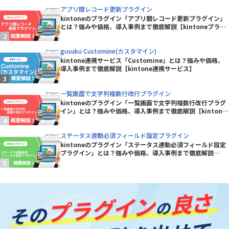
アプリ間レコード更新プラグイン
kintoneのプラグイン「アプリ間レコード更新プラグイン」
とは？強みや価格、導入事例まで徹底解説【kintoneプラグ
イン】
gusuku Customine(カスタマイン)
kintone連携サービス「Customine」とは？強みや価格、
導入事例まで徹底解説【kintone連携サービス】
一覧画面で文字列複数行改行プラグイン
kintoneのプラグイン「一覧画面で文字列複数行改行プラグ
イン」とは？強みや価格、導入事例まで徹底解説【kintone
プラグイン】
ステータス連動必須フィールド設定プラグイン
kintoneのプラグイン「ステータス連動必須フィールド設定
プラグイン」とは？強みや価格、導入事例まで徹底解説
【kintoneプラグイン】