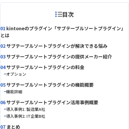
目次
kintoneのプラグイン「サブテーブルソートプラグイン」
とは
サブテーブルソートプラグインが解決できる悩み
サブテーブルソートプラグインの提供メーカー紹介
サブテーブルソートプラグインの料金
オプション
サブテーブルソートプラグインの機能概要
機能詳細
サブテーブルソートプラグイン活用事例概要
導入事例1: 製造業A社
導入事例2: IT企業B社
まとめ