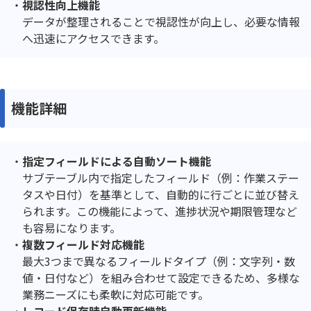
視認性向上機能
データが整理されることで視認性が向上し、必要な情報
へ迅速にアクセスできます。
機能詳細
指定フィールドによる自動ソート機能
サブテーブル内で指定したフィールド（例：作業ステー
タスや日付）を基準として、自動的に行ごとに並び替え
られます。この機能によって、進捗状況や期限管理など
も容易になります。
複数フィールド対応機能
最大3つまで異なるフィールドタイプ（例：文字列・数
値・日付など）を組み合わせて設定できるため、多様な
業務ニーズにも柔軟に対応可能です。
レコード保存時自動更新機能