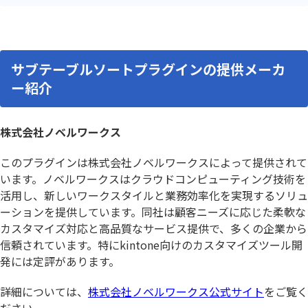
サブテーブルソートプラグインの提供メーカ
ー紹介
株式会社ノベルワークス
このプラグインは株式会社ノベルワークスによって提供されて
います。ノベルワークスはクラウドコンピューティング技術を
活用し、新しいワークスタイルと業務効率化を実現するソリュ
ーションを提供しています。同社は顧客ニーズに応じた柔軟な
カスタマイズ対応と高品質なサービス提供で、多くの企業から
信頼されています。特にkintone向けのカスタマイズツール開
発には定評があります。
詳細については、
株式会社ノベルワークス公式サイト
をご覧く
ださい。