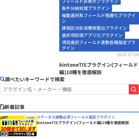
フィールド非表示プラグイン
条件分岐処理プラグイン
複数選択系フィールド階層化プラグイ
ン
課税区分別消費税算出プラグイン
選択項目値アプリ化プラグイン
項目選択フィールド連動各種設定プラ
グイン
2025.07.03
kintoneTISプラグイン(フィールド
編)10種を徹底解説
調べたいキーワードで検索
新着記事
ステータス連動必須フィールド設定プラグイン
kintoneTISプラグイン(フィールド編)10種を徹底解説