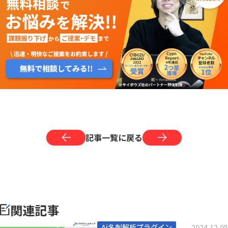
記事一覧に戻る
関連記事
Ai名刺解析プラグイン
2024.12.05