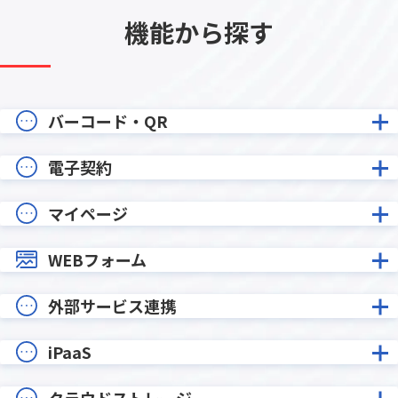
機能から探す
バーコード・QR
電子契約
マイページ
WEBフォーム
外部サービス連携
iPaaS
クラウドストレージ