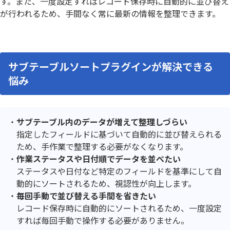
す。また、一度設定すればレコード保存時に自動的に並び替え
が行われるため、手間なく常に最新の情報を整理できます。
サブテーブルソートプラグインが解決できる
悩み
サブテーブル内のデータが増えて整理しづらい
指定したフィールドに基づいて自動的に並び替えられる
ため、手作業で整理する必要がなくなります。
作業ステータスや日付順でデータを並べたい
ステータスや日付など特定のフィールドを基準にして自
動的にソートされるため、視認性が向上します。
毎回手動で並び替える手間を省きたい
レコード保存時に自動的にソートされるため、一度設定
すれば毎回手動で操作する必要がありません。