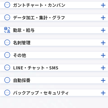
ガントチャート・カンバン
データ加工・集計・グラフ
勤怠・給与
名刺管理
その他
LINE・チャット・SMS
自動採番
バックアップ・セキュリティ