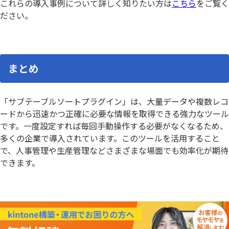
これらの導入事例について詳しく知りたい方は
こちら
をご覧く
ださい。
まとめ
「サブテーブルソートプラグイン」は、大量データや複数レコ
ードから迅速かつ正確に必要な情報を取得できる強力なツール
です。一度設定すれば毎回手動操作する必要がなくなるため、
多くの企業で導入されています。このツールを活用すること
で、人事管理や生産管理などさまざまな場面でも効率化が期待
できます。