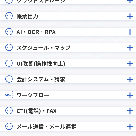
帳票出力
AI・OCR・RPA
スケジュール・マップ
UI改善(操作性向上)
会計システム・請求
ワークフロー
CTI(電話)・FAX
メール送信・メール連携