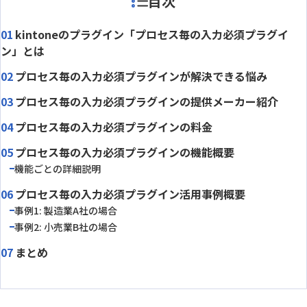
目次
kintoneのプラグイン「プロセス毎の入力必須プラグイ
ン」とは
プロセス毎の入力必須プラグインが解決できる悩み
プロセス毎の入力必須プラグインの提供メーカー紹介
プロセス毎の入力必須プラグインの料金
プロセス毎の入力必須プラグインの機能概要
機能ごとの詳細説明
プロセス毎の入力必須プラグイン活用事例概要
事例1: 製造業A社の場合
事例2: 小売業B社の場合
まとめ