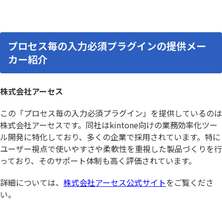
プロセス毎の入力必須プラグインの提供メー
カー紹介
株式会社アーセス
この「プロセス毎の入力必須プラグイン」を提供しているのは
株式会社アーセスです。同社はkintone向けの業務効率化ツー
ル開発に特化しており、多くの企業で採用されています。特に
ユーザー視点で使いやすさや柔軟性を重視した製品づくりを行
っており、そのサポート体制も高く評価されています。
詳細については、
株式会社アーセス公式サイト
をご覧くださ
い。