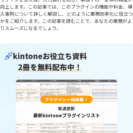
向上します。この記事では、このプラグインの機能や料金、導
入事例について詳しく解説し、どのように業務効率化に役立つ
かをご紹介します。この記事を読むことで、あなたの業務がよ
りスムーズになるでしょう。
kintoneお役立ち資料
2冊を無料配布中！
プラグイン一括掲載！
毎週更新
最新kintoneプラグインリスト