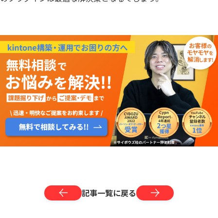
記事一覧に戻る