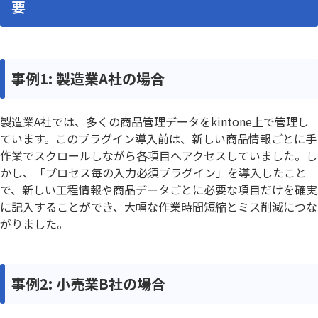
要
事例1: 製造業A社の場合
製造業A社では、多くの商品管理データをkintone上で管理し
ています。このプラグイン導入前は、新しい商品情報ごとに手
作業でスクロールしながら各項目へアクセスしていました。し
かし、「プロセス毎の入力必須プラグイン」を導入したこと
で、新しい工程情報や商品データごとに必要な項目だけを確実
に記入することができ、大幅な作業時間短縮とミス削減につな
がりました。
事例2: 小売業B社の場合