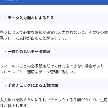
データ入力漏れによるミス
各プロセスで必要な情報が確実に入力されないと、その後の業
務フローに支障が出ることがあります。
一貫性のないデータ管理
フィールドごとの必須設定だけでは対応できない場合があり、
プロセスごとに適切なデータ管理が難しい。
手動チェックによる工数増加
入力漏れを防ぐために手動でチェックする手間がかかり、生産
性が低下します。