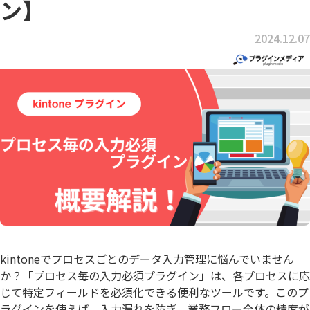
ン】
2024.12.07
kintoneでプロセスごとのデータ入力管理に悩んでいません
か？「プロセス毎の入力必須プラグイン」は、各プロセスに応
じて特定フィールドを必須化できる便利なツールです。このプ
ラグインを使えば、入力漏れを防ぎ、業務フロー全体の精度が