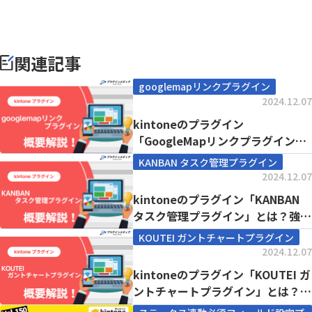
関連記事
googlemapリンクプラグイン
2024.12.07
kintoneのプラグイン
「GoogleMapリンクプラグイン」
とは？強みや価格...
KANBAN タスク管理プラグイン
2024.12.07
kintoneのプラグイン「KANBAN
タスク管理プラグイン」とは？強み
や価格...
KOUTEI ガントチャートプラグイン
2024.12.07
kintoneのプラグイン「KOUTEI ガ
ントチャートプラグイン」とは？強
みや...