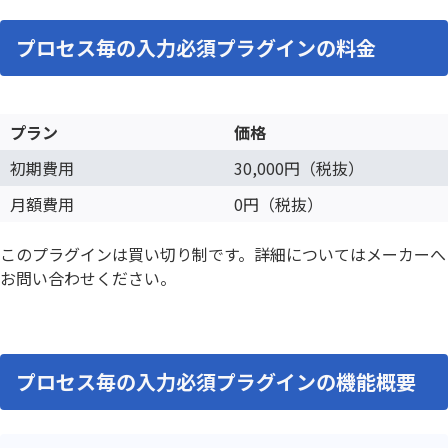
プロセス毎の入力必須プラグインの料金
プラン
価格
初期費用
30,000円（税抜）
月額費用
0円（税抜）
このプラグインは買い切り制です。詳細についてはメーカーへ
お問い合わせください。
プロセス毎の入力必須プラグインの機能概要