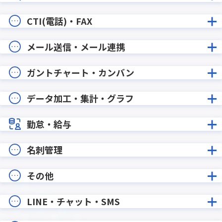
CTI(電話)・FAX
メール送信・メール連携
ガントチャート・カンバン
データ加工・集計・グラフ
勤怠・給与
名刺管理
その他
LINE・チャット・SMS