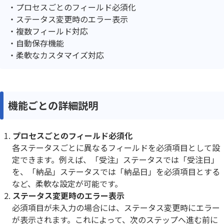
プロセスごとのフィールド必須化
ステータス変更時のエラー表示
複数フィールド対応
自動保存機能
柔軟なカスタマイズ対応
機能ごとの詳細説明
プロセスごとのフィールド必須化
各ステータスごとに異なるフィールドを必須項目として設
定できます。例えば、「受注」ステータスでは「受注日」
を、「納品」ステータスでは「納品日」を必須項目とする
など、柔軟な設定が可能です。
ステータス変更時のエラー表示
必須項目が未入力の場合には、ステータス変更時にエラー
が表示されます。これによって、次のステップへ進む前に