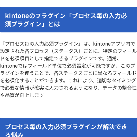
kintoneのプラグイン「プロセス毎の入力必
須プラグイン」とは
「プロセス毎の入力必須プラグイン」は、kintoneアプリ内で
設定された各プロセス（ステータス）ごとに、特定のフィール
ドを必須項目として指定できるプラグインです。通常、
kintoneではフィールド単位で必須設定が可能ですが、このプ
ラグインを使うことで、各ステータスごとに異なるフィールド
を必須化することができます。これにより、適切なタイミング
で必要な情報が確実に入力されるようになり、データの整合性
や品質が向上します。
プロセス毎の入力必須プラグインが解決でき
る悩み