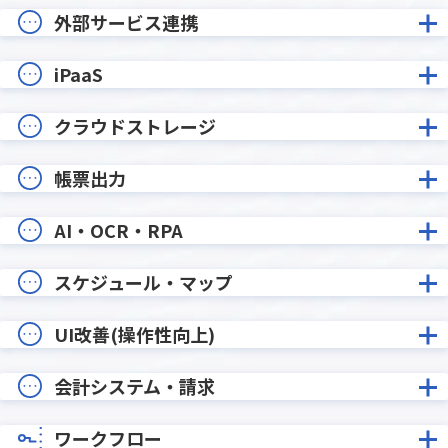
外部サービス連携
iPaaS
クラウドストレージ
帳票出力
AI・OCR・RPA
スケジュール・マップ
UI改善(操作性向上)
会計システム・請求
ワークフロー