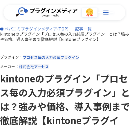
ペパコミプラグインメディア(TOP)
記事一覧
kintoneのプラグイン「プロセス毎の入力必須プラグイン」とは？強み
や価格、導入事例まで徹底解説【kintoneプラグイン】
プラグイン
プロセス毎の入力必須プラグイン
メーカー
株式会社アーセス
kintoneのプラグイン「プロセ
ス毎の入力必須プラグイン」と
は？強みや価格、導入事例まで
徹底解説【kintoneプラグイ