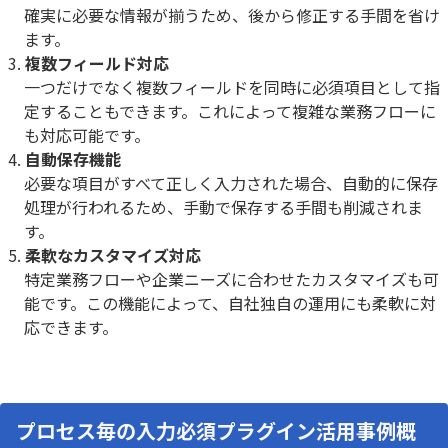
確実に必要な情報が揃うため、後から修正する手間を省け
ます。
複数フィールド対応
一つだけでなく複数フィールドを同時に必須項目として指
定することもできます。これによって複雑な業務フローに
も対応可能です。
自動保存機能
必要な項目がすべて正しく入力された場合、自動的に保存
処理が行われるため、手動で保存する手間も削減されま
す。
柔軟なカスタマイズ対応
特定業務フローや企業ニーズに合わせたカスタマイズも可
能です。この機能によって、自社独自の運用にも柔軟に対
応できます。
プロセス毎の入力必須プラグイン活用事例概