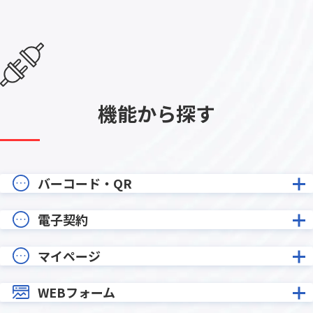
機能から探す
バーコード・QR
電子契約
マイページ
WEBフォーム