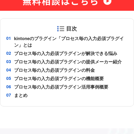
目次
kintoneのプラグイン「プロセス毎の入力必須プラグイ
ン」とは
プロセス毎の入力必須プラグインが解決できる悩み
プロセス毎の入力必須プラグインの提供メーカー紹介
プロセス毎の入力必須プラグインの料金
プロセス毎の入力必須プラグインの機能概要
プロセス毎の入力必須プラグイン活用事例概要
まとめ