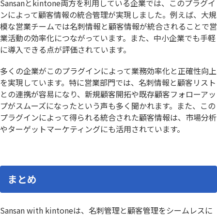
Sansanとkintone両方を利用している企業では、このプラグイ
ンによって顧客情報の統合管理が実現しました。例えば、大規
模な営業チームでは名刺情報と顧客情報が統合されることで営
業活動の効率化につながっています。また、中小企業でも手軽
に導入できる点が評価されています。
多くの企業がこのプラグインによって業務効率化と正確性向上
を実現しています。特に営業部門では、名刺情報と顧客リスト
との連携が容易になり、新規顧客開拓や既存顧客フォローアッ
プがスムーズになったという声も多く聞かれます。また、この
プラグインによって得られる統合された顧客情報は、市場分析
やターゲットマーケティングにも活用されています。
まとめ
Sansan with kintoneは、名刺管理と顧客管理をシームレスに