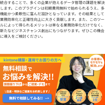
統合することで、多くの企業が抱えるデータ管理の課題を解決
します。このプラグインは初期費用無料で始められるうえ、多
機能かつ柔軟性に富んだ設計となっています。その結果として
業務効率化と正確性向上に大きく貢献します。また、このツー
ルによって得られるメリットは単なる業務効率化だけでなく、
新たなビジネスチャンス創出にもつながります。ぜひこの機会
に導入をご検討ください。