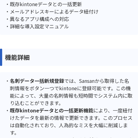
既存kintoneデータとの一括更新
メールアドレスキーによるデータ紐付け
異なるアプリ構成への対応
詳細な導入設定マニュアル
機能詳細
名刺データ一括新規登録
では、Sansanから取得した名
刺情報をボタン一つでkintoneに登録可能です。この機
能によって、大量の名刺情報も短時間でシステム内に取
り込むことができます。
既存kintoneデータとの一括更新機能
により、一度紐付
けたデータを最新の情報で更新できます。このプロセス
は自動化されており、人為的なミスを大幅に削減しま
す。