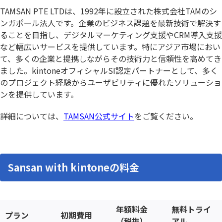
TAMSAN PTE LTDは、1992年に設立された株式会社TAMのシ
ンガポール法人です。企業のビジネス課題を最新技術で解決す
ることを目指し、デジタルマーケティング支援やCRM導入支援
など幅広いサービスを提供しています。特にアジア市場におい
て、多くの企業と提携しながらその技術力と信頼性を高めてき
ました。kintoneオフィシャルSI認定パートナーとして、多く
のプロジェクト経験からユーザビリティに優れたソリューショ
ンを提供しています。
詳細については、
TAMSAN公式サイト
をご覧ください。
Sansan with kintoneの料金
年額料金
無料トライ
プラン
初期費用
（税抜）
アル