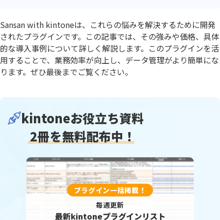
Sansan with kintoneは、これらの悩みを解決するために開発
されたプラグインです。この記事では、その強みや価格、具体
的な導入事例について詳しく解説します。このプラグインを活
用することで、業務効率が向上し、データ管理がより簡単にな
ります。ぜひ最後までご覧ください。
kintoneお役立ち資料
2冊を無料配布中！
プラグイン一括掲載！
毎週更新
最新kintoneプラグインリスト