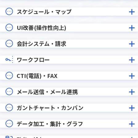
スケジュール・マップ
UI改善(操作性向上)
会計システム・請求
ワークフロー
CTI(電話)・FAX
メール送信・メール連携
ガントチャート・カンバン
データ加工・集計・グラフ