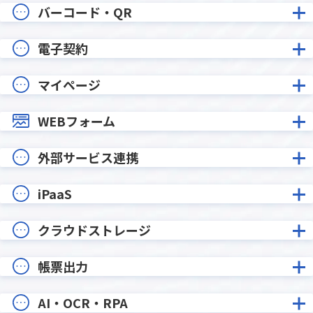
バーコード・QR
電子契約
マイページ
WEBフォーム
外部サービス連携
iPaaS
クラウドストレージ
帳票出力
AI・OCR・RPA