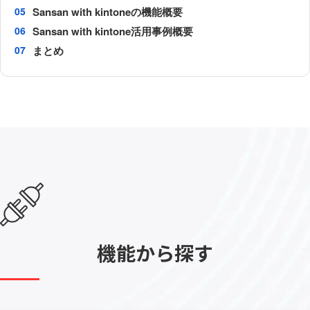
Sansan with kintoneの機能概要
Sansan with kintone活用事例概要
まとめ
機能から探す