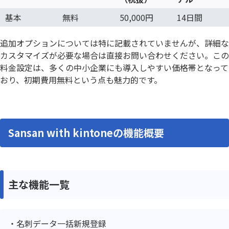
基本
無料
50,000円
14日間
追加オプションについては特に記載されていませんが、詳細な
カスタマイズが必要な場合は直接お問い合わせください。この
料金設定は、多くの中小企業にも導入しやすい価格帯となって
おり、初期費用無料という点も魅力的です。
Sansan with kintoneの機能概要
主な機能一覧
名刺データ一括新規登録