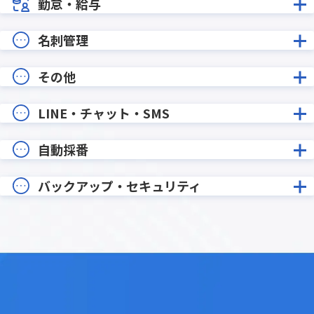
勤怠・給与
名刺管理
その他
LINE・チャット・SMS
自動採番
バックアップ・セキュリティ