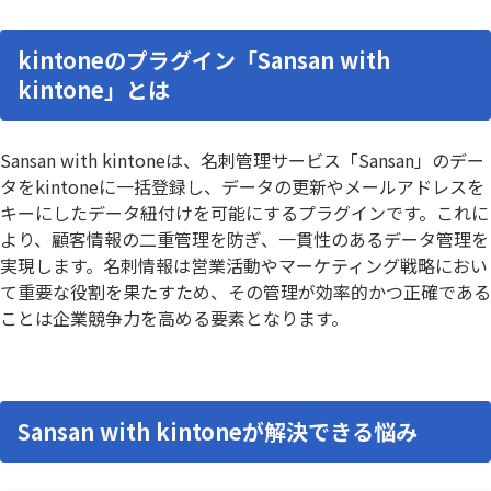
kintoneのプラグイン「Sansan with
kintone」とは
Sansan with kintoneは、名刺管理サービス「Sansan」のデー
タをkintoneに一括登録し、データの更新やメールアドレスを
キーにしたデータ紐付けを可能にするプラグインです。これに
より、顧客情報の二重管理を防ぎ、一貫性のあるデータ管理を
実現します。名刺情報は営業活動やマーケティング戦略におい
て重要な役割を果たすため、その管理が効率的かつ正確である
ことは企業競争力を高める要素となります。
Sansan with kintoneが解決できる悩み