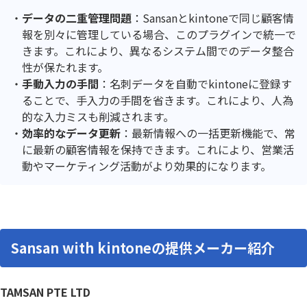
データの二重管理問題
：Sansanとkintoneで同じ顧客情
報を別々に管理している場合、このプラグインで統一で
きます。これにより、異なるシステム間でのデータ整合
性が保たれます。
手動入力の手間
：名刺データを自動でkintoneに登録す
ることで、手入力の手間を省きます。これにより、人為
的な入力ミスも削減されます。
効率的なデータ更新
：最新情報への一括更新機能で、常
に最新の顧客情報を保持できます。これにより、営業活
動やマーケティング活動がより効果的になります。
Sansan with kintoneの提供メーカー紹介
TAMSAN PTE LTD