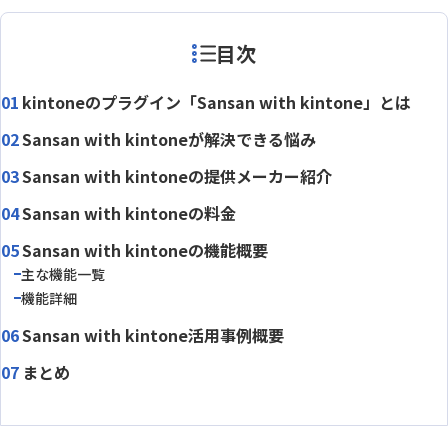
目次
kintoneのプラグイン「Sansan with kintone」とは
Sansan with kintoneが解決できる悩み
Sansan with kintoneの提供メーカー紹介
Sansan with kintoneの料金
Sansan with kintoneの機能概要
主な機能一覧
機能詳細
Sansan with kintone活用事例概要
まとめ