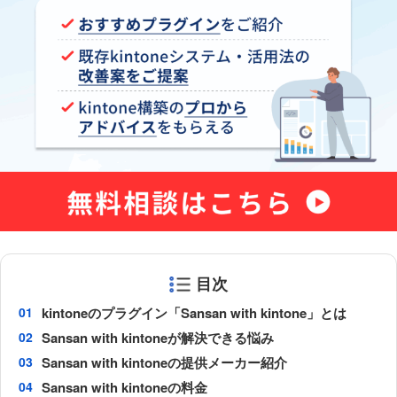
目次
kintoneのプラグイン「Sansan with kintone」とは
Sansan with kintoneが解決できる悩み
Sansan with kintoneの提供メーカー紹介
Sansan with kintoneの料金