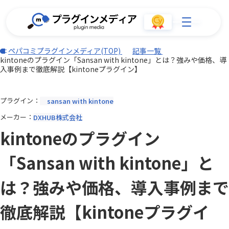
ペパコミプラグインメディア(TOP)
記事一覧
kintoneのプラグイン「Sansan with kintone」とは？強みや価格、導
入事例まで徹底解説【kintoneプラグイン】
プラグイン
sansan with kintone
メーカー
DXHUB株式会社
kintoneのプラグイン
「Sansan with kintone」と
は？強みや価格、導入事例まで
徹底解説【kintoneプラグイ