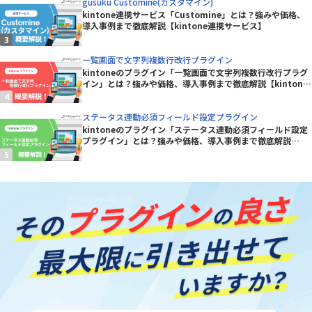
gusuku Customine(カスタマイン)
kintone連携サービス「Customine」とは？強みや価格、
導入事例まで徹底解説【kintone連携サービス】
一覧画面で文字列複数行改行プラグイン
kintoneのプラグイン「一覧画面で文字列複数行改行プラグ
イン」とは？強みや価格、導入事例まで徹底解説【kintone
プラグイン】
ステータス連動必須フィールド設定プラグイン
kintoneのプラグイン「ステータス連動必須フィールド設定
プラグイン」とは？強みや価格、導入事例まで徹底解説
【kintoneプラグイン】