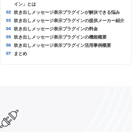
イン」とは
吹き出しメッセージ表示プラグインが解決できる悩み
吹き出しメッセージ表示プラグインの提供メーカー紹介
吹き出しメッセージ表示プラグインの料金
吹き出しメッセージ表示プラグインの機能概要
吹き出しメッセージ表示プラグイン活用事例概要
まとめ