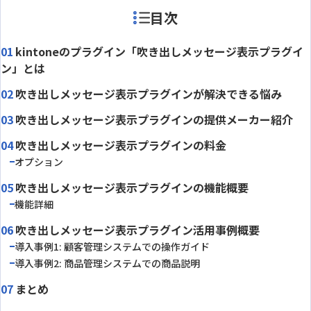
目次
kintoneのプラグイン「吹き出しメッセージ表示プラグイ
ン」とは
吹き出しメッセージ表示プラグインが解決できる悩み
吹き出しメッセージ表示プラグインの提供メーカー紹介
吹き出しメッセージ表示プラグインの料金
オプション
吹き出しメッセージ表示プラグインの機能概要
機能詳細
吹き出しメッセージ表示プラグイン活用事例概要
導入事例1: 顧客管理システムでの操作ガイド
導入事例2: 商品管理システムでの商品説明
まとめ