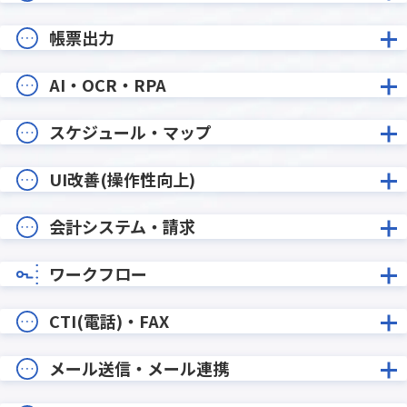
帳票出力
AI・OCR・RPA
スケジュール・マップ
UI改善(操作性向上)
会計システム・請求
ワークフロー
CTI(電話)・FAX
メール送信・メール連携