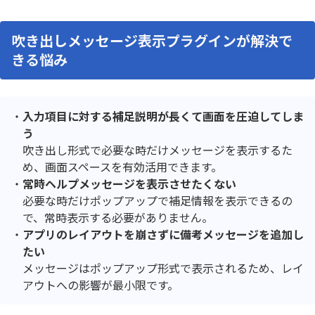
吹き出しメッセージ表示プラグインが解決で
きる悩み
入力項目に対する補足説明が長くて画面を圧迫してしま
う
吹き出し形式で必要な時だけメッセージを表示するた
め、画面スペースを有効活用できます。
常時ヘルプメッセージを表示させたくない
必要な時だけポップアップで補足情報を表示できるの
で、常時表示する必要がありません。
アプリのレイアウトを崩さずに備考メッセージを追加し
たい
メッセージはポップアップ形式で表示されるため、レイ
アウトへの影響が最小限です。