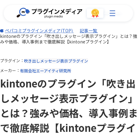
ペパコミプラグインメディア(TOP)
記事一覧
kintoneのプラグイン「吹き出しメッセージ表示プラグイン」とは？強
みや価格、導入事例まで徹底解説【kintoneプラグイン】
プラグイン
吹き出しメッセージ表示プラグイン
メーカー
有限会社エーアイティ研究所
kintoneのプラグイン「吹き出
しメッセージ表示プラグイン」
とは？強みや価格、導入事例ま
で徹底解説【kintoneプラグイ