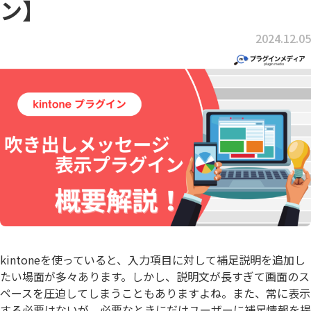
ン】
2024.12.05
kintoneを使っていると、入力項目に対して補足説明を追加し
たい場面が多々あります。しかし、説明文が長すぎて画面のス
ペースを圧迫してしまうこともありますよね。また、常に表示
する必要はないが、必要なときにだけユーザーに補足情報を提