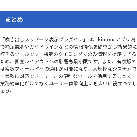
まとめ
「吹き出しメッセージ表示プラグイン」は、kintoneアプリ内
で補足説明やガイドラインなどの情報提供を簡単かつ効果的に
行えるツールです。特定のタイミングでのみ情報を提示できる
ため、画面レイアウトへの影響も最小限です。また、有償版で
は複数フィールドへの適用が可能になり、大規模なシステムで
も柔軟に対応できます。この便利なツールを活用することで、
業務効率化だけでなくユーザー体験向上にも大いに役立つでし
ょう。