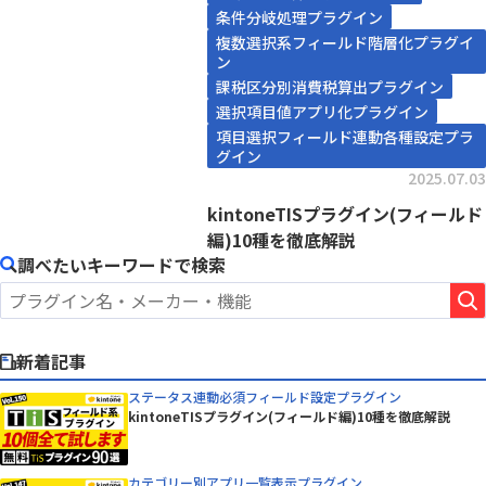
条件分岐処理プラグイン
複数選択系フィールド階層化プラグイ
ン
課税区分別消費税算出プラグイン
選択項目値アプリ化プラグイン
項目選択フィールド連動各種設定プラ
グイン
2025.07.03
kintoneTISプラグイン(フィールド
編)10種を徹底解説
調べたいキーワードで検索
新着記事
ステータス連動必須フィールド設定プラグイン
kintoneTISプラグイン(フィールド編)10種を徹底解説
カテゴリー別アプリ一覧表示プラグイン