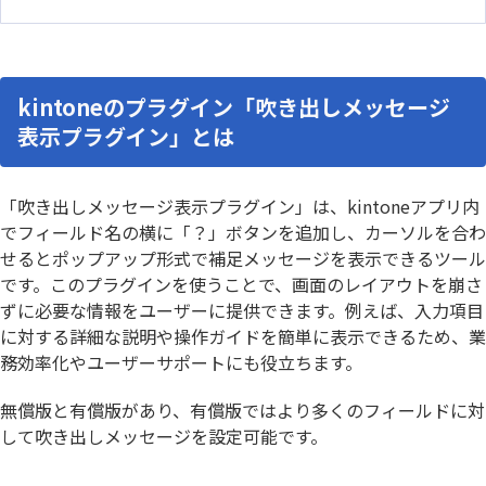
kintoneのプラグイン「吹き出しメッセージ
表示プラグイン」とは
「吹き出しメッセージ表示プラグイン」は、kintoneアプリ内
でフィールド名の横に「？」ボタンを追加し、カーソルを合わ
せるとポップアップ形式で補足メッセージを表示できるツール
です。このプラグインを使うことで、画面のレイアウトを崩さ
ずに必要な情報をユーザーに提供できます。例えば、入力項目
に対する詳細な説明や操作ガイドを簡単に表示できるため、業
務効率化やユーザーサポートにも役立ちます。
無償版と有償版があり、有償版ではより多くのフィールドに対
して吹き出しメッセージを設定可能です。