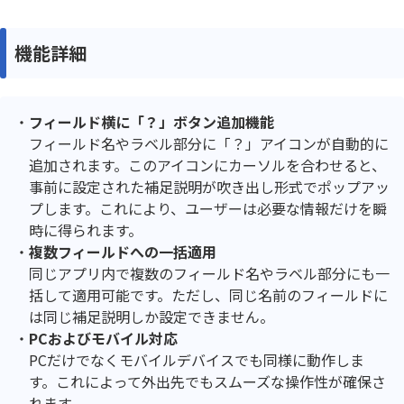
機能詳細
フィールド横に「？」ボタン追加機能
フィールド名やラベル部分に「？」アイコンが自動的に
追加されます。このアイコンにカーソルを合わせると、
事前に設定された補足説明が吹き出し形式でポップアッ
プします。これにより、ユーザーは必要な情報だけを瞬
時に得られます。
複数フィールドへの一括適用
同じアプリ内で複数のフィールド名やラベル部分にも一
括して適用可能です。ただし、同じ名前のフィールドに
は同じ補足説明しか設定できません。
PCおよびモバイル対応
PCだけでなくモバイルデバイスでも同様に動作しま
す。これによって外出先でもスムーズな操作性が確保さ
れます。