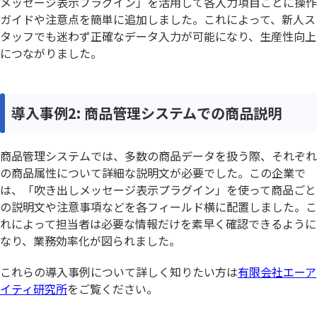
メッセージ表示プラグイン」を活用して各入力項目ごとに操作
ガイドや注意点を簡単に追加しました。これによって、新人ス
タッフでも迷わず正確なデータ入力が可能になり、生産性向上
につながりました。
導入事例2: 商品管理システムでの商品説明
商品管理システムでは、多数の商品データを扱う際、それぞれ
の商品属性について詳細な説明文が必要でした。この企業で
は、「吹き出しメッセージ表示プラグイン」を使って商品ごと
の説明文や注意事項などを各フィールド横に配置しました。こ
れによって担当者は必要な情報だけを素早く確認できるように
なり、業務効率化が図られました。
これらの導入事例について詳しく知りたい方は
有限会社エーア
イティ研究所
をご覧ください。