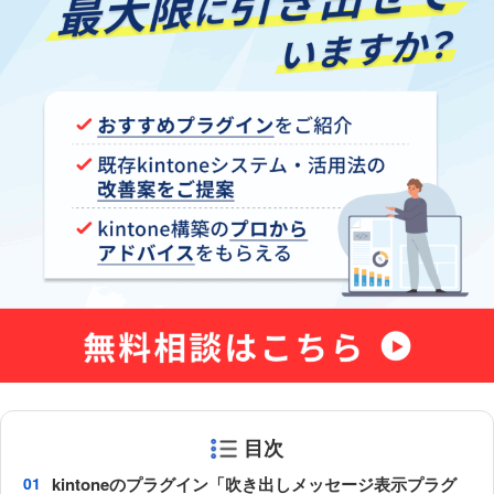
目次
kintoneのプラグイン「吹き出しメッセージ表示プラグ