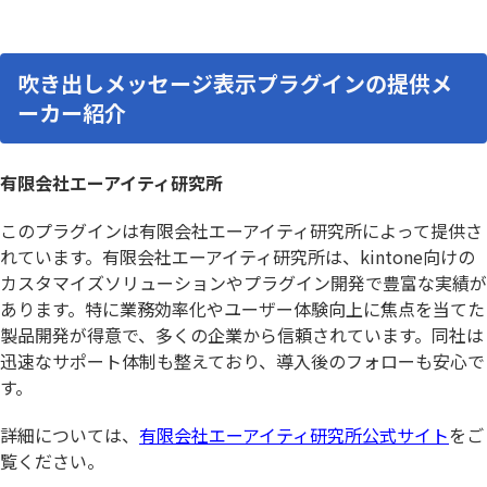
吹き出しメッセージ表示プラグインの提供メ
ーカー紹介
有限会社エーアイティ研究所
このプラグインは有限会社エーアイティ研究所によって提供さ
れています。有限会社エーアイティ研究所は、kintone向けの
カスタマイズソリューションやプラグイン開発で豊富な実績が
あります。特に業務効率化やユーザー体験向上に焦点を当てた
製品開発が得意で、多くの企業から信頼されています。同社は
迅速なサポート体制も整えており、導入後のフォローも安心で
す。
詳細については、
有限会社エーアイティ研究所公式サイト
をご
覧ください。