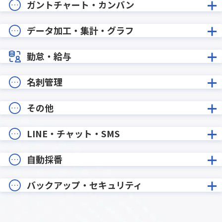
ガントチャート・カンバン
データ加工・集計・グラフ
勤怠・給与
名刺管理
その他
LINE・チャット・SMS
自動採番
バックアップ・セキュリティ