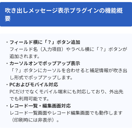
吹き出しメッセージ表示プラグインの機能概
要
フィールド横に「？」ボタン追加
フィールド名（入力項目）やラベル横に「？」ボタンが
追加されます。
カーソルオンでポップアップ表示
「？」ボタンにカーソルを合わせると補足情報が吹き出
し形式でポップアップします。
PCおよびモバイル対応
PCだけでなくモバイル端末にも対応しており、外出先
でも利用可能です。
レコード一覧・編集画面対応
レコード一覧画面やレコード編集画面でも動作します
（印刷時には非表示）。