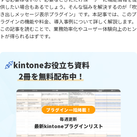
供したい場合もあるでしょう。そんな悩みを解決するのが「吹
き出しメッセージ表示プラグイン」です。本記事では、このプ
ラグインの機能や料金、導入事例について詳しく解説します。
この記事を読むことで、業務効率化やユーザー体験向上のヒン
トが得られるはずです。
kintoneお役立ち資料
2冊を無料配布中！
プラグイン一括掲載！
毎週更新
最新kintoneプラグインリスト