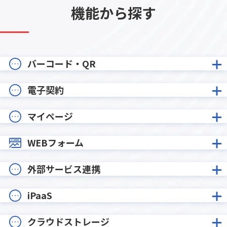
機能から探す
バーコード・QR
電子契約
マイページ
WEBフォーム
外部サービス連携
iPaaS
クラウドストレージ