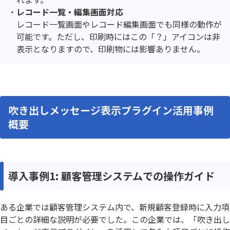
レコード一覧・編集画面対応
レコード一覧画面やレコード編集画面でも同様の動作が
可能です。ただし、印刷時にはこの「？」アイコンは非
表示となりますので、印刷物には影響ありません。
吹き出しメッセージ表示プラグイン活用事例
概要
導入事例1: 顧客管理システムでの操作ガイド
ある企業では顧客管理システム内で、新規顧客登録時に入力項
目ごとの詳細な説明が必要でした。この企業では、「吹き出し