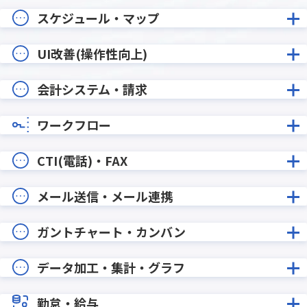
スケジュール・マップ
UI改善(操作性向上)
会計システム・請求
ワークフロー
CTI(電話)・FAX
メール送信・メール連携
ガントチャート・カンバン
データ加工・集計・グラフ
勤怠・給与