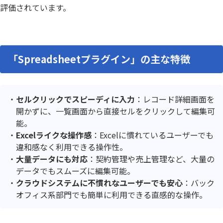
評価されています。
「Spreadsheetプラグイン」の主な特徴
セルクリックでスピーディに入力
：レコード詳細画面を
開かずに、一覧画面から直接セルをクリックして編集可
能。
Excelライクな操作感
：Excelに慣れているユーザーでも
違和感なく利用できる操作性。
大量データにも対応
：契約管理や売上管理など、大量の
データでもスムーズに編集可能。
クラウドシステムに不慣れなユーザーでも安心
：バック
オフィス系部門でも簡単に利用できる直感的な操作。