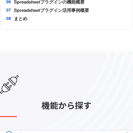
Spreadsheetプラグインの機能概要
Spreadsheetプラグイン活用事例概要
まとめ
機能から探す