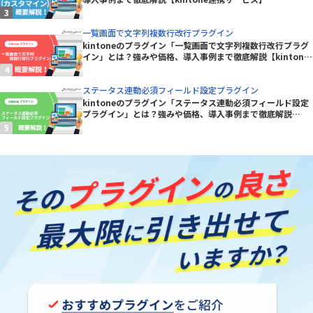
一覧画面で文字列複数行改行プラグイン
kintoneのプラグイン「一覧画面で文字列複数行改行プラグ
イン」とは？強みや価格、導入事例まで徹底解説【kintone
プラグイン】
ステータス連動必須フィールド設定プラグイン
kintoneのプラグイン「ステータス連動必須フィールド設定
プラグイン」とは？強みや価格、導入事例まで徹底解説
【kintoneプラグイン】