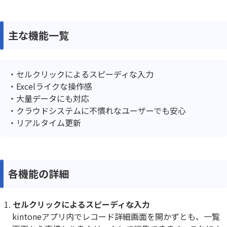
主な機能一覧
セルクリックによるスピーディな入力
Excelライクな操作感
大量データにも対応
クラウドシステムに不慣れなユーザーでも安心
リアルタイム更新
各機能の詳細
セルクリックによるスピーディな入力
kintoneアプリ内でレコード詳細画面を開かずとも、一覧