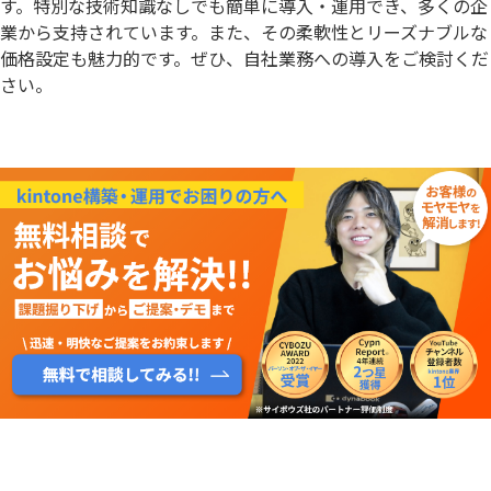
す。特別な技術知識なしでも簡単に導入・運用でき、多くの企
業から支持されています。また、その柔軟性とリーズナブルな
価格設定も魅力的です。ぜひ、自社業務への導入をご検討くだ
さい。