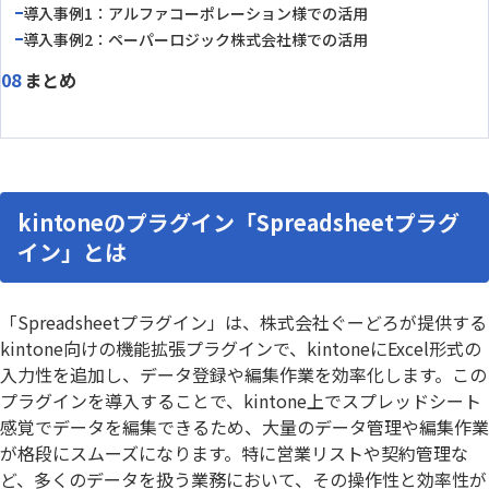
導入事例1：アルファコーポレーション様での活用
導入事例2：ペーパーロジック株式会社様での活用
まとめ
kintoneのプラグイン「Spreadsheetプラグ
イン」とは
「Spreadsheetプラグイン」は、株式会社ぐーどろが提供する
kintone向けの機能拡張プラグインで、kintoneにExcel形式の
入力性を追加し、データ登録や編集作業を効率化します。この
プラグインを導入することで、kintone上でスプレッドシート
感覚でデータを編集できるため、大量のデータ管理や編集作業
が格段にスムーズになります。特に営業リストや契約管理な
ど、多くのデータを扱う業務において、その操作性と効率性が