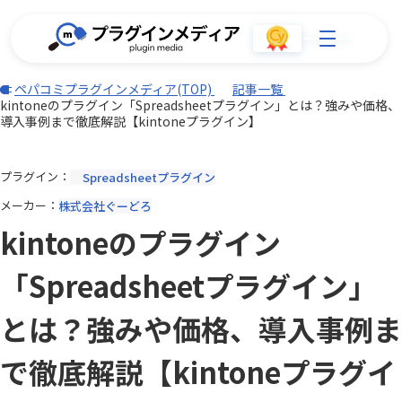
ペパコミプラグインメディア(TOP)
記事一覧
kintoneのプラグイン「Spreadsheetプラグイン」とは？強みや価格、
導入事例まで徹底解説【kintoneプラグイン】
プラグイン
Spreadsheetプラグイン
メーカー
株式会社ぐーどろ
kintoneのプラグイン
「Spreadsheetプラグイン」
とは？強みや価格、導入事例ま
で徹底解説【kintoneプラグイ