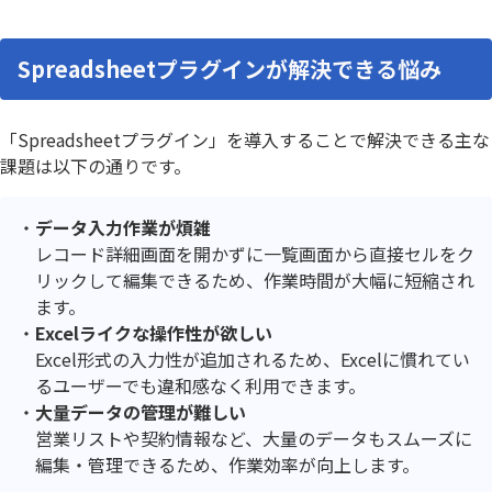
Spreadsheetプラグインが解決できる悩み
「Spreadsheetプラグイン」を導入することで解決できる主な
課題は以下の通りです。
データ入力作業が煩雑
レコード詳細画面を開かずに一覧画面から直接セルをク
リックして編集できるため、作業時間が大幅に短縮され
ます。
Excelライクな操作性が欲しい
Excel形式の入力性が追加されるため、Excelに慣れてい
るユーザーでも違和感なく利用できます。
大量データの管理が難しい
営業リストや契約情報など、大量のデータもスムーズに
編集・管理できるため、作業効率が向上します。