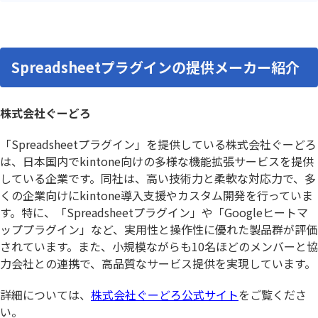
Spreadsheetプラグインの提供メーカー紹介
株式会社ぐーどろ
「Spreadsheetプラグイン」を提供している株式会社ぐーどろ
は、日本国内でkintone向けの多様な機能拡張サービスを提供
している企業です。同社は、高い技術力と柔軟な対応力で、多
くの企業向けにkintone導入支援やカスタム開発を行っていま
す。特に、「Spreadsheetプラグイン」や「Googleヒートマ
ッププラグイン」など、実用性と操作性に優れた製品群が評価
されています。また、小規模ながらも10名ほどのメンバーと協
力会社との連携で、高品質なサービス提供を実現しています。
詳細については、
株式会社ぐーどろ公式サイト
をご覧くださ
い。