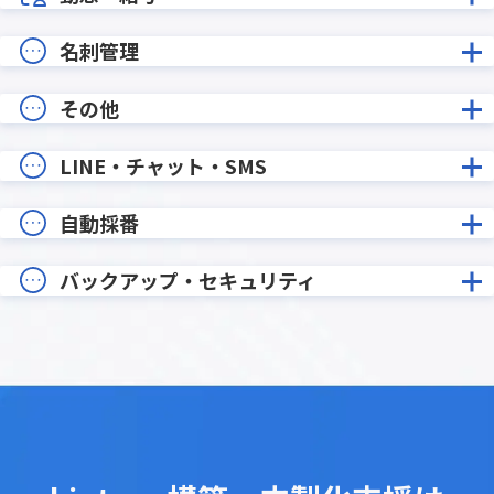
名刺管理
その他
LINE・チャット・SMS
自動採番
バックアップ・セキュリティ