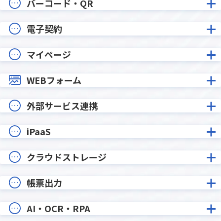
バーコード・QR
電子契約
マイページ
WEBフォーム
外部サービス連携
iPaaS
クラウドストレージ
帳票出力
AI・OCR・RPA