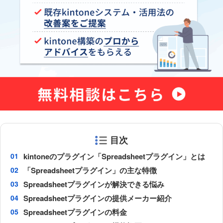
目次
kintoneのプラグイン「Spreadsheetプラグイン」とは
「Spreadsheetプラグイン」の主な特徴
Spreadsheetプラグインが解決できる悩み
Spreadsheetプラグインの提供メーカー紹介
Spreadsheetプラグインの料金