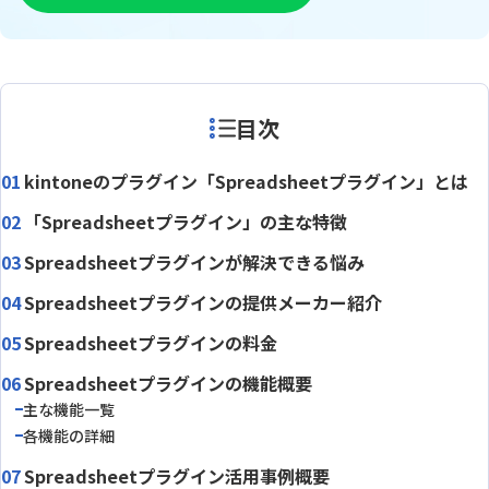
目次
kintoneのプラグイン「Spreadsheetプラグイン」とは
「Spreadsheetプラグイン」の主な特徴
Spreadsheetプラグインが解決できる悩み
Spreadsheetプラグインの提供メーカー紹介
Spreadsheetプラグインの料金
Spreadsheetプラグインの機能概要
主な機能一覧
各機能の詳細
Spreadsheetプラグイン活用事例概要