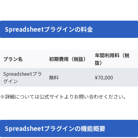
Spreadsheetプラグインの料金
年間利用料（税
プラン名
初期費用（税抜）
抜）
Spreadsheetプラ
無料
¥70,000
グイン
※詳細については公式サイトよりお問い合わせください。
Spreadsheetプラグインの機能概要