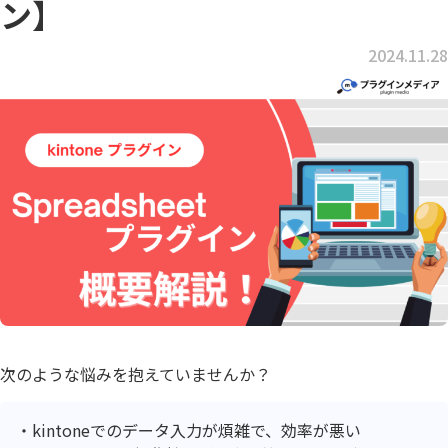
ン】
2024.11.28
次のような悩みを抱えていませんか？
kintoneでのデータ入力が煩雑で、効率が悪い