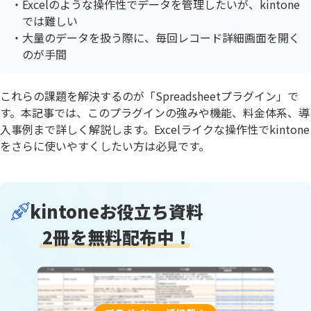
Excelのような操作性でデータを管理したいが、kintone
では難しい
大量のデータを扱う際に、毎回レコード詳細画面を開く
のが手間
これらの課題を解決するのが「Spreadsheetプラグイン」で
す。本記事では、このプラグインの強みや機能、料金体系、導
入事例まで詳しく解説します。Excelライクな操作性でkintone
をさらに使いやすくしたい方は必見です。
kintoneお役立ち資料
2冊を無料配布中！