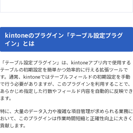
kintoneのプラグイン「テーブル設定プラグ
イン」とは
「テーブル設定プラグイン」は、kintoneアプリ内で使用する
テーブルの初期設定を簡単かつ効率的に行える拡張ツールで
す。通常、kintoneではテーブルフィールドの初期設定を手動
で行う必要がありますが、このプラグインを利用することで、
あらかじめ指定した行数やフィールド内容を自動的に反映でき
ます。
特に、大量のデータ入力や複雑な項目管理が求められる業務に
おいて、このプラグインは作業時間短縮と正確性向上に大きく
貢献します。