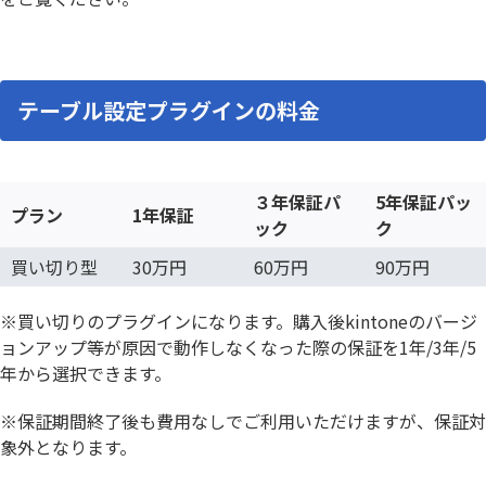
テーブル設定プラグインの料金
３年保証パ
5年保証パッ
プラン
1年保証
ック
ク
買い切り型
30万円
60万円
90万円
※買い切りのプラグインになります。購入後kintoneのバージ
ョンアップ等が原因で動作しなくなった際の保証を1年/3年/5
年から選択できます。
※保証期間終了後も費用なしでご利用いただけますが、保証対
象外となります。