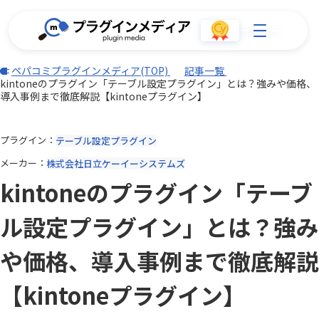
ペパコミプラグインメディア(TOP)
記事一覧
kintoneのプラグイン「テーブル設定プラグイン」とは？強みや価格、
導入事例まで徹底解説【kintoneプラグイン】
プラグイン
テーブル設定プラグイン
メーカー
株式会社日立ケーイーシステムズ
kintoneのプラグイン「テーブ
ル設定プラグイン」とは？強み
や価格、導入事例まで徹底解説
【kintoneプラグイン】