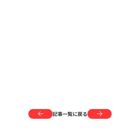
記事一覧に戻る