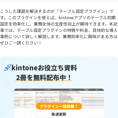
こうした課題を解決するのが「テーブル設定プラグイン」で
す。このプラグインを使えば、kintoneアプリのテーブル初期
設定を効率化し、業務全体の生産性向上が期待できます。本記
事では、テーブル設定プラグインの特徴や料金、具体的な導入
事例について詳しく解説します。業務効率化に興味がある方は
ぜひご一読ください！
kintoneお役立ち資料
2冊を無料配布中！
プラグイン一括掲載！
毎週更新