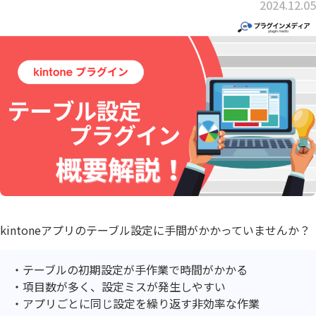
2024.12.05
kintoneアプリのテーブル設定に手間がかかっていませんか？
テーブルの初期設定が手作業で時間がかかる
項目数が多く、設定ミスが発生しやすい
アプリごとに同じ設定を繰り返す非効率な作業