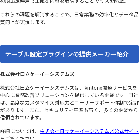
初期設定時点で正確な内容を反映することでミスを防止。
これらの課題を解消することで、日常業務の効率化とデータ品
質向上が実現します。
テーブル設定プラグインの提供メーカー紹介
株式会社日立ケーイーシステムズ
株式会社日立ケーイーシステムズは、kintone関連サービスを
中心に業務改善ソリューションを提供している企業です。同社
は、高度なカスタマイズ対応力とユーザーサポート体制で定評
があります。また、セキュリティ基準も高く、多くの企業から
信頼されています。
詳細については、
株式会社日立ケーイーシステムズ公式サイト
をご覧ください。