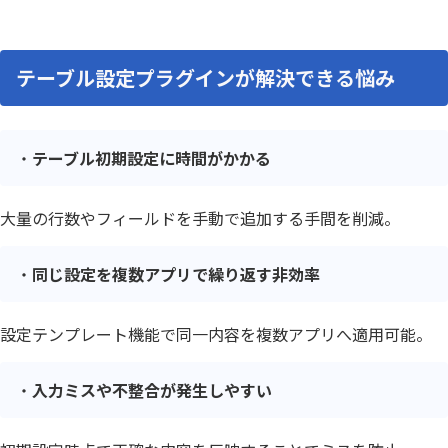
テーブル設定プラグインが解決できる悩み
テーブル初期設定に時間がかかる
大量の行数やフィールドを手動で追加する手間を削減。
同じ設定を複数アプリで繰り返す非効率
設定テンプレート機能で同一内容を複数アプリへ適用可能。
入力ミスや不整合が発生しやすい