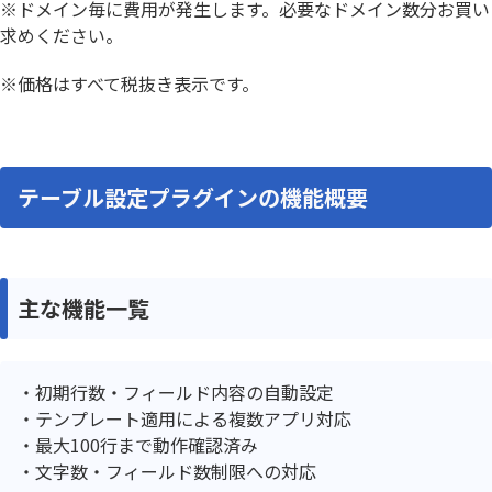
※ドメイン毎に費用が発生します。必要なドメイン数分お買い
求めください。
※価格はすべて税抜き表示です。
テーブル設定プラグインの機能概要
主な機能一覧
初期行数・フィールド内容の自動設定
テンプレート適用による複数アプリ対応
最大100行まで動作確認済み
文字数・フィールド数制限への対応