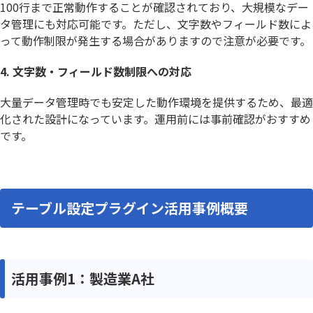
100行まで正常動作することが確認されており、大規模なデー
タ管理にも対応可能です。ただし、文字数やフィールド数によ
って動作制限が発生する場合がありますので注意が必要です。
4. 文字数・フィールド数制限への対応
大量データ管理時でも安定した動作環境を提供するため、最適
化された設計になっています。運用前には事前確認がおすすめ
です。
テーブル設定プラグイン活用事例概要
活用事例1：製造業A社