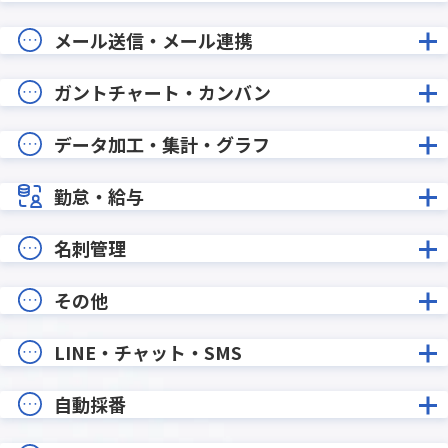
メール送信・メール連携
ガントチャート・カンバン
データ加工・集計・グラフ
勤怠・給与
名刺管理
その他
LINE・チャット・SMS
自動採番