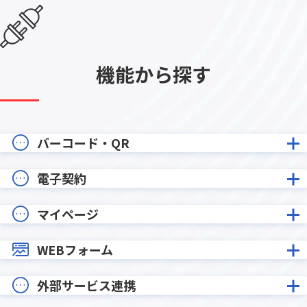
機能から探す
バーコード・QR
電子契約
マイページ
WEBフォーム
外部サービス連携