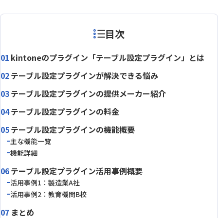
目次
kintoneのプラグイン「テーブル設定プラグイン」とは
テーブル設定プラグインが解決できる悩み
テーブル設定プラグインの提供メーカー紹介
テーブル設定プラグインの料金
テーブル設定プラグインの機能概要
主な機能一覧
機能詳細
テーブル設定プラグイン活用事例概要
活用事例1：製造業A社
活用事例2：教育機関B校
まとめ