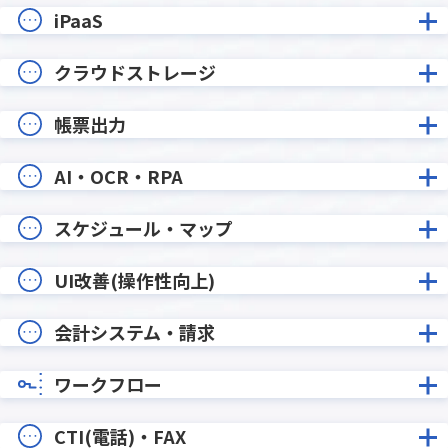
iPaaS
クラウドストレージ
帳票出力
AI・OCR・RPA
スケジュール・マップ
UI改善(操作性向上)
会計システム・請求
ワークフロー
CTI(電話)・FAX