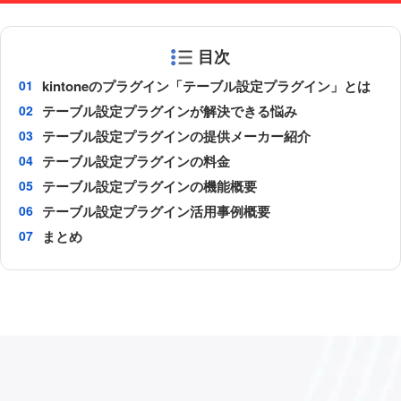
目次
kintoneのプラグイン「テーブル設定プラグイン」とは
テーブル設定プラグインが解決できる悩み
テーブル設定プラグインの提供メーカー紹介
テーブル設定プラグインの料金
テーブル設定プラグインの機能概要
テーブル設定プラグイン活用事例概要
まとめ