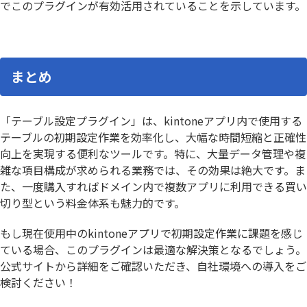
でこのプラグインが有効活用されていることを示しています。
まとめ
「テーブル設定プラグイン」は、kintoneアプリ内で使用する
テーブルの初期設定作業を効率化し、大幅な時間短縮と正確性
向上を実現する便利なツールです。特に、大量データ管理や複
雑な項目構成が求められる業務では、その効果は絶大です。ま
た、一度購入すればドメイン内で複数アプリに利用できる買い
切り型という料金体系も魅力的です。
もし現在使用中のkintoneアプリで初期設定作業に課題を感じ
ている場合、このプラグインは最適な解決策となるでしょう。
公式サイトから詳細をご確認いただき、自社環境への導入をご
検討ください！