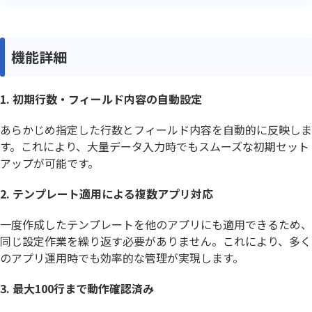
機能詳細
1. 初期行数・フィールド内容の自動設定
あらかじめ指定した行数とフィールド内容を自動的に反映しま
す。これにより、大量データ入力時でもスムーズな初期セット
アップが可能です。
2. テンプレート適用による複数アプリ対応
一度作成したテンプレートを他のアプリにも適用できるため、
同じ設定作業を繰り返す必要がありません。これにより、多く
のアプリ運用時でも効率的な管理が実現します。
3. 最大100行まで動作確認済み