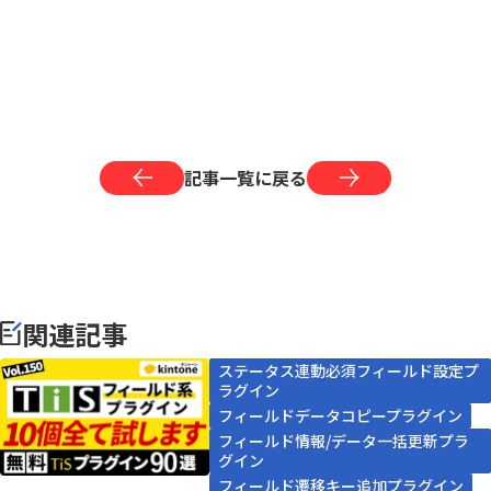
記事一覧に戻る
関連記事
ステータス連動必須フィールド設定プ
ラグイン
フィールドデータコピープラグイン
フィールド情報/データ一括更新プラ
グイン
フィールド遷移キー追加プラグイン