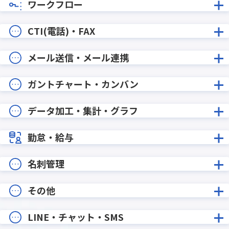
ワークフロー
CTI(電話)・FAX
メール送信・メール連携
ガントチャート・カンバン
データ加工・集計・グラフ
勤怠・給与
名刺管理
その他
LINE・チャット・SMS