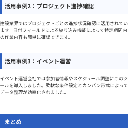
活用事例2：プロジェクト進捗確認
建設業界ではプロジェクトごとの進捗状況確認に活用されてい
ます。日付フィールドによる絞り込み機能によって特定期間内
の作業内容も簡単に確認できます。
活用事例3：イベント運営
イベント運営会社では参加者情報やスケジュール調整にこのツ
ールを導入しました。柔軟な条件設定とカンバン形式によって
データ整理が効率化されました。
まとめ