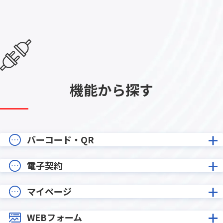
機能から探す
バーコード・QR
電子契約
マイページ
WEBフォーム