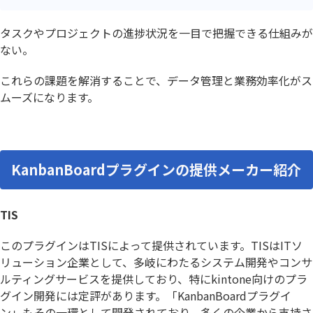
タスクやプロジェクトの進捗状況を一目で把握できる仕組みが
ない。
これらの課題を解消することで、データ管理と業務効率化がス
ムーズになります。
KanbanBoardプラグインの提供メーカー紹介
TIS
このプラグインはTISによって提供されています。TISはITソ
リューション企業として、多岐にわたるシステム開発やコンサ
ルティングサービスを提供しており、特にkintone向けのプラ
グイン開発には定評があります。「KanbanBoardプラグイ
ン」もその一環として開発されており、多くの企業から支持さ