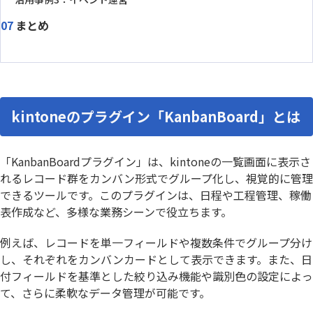
まとめ
kintoneのプラグイン「KanbanBoard」とは
「KanbanBoardプラグイン」は、kintoneの一覧画面に表示さ
れるレコード群をカンバン形式でグループ化し、視覚的に管理
できるツールです。このプラグインは、日程や工程管理、稼働
表作成など、多様な業務シーンで役立ちます。
例えば、レコードを単一フィールドや複数条件でグループ分け
し、それぞれをカンバンカードとして表示できます。また、日
付フィールドを基準とした絞り込み機能や識別色の設定によっ
て、さらに柔軟なデータ管理が可能です。