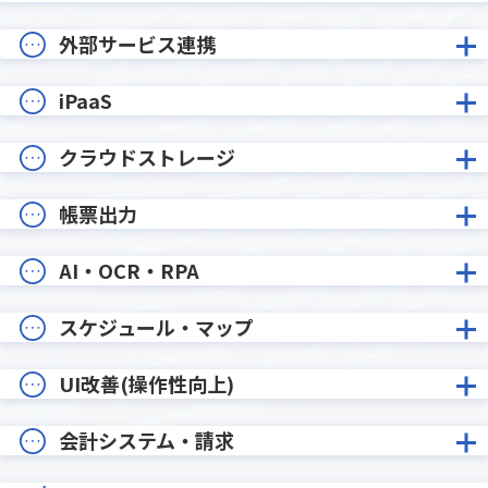
外部サービス連携
iPaaS
クラウドストレージ
帳票出力
AI・OCR・RPA
スケジュール・マップ
UI改善(操作性向上)
会計システム・請求