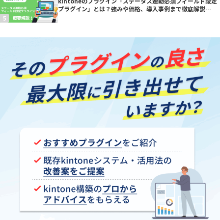
kintoneのプラグイン「ステータス連動必須フィールド設定
プラグイン」とは？強みや価格、導入事例まで徹底解説
【kintoneプラグイン】