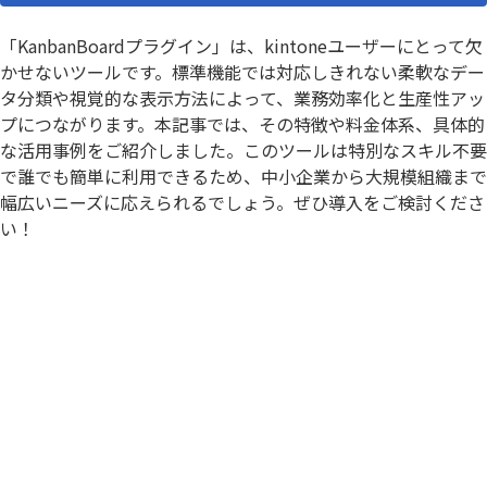
「KanbanBoardプラグイン」は、kintoneユーザーにとって欠
かせないツールです。標準機能では対応しきれない柔軟なデー
タ分類や視覚的な表示方法によって、業務効率化と生産性アッ
プにつながります。本記事では、その特徴や料金体系、具体的
な活用事例をご紹介しました。このツールは特別なスキル不要
で誰でも簡単に利用できるため、中小企業から大規模組織まで
幅広いニーズに応えられるでしょう。ぜひ導入をご検討くださ
い！