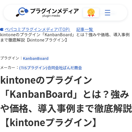
ペパコミプラグインメディア(TOP)
記事一覧
kintoneのプラグイン「KanbanBoard」とは？強みや価格、導入事例
まで徹底解説【kintoneプラグイン】
プラグイン
KanbanBoard
メーカー
(TISプラグイン)合同会社ぱんだ商会
kintoneのプラグイン
「KanbanBoard」とは？強み
や価格、導入事例まで徹底解説
【kintoneプラグイン】