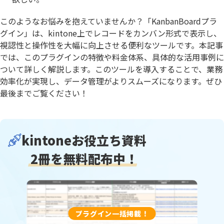
このようなお悩みを抱えていませんか？「KanbanBoardプラ
グイン」は、kintone上でレコードをカンバン形式で表示し、
視認性と操作性を大幅に向上させる便利なツールです。本記事
では、このプラグインの特徴や料金体系、具体的な活用事例に
ついて詳しく解説します。このツールを導入することで、業務
効率化が実現し、データ管理がよりスムーズになります。ぜひ
最後までご覧ください！
kintoneお役立ち資料
2冊を無料配布中！
プラグイン一括掲載！