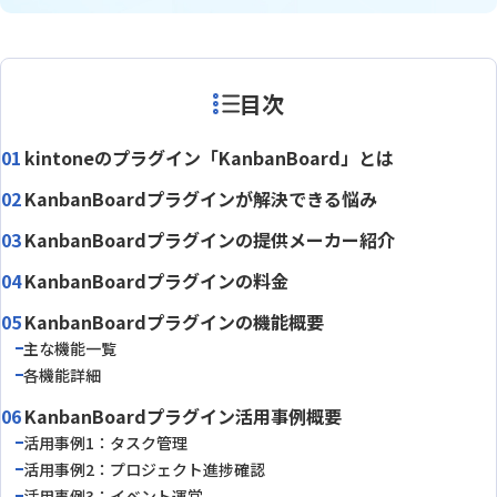
目次
kintoneのプラグイン「KanbanBoard」とは
KanbanBoardプラグインが解決できる悩み
KanbanBoardプラグインの提供メーカー紹介
KanbanBoardプラグインの料金
KanbanBoardプラグインの機能概要
主な機能一覧
各機能詳細
KanbanBoardプラグイン活用事例概要
活用事例1：タスク管理
活用事例2：プロジェクト進捗確認
活用事例3：イベント運営