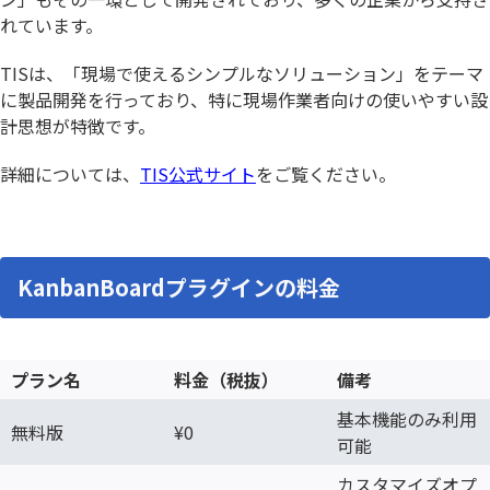
れています。
TISは、「現場で使えるシンプルなソリューション」をテーマ
に製品開発を行っており、特に現場作業者向けの使いやすい設
計思想が特徴です。
詳細については、
TIS公式サイト
をご覧ください。
KanbanBoardプラグインの料金
プラン名
料金（税抜）
備考
基本機能のみ利用
無料版
¥0
可能
カスタマイズオプ