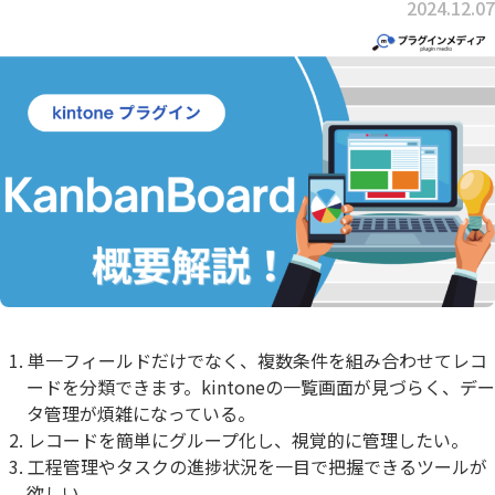
2024.12.07
単一フィールドだけでなく、複数条件を組み合わせてレコ
ードを分類できます。kintoneの一覧画面が見づらく、デー
タ管理が煩雑になっている。
レコードを簡単にグループ化し、視覚的に管理したい。
工程管理やタスクの進捗状況を一目で把握できるツールが
欲しい。