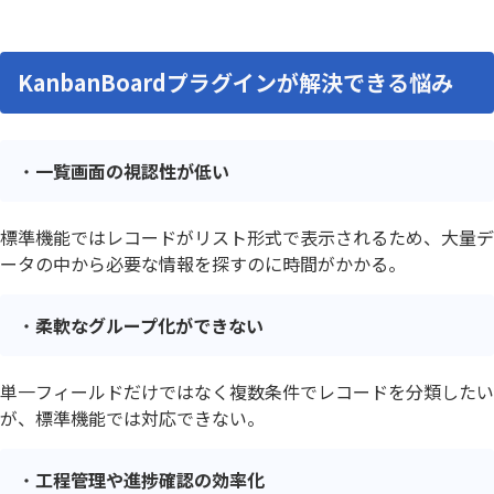
KanbanBoardプラグインが解決できる悩み
一覧画面の視認性が低い
標準機能ではレコードがリスト形式で表示されるため、大量デ
ータの中から必要な情報を探すのに時間がかかる。
柔軟なグループ化ができない
単一フィールドだけではなく複数条件でレコードを分類したい
が、標準機能では対応できない。
工程管理や進捗確認の効率化