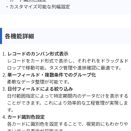
カスタマイズ可能な列幅設定
各機能詳細
レコードのカンバン形式表示
レコードをカード形式で表示し、それぞれをドラッグ＆ド
ロップで移動可能。タスク管理や進捗確認に最適です。
単一フィールド・複数条件でのグループ化
柔軟なデータ整理が可能です。
日付フィールドによる絞り込み
日付範囲指定によって特定期間内のデータだけを表示する
ことができます。これにより効率的な工程管理が実現しま
す。
カード識別色設定
各カードに識別色を設定することで、視覚的にもわかりや
すいデータ表示が可能です。