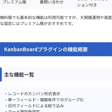
プレミアム版
要問い合わせ
ション付き
無料版でも基本的な機能は利用可能ですが、大規模運用や高度
な設定にはプレミアム版がおすすめです。
KanbanBoardプラグインの機能概要
主な機能一覧
レコードのカンバン形式表示
単一フィールド・複数条件でのグループ化
日付フィールドによる絞り込み
カード識別色設定