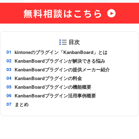
目次
kintoneのプラグイン「KanbanBoard」とは
KanbanBoardプラグインが解決できる悩み
KanbanBoardプラグインの提供メーカー紹介
KanbanBoardプラグインの料金
KanbanBoardプラグインの機能概要
KanbanBoardプラグイン活用事例概要
まとめ