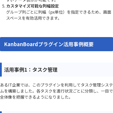
カスタマイズ可能な列幅設定
グループ列ごとに列幅（px単位）を指定できるため、画面
スペースを有効活用できます。
KanbanBoardプラグイン活用事例概要
活用事例1：タスク管理
あるIT企業では、このプラグインを利用してタスク管理システ
ムを構築しました。各タスクを進行状況ごとに分類し、一目で
全体像を把握できるようになりました。