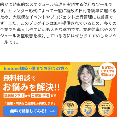
的かつ効率的なスケジュール管理を実現する便利なツールで
す。カレンダー形式によって一度に複数の日付を簡単に選べる
ため、大規模なイベントやプロジェクト進行管理にも最適で
す。また、このプラグインは無料提供されているため、多くの
企業でも導入しやすい点も大きな魅力です。業務効率化やスケ
ジュール調整改善を検討している方にはぜひおすすめしたいツ
ールです。