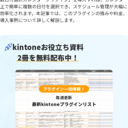
上で簡単に複数の日付を選択でき、スケジュール管理が大幅に
効率化されます。本記事では、このプラグインの強みや料金、
導入事例について詳しく解説します。
kintoneお役立ち資料
2冊を無料配布中！
プラグイン一括掲載！
毎週更新
最新kintoneプラグインリスト