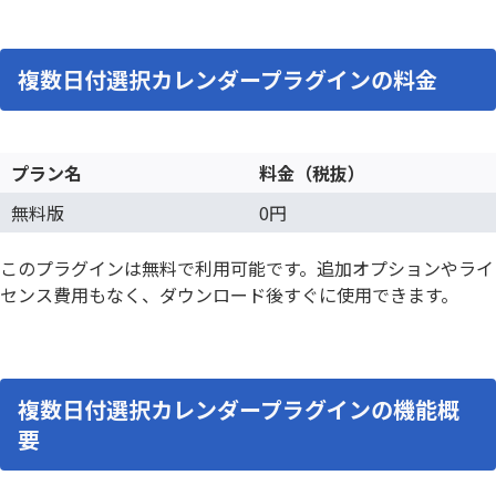
複数日付選択カレンダープラグインの料金
プラン名
料金（税抜）
無料版
0円
このプラグインは無料で利用可能です。追加オプションやライ
センス費用もなく、ダウンロード後すぐに使用できます。
複数日付選択カレンダープラグインの機能概
要