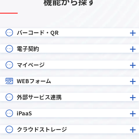
機能から探す
バーコード・QR
電子契約
マイページ
WEBフォーム
外部サービス連携
iPaaS
クラウドストレージ