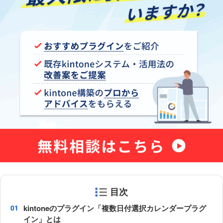
目次
kintoneのプラグイン「複数日付選択カレンダープラグ
イン」とは