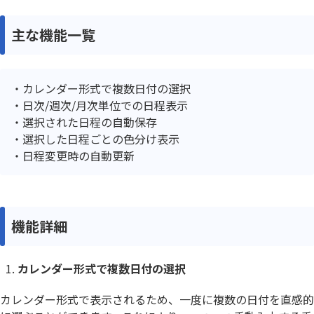
主な機能一覧
カレンダー形式で複数日付の選択
日次/週次/月次単位での日程表示
選択された日程の自動保存
選択した日程ごとの色分け表示
日程変更時の自動更新
機能詳細
カレンダー形式で複数日付の選択
カレンダー形式で表示されるため、一度に複数の日付を直感的