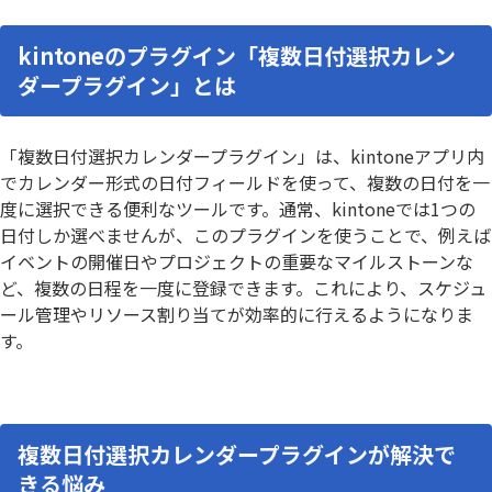
kintoneのプラグイン「複数日付選択カレン
ダープラグイン」とは
「複数日付選択カレンダープラグイン」は、kintoneアプリ内
でカレンダー形式の日付フィールドを使って、複数の日付を一
度に選択できる便利なツールです。通常、kintoneでは1つの
日付しか選べませんが、このプラグインを使うことで、例えば
イベントの開催日やプロジェクトの重要なマイルストーンな
ど、複数の日程を一度に登録できます。これにより、スケジュ
ール管理やリソース割り当てが効率的に行えるようになりま
す。
複数日付選択カレンダープラグインが解決で
きる悩み