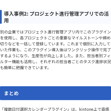
導入事例2: プロジェクト進行管理アプリでの活
用
別の企業ではプロジェクト進行管理アプリ内でこのプラグイン
を使用し、各プロジェクトごとの重要なマイルストーンや締め
切りなどを一括して登録しています。これまで個別に入力して
いた作業も、このプラグイン導入後はワンクリック操作で完了
するようになり、生産性が向上しました。また、担当者別フィ
ルター機能も活用し、それぞれの担当者ごとのタスク進捗状況
も簡単に把握できています。
まとめ
「複数日付選択カレンダープラグイン」は、kintone上で直感