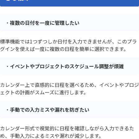
複数の日付を一度に管理したい
標準機能では1つずつしか日付を入力できませんが、このプラ
グインを使えば一度に複数の日程を簡単に選択できます。
イベントやプロジェクトのスケジュール調整が煩雑
カレンダー上で直感的に日程を選べるため、イベントやプロジ
ェクトの計画がスムーズに進行します。
手動での入力ミスや漏れを防ぎたい
カレンダー形式で視覚的に日程を確認しながら入力できるた
め、手動入力によるミスや漏れが減少します。