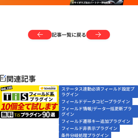
記事一覧に戻る
関連記事
ステータス連動必須フィールド設定プ
ラグイン
フィールドデータコピープラグイン
フィールド情報/データ一括更新プラ
グイン
フィールド遷移キー追加プラグイン
フィールド非表示プラグイン
条件分岐処理プラグイン