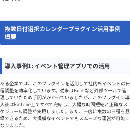
複数日付選択カレンダープラグイン活用事例
概要
導入事例1: イベント管理アプリでの活用
ある企業では、このプラグインを活用して社内外イベントの日
程調整を効率化しています。従来はExcelなど外部ツールで管
理していたため手間がかかっていましたが、このプラグイン導
入後はkintone上ですべて完結し、大幅な時間短縮と正確なス
ケジュール調整が実現しました。また、一度に複数の日程を登
録できるため、大規模なイベントでもスムーズな運営が可能に
なりました。