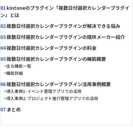
kintoneのプラグイン「複数日付選択カレンダープラグイ
ン」とは
複数日付選択カレンダープラグインが解決できる悩み
複数日付選択カレンダープラグインの提供メーカー紹介
複数日付選択カレンダープラグインの料金
複数日付選択カレンダープラグインの機能概要
主な機能一覧
機能詳細
複数日付選択カレンダープラグイン活用事例概要
導入事例1: イベント管理アプリでの活用
導入事例2: プロジェクト進行管理アプリでの活用
まとめ