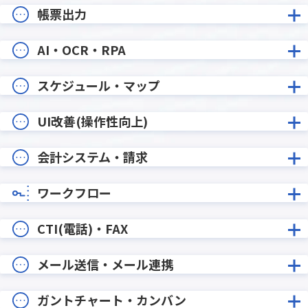
帳票出力
AI・OCR・RPA
スケジュール・マップ
UI改善(操作性向上)
会計システム・請求
ワークフロー
CTI(電話)・FAX
メール送信・メール連携
ガントチャート・カンバン