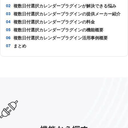
複数日付選択カレンダープラグインが解決できる悩み
複数日付選択カレンダープラグインの提供メーカー紹介
複数日付選択カレンダープラグインの料金
複数日付選択カレンダープラグインの機能概要
複数日付選択カレンダープラグイン活用事例概要
まとめ