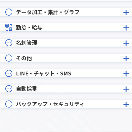
データ加工・集計・グラフ
勤怠・給与
名刺管理
その他
LINE・チャット・SMS
自動採番
バックアップ・セキュリティ