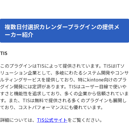
複数日付選択カレンダープラグインの提供メ
ーカー紹介
TIS
このプラグインはTISによって提供されています。TISはITソ
リューション企業として、多岐にわたるシステム開発やコンサ
ルティングサービスを提供しており、特にkintone向けのプラ
グイン開発には定評があります。TISはユーザー目線で使いや
すさと機能性を追求しており、多くの企業から信頼されていま
す。また、TISは無料で提供される多くのプラグインも展開し
ており、コストパフォーマンスにも優れています。
詳細については、
TIS公式サイト
をご覧ください。