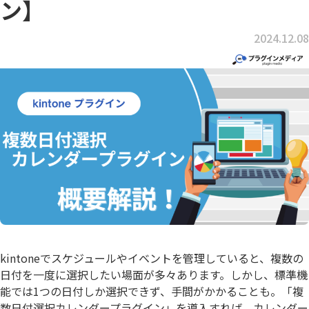
ン】
2024.12.08
kintoneでスケジュールやイベントを管理していると、複数の
日付を一度に選択したい場面が多々あります。しかし、標準機
能では1つの日付しか選択できず、手間がかかることも。「複
数日付選択カレンダープラグイン」を導入すれば、カレンダー