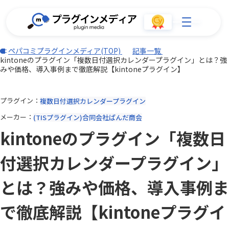
ペパコミプラグインメディア(TOP)
記事一覧
kintoneのプラグイン「複数日付選択カレンダープラグイン」とは？強
みや価格、導入事例まで徹底解説【kintoneプラグイン】
プラグイン
複数日付選択カレンダープラグイン
メーカー
(TISプラグイン)合同会社ぱんだ商会
kintoneのプラグイン「複数日
付選択カレンダープラグイン」
とは？強みや価格、導入事例ま
で徹底解説【kintoneプラグイ