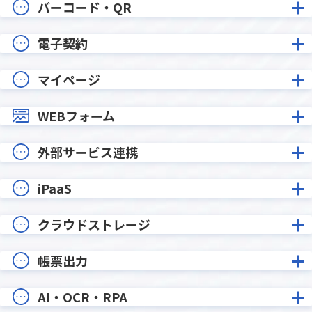
バーコード・QR
電子契約
マイページ
WEBフォーム
外部サービス連携
iPaaS
クラウドストレージ
帳票出力
AI・OCR・RPA