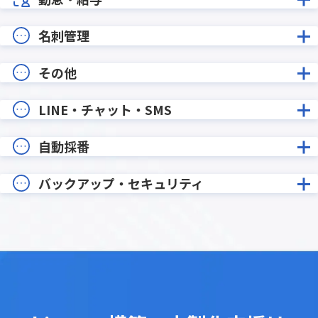
名刺管理
その他
LINE・チャット・SMS
自動採番
バックアップ・セキュリティ