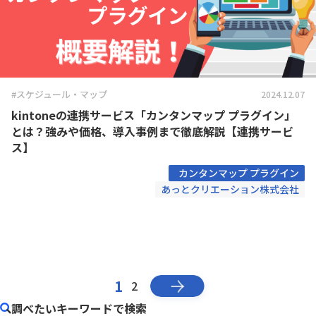
#スケジュール・マップ
2024.12.07
kintoneの連携サービス「カンタンマップ プラグイン」
とは？強みや価格、導入事例まで徹底解説【連携サービ
ス】
カンタンマップ プラグイン
あっとクリエーション株式会社
1
2
調べたいキーワードで検索