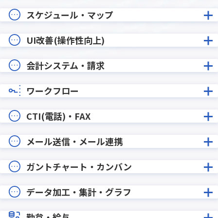
スケジュール・マップ
UI改善(操作性向上)
会計システム・請求
ワークフロー
CTI(電話)・FAX
メール送信・メール連携
ガントチャート・カンバン
データ加工・集計・グラフ
勤怠・給与