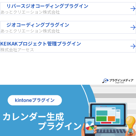
リバースジオコーディングプラグイン
あっとクリエーション株式会社
ジオコーディングプラグイン
あっとクリエーション株式会社
KEIKAKプロジェクト管理プラグイン
株式会社アーセス