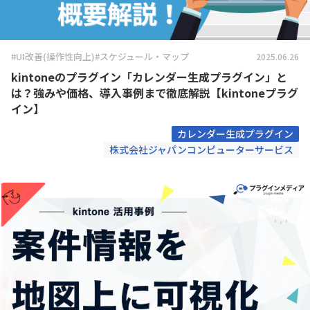
#UI改善(操作性向上)
#スケジュール・マップ
2025.06.26
kintoneのプラグイン「カレンダー生成プラグイン」と
は？強みや価格、導入事例まで徹底解説【kintoneプラグ
イン】
カレンダー生成プラグイン
株式会社ジャパンコンピューターサービス