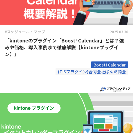
#スケジュール・マップ
2025.03.30
「kintoneのプラグイン「Boost! Calendar」とは？強
みや価格、導入事例まで徹底解説【kintoneプラグイ
ン】」
Boost! Calendar
(TISプラグイン)合同会社ぱんだ商会