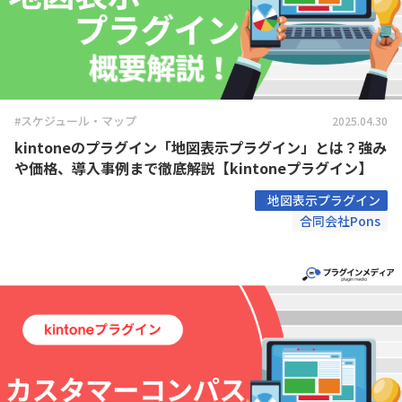
#スケジュール・マップ
2025.04.30
kintoneのプラグイン「地図表示プラグイン」とは？強み
や価格、導入事例まで徹底解説【kintoneプラグイン】
地図表示プラグイン
合同会社Pons