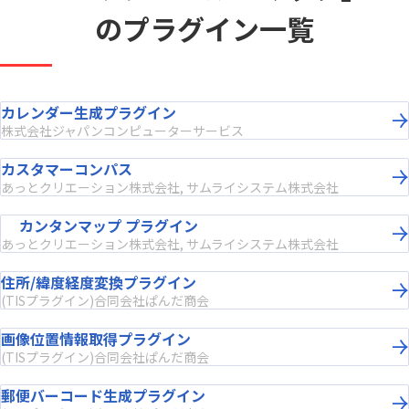
のプラグイン一覧
カレンダー生成プラグイン
株式会社ジャパンコンピューターサービス
カスタマーコンパス
あっとクリエーション株式会社, サムライシステム株式会社
カンタンマップ プラグイン
あっとクリエーション株式会社, サムライシステム株式会社
住所/緯度経度変換プラグイン
(TISプラグイン)合同会社ぱんだ商会
画像位置情報取得プラグイン
(TISプラグイン)合同会社ぱんだ商会
郵便バーコード生成プラグイン