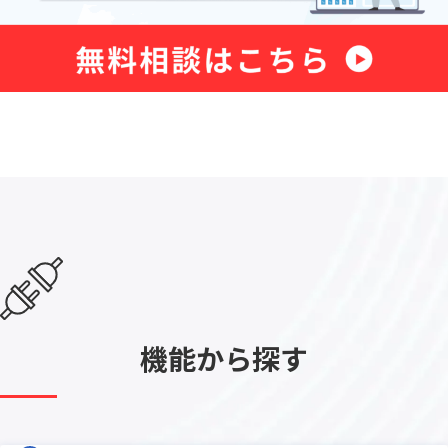
機能から探す