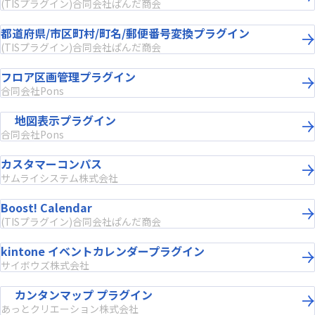
(TISプラグイン)合同会社ぱんだ商会
都道府県/市区町村/町名/郵便番号変換プラグイン
(TISプラグイン)合同会社ぱんだ商会
フロア区画管理プラグイン
合同会社Pons
地図表示プラグイン
合同会社Pons
カスタマーコンパス
サムライシステム株式会社
Boost! Calendar
(TISプラグイン)合同会社ぱんだ商会
kintone イベントカレンダープラグイン
サイボウズ株式会社
カンタンマップ プラグイン
あっとクリエーション株式会社