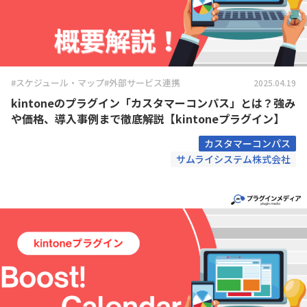
#スケジュール・マップ
#外部サービス連携
2025.04.19
kintoneのプラグイン「カスタマーコンパス」とは？強み
や価格、導入事例まで徹底解説【kintoneプラグイン】
カスタマーコンパス
サムライシステム株式会社