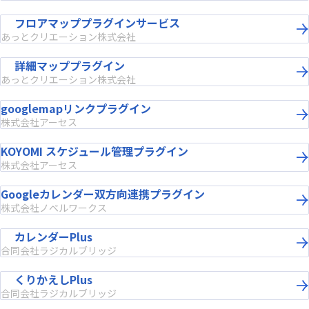
フロアマッププラグインサービス
あっとクリエーション株式会社
詳細マッププラグイン
あっとクリエーション株式会社
googlemapリンクプラグイン
株式会社アーセス
KOYOMI スケジュール管理プラグイン
株式会社アーセス
Googleカレンダー双方向連携プラグイン
株式会社ノベルワークス
カレンダーPlus
合同会社ラジカルブリッジ
くりかえしPlus
合同会社ラジカルブリッジ