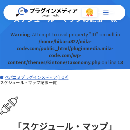
スケジュール・マップの記事一覧
Warning
: Attempt to read property "ID" on null in
/home/hikaru822/mila-
code.com/public_html/pluginmedia.mila-
code.com/wp-
content/themes/kintone/taxonomy.php
on line
18
ペパコミプラグインメディア(TOP)
スケジュール・マップ記事一覧
「スケジュール・マップ」