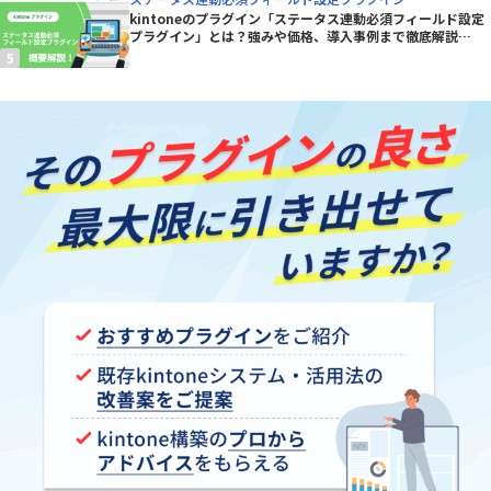
kintoneのプラグイン「ステータス連動必須フィールド設定
プラグイン」とは？強みや価格、導入事例まで徹底解説
【kintoneプラグイン】