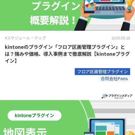
#スケジュール・マップ
2025.05.28
kintoneのプラグイン「フロア区画管理プラグイン」と
は？強みや価格、導入事例まで徹底解説【kintoneプラグ
イン】
フロア区画管理プラグイン
合同会社Pons