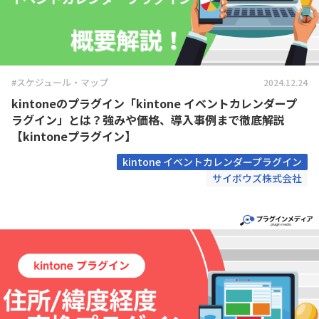
#スケジュール・マップ
2024.12.24
kintoneのプラグイン「kintone イベントカレンダープ
ラグイン」とは？強みや価格、導入事例まで徹底解説
【kintoneプラグイン】
kintone イベントカレンダープラグイン
サイボウズ株式会社