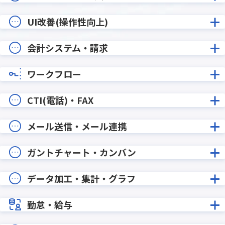
UI改善(操作性向上)
会計システム・請求
ワークフロー
CTI(電話)・FAX
メール送信・メール連携
ガントチャート・カンバン
データ加工・集計・グラフ
勤怠・給与