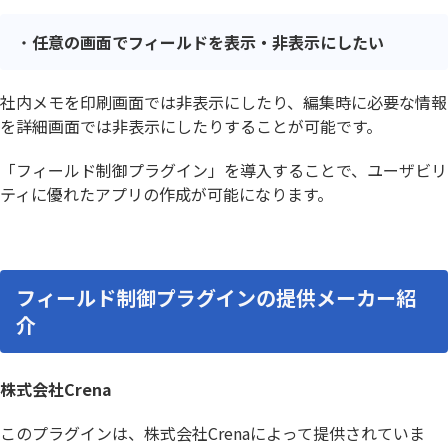
任意の画面でフィールドを表示・非表示にしたい
社内メモを印刷画面では非表示にしたり、編集時に必要な情報
を詳細画面では非表示にしたりすることが可能です。
「フィールド制御プラグイン」を導入することで、ユーザビリ
ティに優れたアプリの作成が可能になります。
フィールド制御プラグインの提供メーカー紹
介
株式会社Crena
このプラグインは、株式会社Crenaによって提供されていま