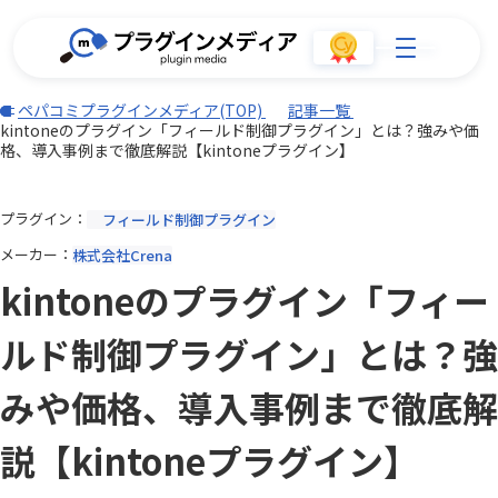
ペパコミプラグインメディア(TOP)
記事一覧
kintoneのプラグイン「フィールド制御プラグイン」とは？強みや価
格、導入事例まで徹底解説【kintoneプラグイン】
プラグイン
フィールド制御プラグイン
メーカー
株式会社Crena
kintoneのプラグイン「フィー
ルド制御プラグイン」とは？強
みや価格、導入事例まで徹底解
説【kintoneプラグイン】