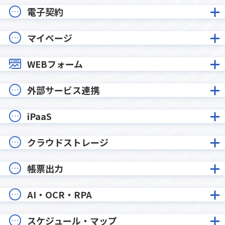
電子契約
マイページ
WEBフォーム
外部サービス連携
iPaaS
クラウドストレージ
帳票出力
AI・OCR・RPA
スケジュール・マップ