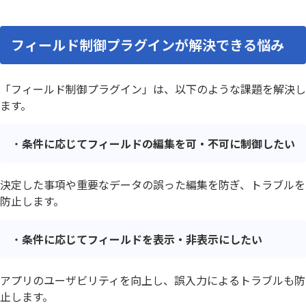
フィールド制御プラグインが解決できる悩み
「フィールド制御プラグイン」は、以下のような課題を解決し
ます。
条件に応じてフィールドの編集を可・不可に制御したい
決定した事項や重要なデータの誤った編集を防ぎ、トラブルを
防止します。
条件に応じてフィールドを表示・非表示にしたい
アプリのユーザビリティを向上し、誤入力によるトラブルも防
止します。