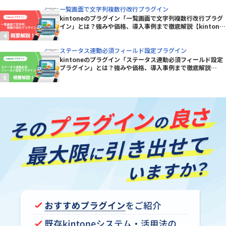
一覧画面で文字列複数行改行プラグイン
kintoneのプラグイン「一覧画面で文字列複数行改行プラグ
イン」とは？強みや価格、導入事例まで徹底解説【kintone
プラグイン】
ステータス連動必須フィールド設定プラグイン
kintoneのプラグイン「ステータス連動必須フィールド設定
プラグイン」とは？強みや価格、導入事例まで徹底解説
【kintoneプラグイン】