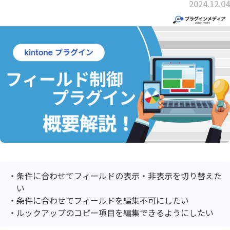
2024.12.04
条件に合わせてフィールドの表示・非表示を切り替えた
い
条件に合わせてフィールドを編集不可にしたい
ルックアップのコピー項目を編集できるようにしたい