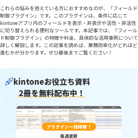
これらの悩みを抱えている方におすすめなのが、「フィールド
制御プラグイン」です。このプラグインは、条件に応じて
kintoneアプリ内のフィールドを表示・非表示や活性・非活性
に切り替えられる便利なツールです。本記事では、「フィール
ド制御プラグイン」の特徴や料金、具体的な活用事例について
詳しく解説します。この記事を読めば、業務効率化がどれほど
進むかが分かります。ぜひ最後までご覧ください！
kintoneお役立ち資料
2冊を無料配布中！
プラグイン一括掲載！
毎週更新