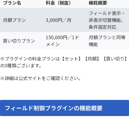
プラン名
料金（税抜）
機能概要
フィールド表示・
月額プラン
3,000円／月
非表示切替機能、
条件設定対応
150,000円／1ド
月額プランと同等
買い切りプラン
メイン
機能
※プラグインの料金プランは【セット】【月額】【買い切り】
の3種類ございます。
※詳細は公式サイトをご確認ください。
フィールド制御プラグインの機能概要