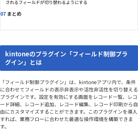
されるフィールドが切り替わるようにする
まとめ
kintoneのプラグイン「フィールド制御プラ
グイン」とは
「フィールド制御プラグイン」は、kintoneアプリ内で、条件
に合わせてフィールドの表示非表示や活性非活性を切り替える
プラグインです。設定を有効にする画面をレコード一覧、レコ
ード詳細、レコード追加、レコード編集、レコード印刷から自
由にカスタマイズすることができます。このプラグインを導入
すれば、業務フローに合わせた最適な操作環境を構築できま
す。