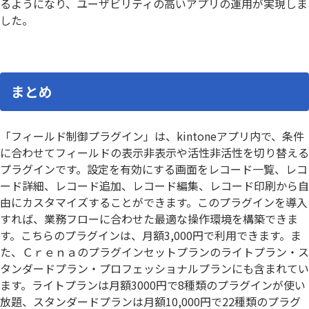
るようになり、ユーザビリティの高いアプリの運用が実現しま
した。
まとめ
「フィールド制御プラグイン」は、kintoneアプリ内で、条件
に合わせてフィールドの表示非表示や活性非活性を切り替える
プラグインです。設定を有効にする画面をレコード一覧、レコ
ード詳細、レコード追加、レコード編集、レコード印刷から自
由にカスタマイズすることができます。このプラグインを導入
すれば、業務フローに合わせた最適な操作環境を構築できま
す。こちらのプラグインは、月額3,000円で利用できます。ま
た、Ｃｒｅｎａのプラグインセットプランのライトプラン・ス
タンダードプラン・プロフェッショナルプランにも含まれてい
ます。ライトプランは月額3000円で8種類のプラグインが使い
放題、スタンダードプランは月額10,000円で22種類のプラグ