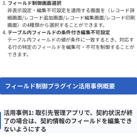
フィールド制御画面選択
非表示設定・編集不可設定を適用する画面を（レコード詳
細画面/レコード追加画面/レコード編集画面/レコード印刷
画面）の4種類から選択することができます。
テーブル内フィールドの条件付き編集不可設定
テーブル内フィールドの値が条件に一致するとき、対応す
る行の特定のフィールドを編集可・不可を制御することが
できます。
フィールド制御プラグイン活用事例概要
活用事例1: 取引先管理アプリで、契約状況が終
了の場合は、契約情報のフィールドを編集でき
ないようにする