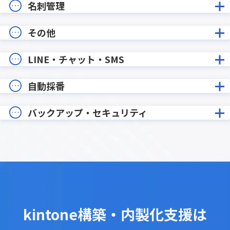
名刺管理
その他
LINE・チャット・SMS
自動採番
バックアップ・セキュリティ
kintone構築・内製化支援は