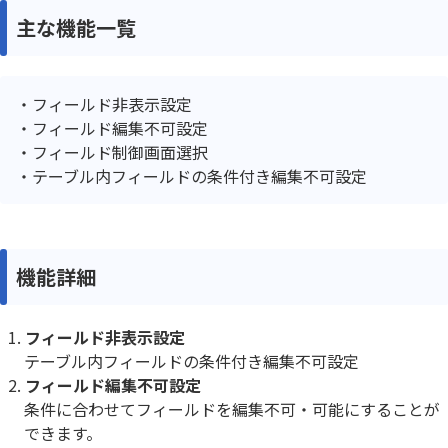
主な機能一覧
フィールド非表示設定
フィールド編集不可設定
フィールド制御画面選択
テーブル内フィールドの条件付き編集不可設定
機能詳細
フィールド非表示設定
テーブル内フィールドの条件付き編集不可設定
フィールド編集不可設定
条件に合わせてフィールドを編集不可・可能にすることが
できます。