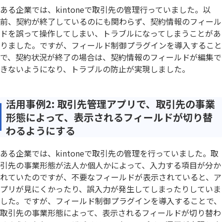
ある企業では、kintoneで取引先の管理行っていました。以
前、契約が終了しているのにも関わらず、契約情報のフィール
ドを誤って操作してしまい、トラブルになってしまうことがあ
りました。ですが、フィールド制御プラグインを導入すること
で、契約状況が終了の場合は、契約情報のフィールドが編集で
きないようになり、トラブルの防止が実現しました。
活用事例2: 取引先管理アプリで、取引先の事業
形態によって、表示されるフィールドが切り替
わるようにする
ある企業では、kintoneで取引先の管理を行っていました。取
引先の事業形態が法人か個人かによって、入力する項目が分か
れていたのですが、不要なフィールドが表示されていると、ア
プリが見にくかったり、誤入力が発生してしまったりしていま
した。ですが、フィールド制御プラグインを導入することで、
取引先の事業形態によって、表示されるフィールドが切り替わ