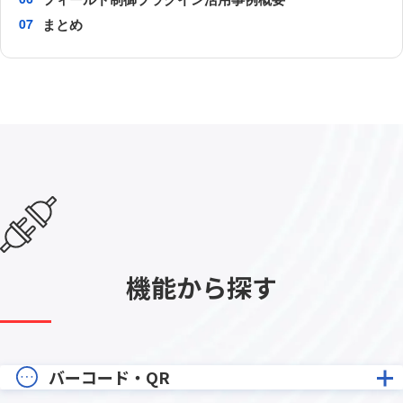
まとめ
機能から探す
バーコード・QR