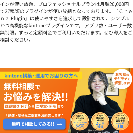
インが使い放題、プロフェッショナルプランは月額20,000円
で27種類のプラグインが使い放題となっております。「Ｃｒｅ
ｎａ Plugin」は使いやすさを追求して設計された、シンプル
かつ高機能なkintoneプラグインです。 アプリ数・ユーザー数
無制限。ずっと定額料金でご利用いただけます。ぜひ導入をご
検討ください。