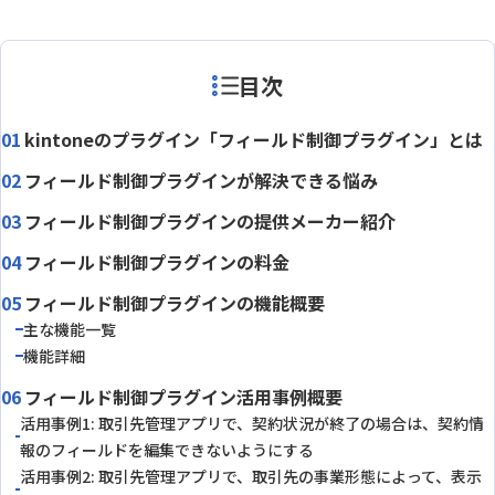
目次
kintoneのプラグイン「フィールド制御プラグイン」とは
フィールド制御プラグインが解決できる悩み
フィールド制御プラグインの提供メーカー紹介
フィールド制御プラグインの料金
フィールド制御プラグインの機能概要
主な機能一覧
機能詳細
フィールド制御プラグイン活用事例概要
活用事例1: 取引先管理アプリで、契約状況が終了の場合は、契約情
報のフィールドを編集できないようにする
活用事例2: 取引先管理アプリで、取引先の事業形態によって、表示