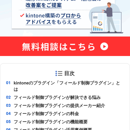
目次
kintoneのプラグイン「フィールド制御プラグイン」と
は
フィールド制御プラグインが解決できる悩み
フィールド制御プラグインの提供メーカー紹介
フィールド制御プラグインの料金
フィールド制御プラグインの機能概要
フィールド制御プラグイン活用事例概要