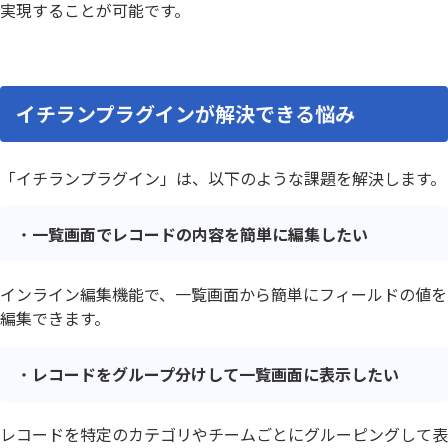
実現することが可能です。
イチランプラグインが解決できる悩み
「イチランプラグイン」は、以下のような課題を解決します。
一覧画面でレコードの内容を簡単に編集したい
インライン編集機能で、一覧画面から簡単にフィールドの値を
編集できます。
レコードをグループ分けして一覧画面に表示したい
レコードを特定のカテゴリやチームごとにグルーピングして表