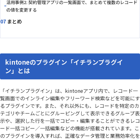
活用事例2: 契約管理アプリの一覧画面で、まとめて複数のレコード
の値を変更する
まとめ
kintoneのプラグイン「イチランプラグイ
ン」とは
「イチランプラグイン」は、kintoneアプリ内で、レコード一
覧画面でのインライン編集やフリーワード検索などを可能にす
るプラグインです。また、それ以外にも、レコードを特定のカ
テゴリやチームごとにグルーピングして表示できるグループ表
示や、選択した行を一括でコピー・編集することができるレコ
ード一括コピー／一括編集などの機能が搭載されています。こ
のプラグインを導入すれば、正確なデータ管理と業務効率化を