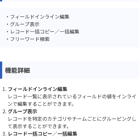
フィールドインライン編集
グループ表示
レコード一括コピー／一括編集
フリーワード検索
機能詳細
フィールドインライン編集
レコード一覧に表示されているフィールドの値をインライ
ンで編集することができます。
グループ表示
レコードを特定のカテゴリやチームごとにグルーピングし
て表示することができます。
レコード一括コピー／一括編集