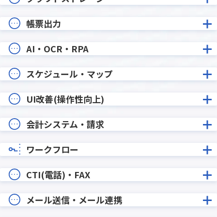
帳票出力
AI・OCR・RPA
スケジュール・マップ
UI改善(操作性向上)
会計システム・請求
ワークフロー
CTI(電話)・FAX
メール送信・メール連携