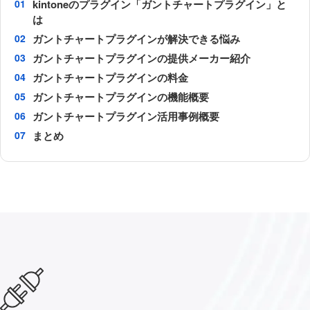
kintoneのプラグイン「ガントチャートプラグイン」と
は
ガントチャートプラグインが解決できる悩み
ガントチャートプラグインの提供メーカー紹介
ガントチャートプラグインの料金
ガントチャートプラグインの機能概要
ガントチャートプラグイン活用事例概要
まとめ