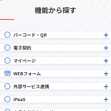
機能から探す
バーコード・QR
電子契約
マイページ
WEBフォーム
外部サービス連携
iPaaS