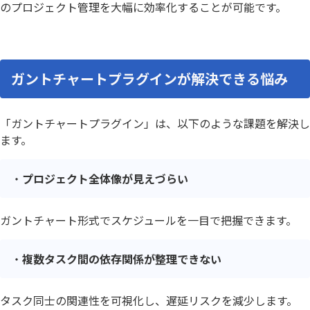
のプロジェクト管理を大幅に効率化することが可能です。
ガントチャートプラグインが解決できる悩み
「ガントチャートプラグイン」は、以下のような課題を解決し
ます。
プロジェクト全体像が見えづらい
ガントチャート形式でスケジュールを一目で把握できます。
複数タスク間の依存関係が整理できない
タスク同士の関連性を可視化し、遅延リスクを減少します。