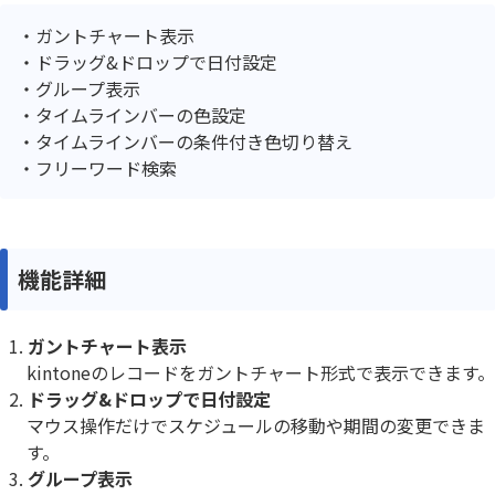
ガントチャート表示
ドラッグ&ドロップで日付設定
グループ表示
タイムラインバーの色設定
タイムラインバーの条件付き色切り替え
フリーワード検索
機能詳細
ガントチャート表示
kintoneのレコードをガントチャート形式で表示できます。
ドラッグ&ドロップで日付設定
マウス操作だけでスケジュールの移動や期間の変更できま
す。
グループ表示