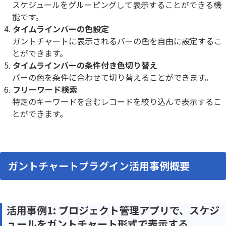
スケジュールをグルーピングして表示することができる機
能です。
タイムラインバーの色設定
ガントチャートに表示されるバーの色を自由に設定するこ
とができます。
タイムラインバーの条件付き色切り替え
バーの色を条件に合わせて切り替えることができます。
フリーワード検索
特定のキーワードを含むレコードを絞り込んで表示するこ
とができます。
ガントチャートプラグイン活用事例概要
活用事例1: プロジェクト管理アプリで、スケジ
ュールをガントチャート形式で表示する