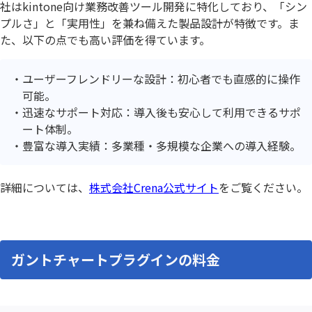
社はkintone向け業務改善ツール開発に特化しており、「シン
プルさ」と「実用性」を兼ね備えた製品設計が特徴です。ま
た、以下の点でも高い評価を得ています。
ユーザーフレンドリーな設計：初心者でも直感的に操作
可能。
迅速なサポート対応：導入後も安心して利用できるサポ
ート体制。
豊富な導入実績：多業種・多規模な企業への導入経験。
詳細については、
株式会社Crena公式サイト
をご覧ください。
ガントチャートプラグインの料金