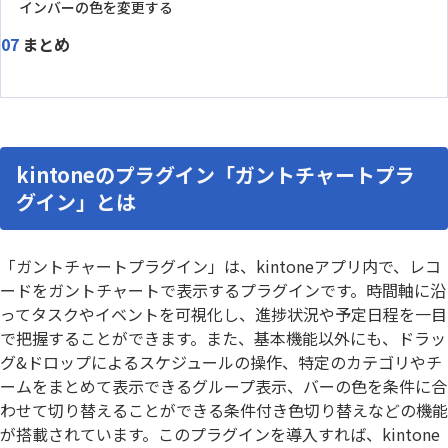
インバーの色を変更する
まとめ
kintoneのプラグイン「ガントチャートプラ
グイン」とは
「ガントチャートプラグイン」は、kintoneアプリ内で、レコ
ードをガントチャートで表示するプラグインです。時間軸に沿
ってタスクやイベントを可視化し、進捗状況や予定日程を一目
で把握することができます。また、基本機能以外にも、ドラッ
グ&ドロップによるスケジュールの操作、特定のカテゴリやチ
ームをまとめて表示できるグループ表示、バーの色を条件に合
わせて切り替えることができる条件付き色切り替えなどの機能
が搭載されています。このプラグインを導入すれば、kintone