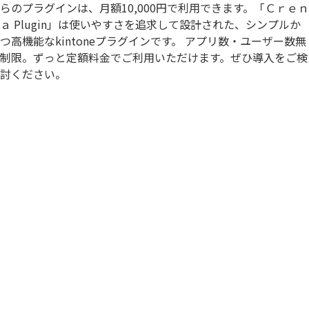
らのプラグインは、月額10,000円で利用できます。「Ｃｒｅｎ
ａ Plugin」は使いやすさを追求して設計された、シンプルか
つ高機能なkintoneプラグインです。 アプリ数・ユーザー数無
制限。ずっと定額料金でご利用いただけます。ぜひ導入をご検
討ください。