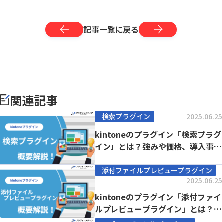
記事一覧に戻る
関連記事
検索プラグイン
2025.06.25
kintoneのプラグイン「検索プラグ
イン」とは？強みや価格、導入事例
まで徹底解...
添付ファイルプレビュープラグイン
2025.06.25
kintoneのプラグイン「添付ファイ
ルプレビュープラグイン」とは？強
みや価格、...