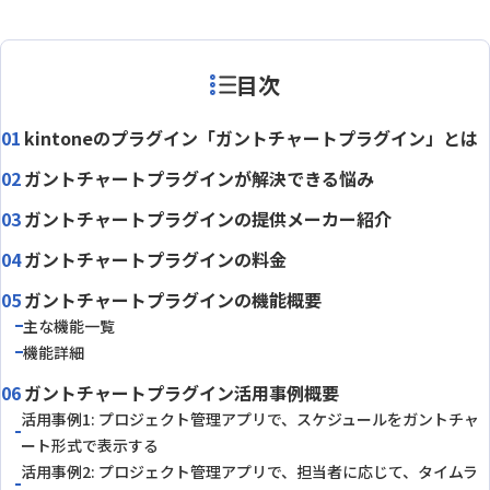
目次
kintoneのプラグイン「ガントチャートプラグイン」とは
ガントチャートプラグインが解決できる悩み
ガントチャートプラグインの提供メーカー紹介
ガントチャートプラグインの料金
ガントチャートプラグインの機能概要
主な機能一覧
機能詳細
ガントチャートプラグイン活用事例概要
活用事例1: プロジェクト管理アプリで、スケジュールをガントチャ
ート形式で表示する
活用事例2: プロジェクト管理アプリで、担当者に応じて、タイムラ