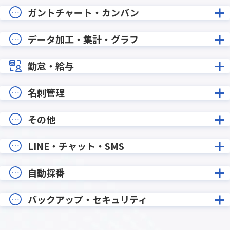
ガントチャート・カンバン
データ加工・集計・グラフ
勤怠・給与
名刺管理
その他
LINE・チャット・SMS
自動採番
バックアップ・セキュリティ