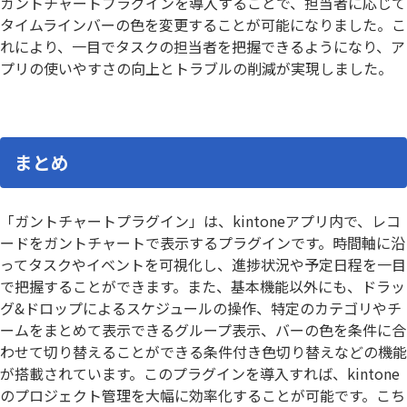
ガントチャートプラグインを導入することで、担当者に応じて
タイムラインバーの色を変更することが可能になりました。こ
れにより、一目でタスクの担当者を把握できるようになり、ア
プリの使いやすさの向上とトラブルの削減が実現しました。
まとめ
「ガントチャートプラグイン」は、kintoneアプリ内で、レコ
ードをガントチャートで表示するプラグインです。時間軸に沿
ってタスクやイベントを可視化し、進捗状況や予定日程を一目
で把握することができます。また、基本機能以外にも、ドラッ
グ&ドロップによるスケジュールの操作、特定のカテゴリやチ
ームをまとめて表示できるグループ表示、バーの色を条件に合
わせて切り替えることができる条件付き色切り替えなどの機能
が搭載されています。このプラグインを導入すれば、kintone
のプロジェクト管理を大幅に効率化することが可能です。こち