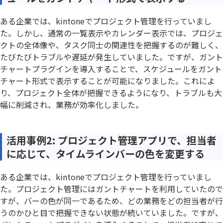
ある企業では、kintoneでプロジェクト管理を行っていまし
た。しかし、通常の一覧表示やカレンダー表示では、プロジェ
クトの全体像や、タスク同士の関連性を把握するのが難しく、
たびたびトラブルや遅延が発生していました。ですが、ガント
チャートプラグインを導入することで、スケジュールをガント
チャート形式で表示することが可能になりました。これによ
り、プロジェクト全体が把握できるようになり、トラブルも大
幅に削減され、業務が効率化しました。
活用事例2: プロジェクト管理アプリで、担当者
に応じて、タイムラインバーの色を変更する
ある企業では、kintoneでプロジェクト管理を行っていまし
た。プロジェクト管理にはガントチャートを利用していたので
すが、バーの色が同一であるため、どの業務をどの担当者が行
うのかひと目で把握できない状態が続いていました。ですが、