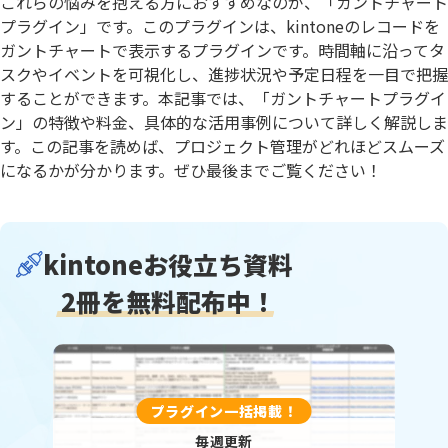
これらの悩みを抱える方におすすめなのが、「ガントチャート
プラグイン」です。このプラグインは、kintoneのレコードを
ガントチャートで表示するプラグインです。時間軸に沿ってタ
スクやイベントを可視化し、進捗状況や予定日程を一目で把握
することができます。本記事では、「ガントチャートプラグイ
ン」の特徴や料金、具体的な活用事例について詳しく解説しま
す。この記事を読めば、プロジェクト管理がどれほどスムーズ
になるかが分かります。ぜひ最後までご覧ください！
kintoneお役立ち資料
2冊を無料配布中！
プラグイン一括掲載！
毎週更新