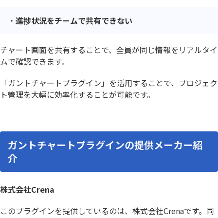
進捗状況をチームで共有できない
チャート画面を共有することで、全員が同じ情報をリアルタイ
ムで確認できます。
「ガントチャートプラグイン」を活用することで、プロジェク
ト管理を大幅に効率化することが可能です。
ガントチャートプラグインの提供メーカー紹
介
株式会社Crena
このプラグインを提供しているのは、株式会社Crenaです。同