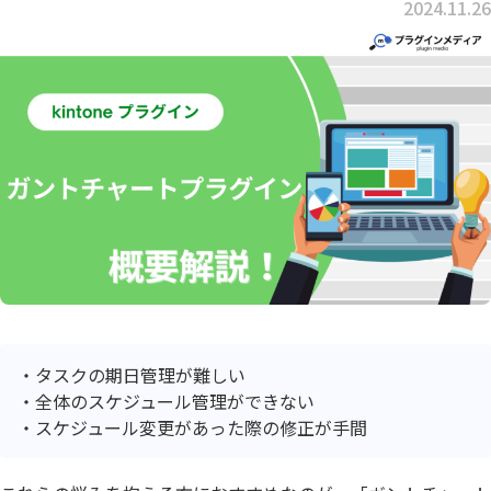
2024.11.26
タスクの期日管理が難しい
全体のスケジュール管理ができない
スケジュール変更があった際の修正が手間