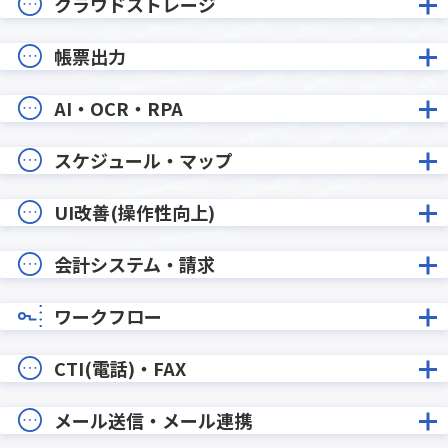
クラウドストレージ
帳票出力
AI・OCR・RPA
スケジュール・マップ
UI改善(操作性向上)
会計システム・請求
ワークフロー
CTI(電話)・FAX
メール送信・メール連携