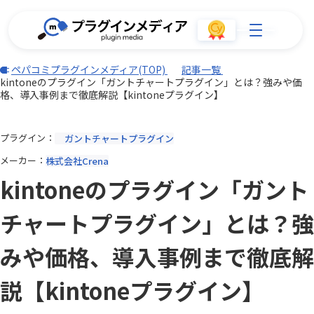
ペパコミプラグインメディア(TOP)
記事一覧
kintoneのプラグイン「ガントチャートプラグイン」とは？強みや価
格、導入事例まで徹底解説【kintoneプラグイン】
プラグイン
ガントチャートプラグイン
メーカー
株式会社Crena
kintoneのプラグイン「ガント
チャートプラグイン」とは？強
みや価格、導入事例まで徹底解
説【kintoneプラグイン】