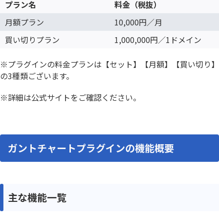
プラン名
料金（税抜）
月額プラン
10,000円／月
買い切りプラン
1,000,000円／1ドメイン
※プラグインの料金プランは【セット】【月額】【買い切り】
の3種類ございます。
※詳細は公式サイトをご確認ください。
ガントチャートプラグインの機能概要
主な機能一覧